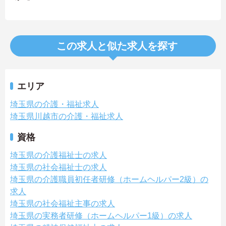
この求人と似た求人を探す
エリア
埼玉県の介護・福祉求人
埼玉県川越市の介護・福祉求人
資格
埼玉県の介護福祉士の求人
埼玉県の社会福祉士の求人
埼玉県の介護職員初任者研修（ホームヘルパー2級）の
求人
埼玉県の社会福祉主事の求人
埼玉県の実務者研修（ホームヘルパー1級）の求人