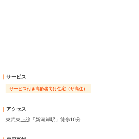
サービス
サービス付き高齢者向け住宅（サ高住）
アクセス
東武東上線「新河岸駅」徒歩10分