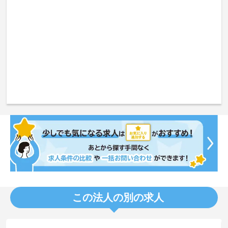
この法人の別の求人