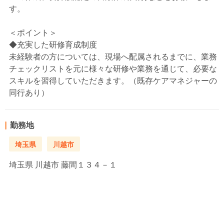
す。
＜ポイント＞
◆充実した研修育成制度
未経験者の方については、現場へ配属されるまでに、業務
チェックリストを元に様々な研修や業務を通じて、必要な
スキルを習得していただきます。（既存ケアマネジャーの
同行あり）
勤務地
埼玉県
川越市
埼玉県
川越市 藤間１３４－１