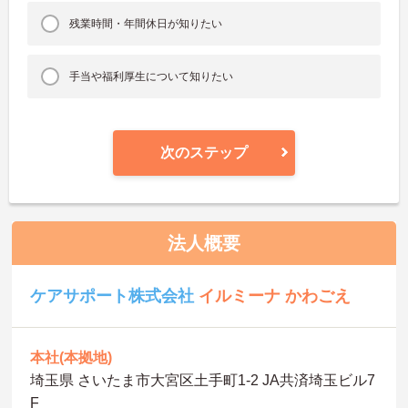
残業時間・年間休日が知りたい
手当や福利厚生について知りたい
次のステップ
法人概要
ケアサポート株式会社
イルミーナ かわごえ
本社(本拠地)
埼玉県 さいたま市大宮区土手町1-2 JA共済埼玉ビル7
F