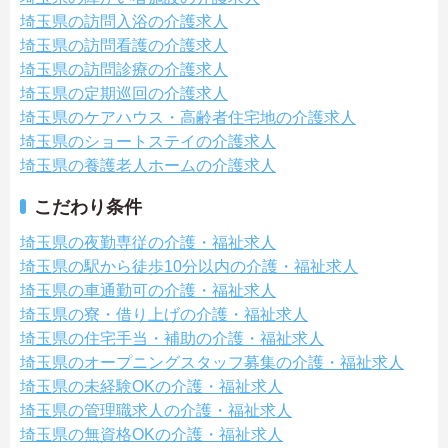
埼玉県の訪問入浴の介護求人
埼玉県の訪問看護の介護求人
埼玉県の訪問診療の介護求人
埼玉県の定期巡回の介護求人
埼玉県のケアハウス・高齢者住宅地の介護求人
埼玉県のショートステイの介護求人
埼玉県の養護老人ホームの介護求人
こだわり条件
埼玉県の夜勤専従の介護・福祉求人
埼玉県の駅から徒歩10分以内の介護・福祉求人
埼玉県の車通勤可の介護・福祉求人
埼玉県の寮・借り上げの介護・福祉求人
埼玉県の住宅手当・補助の介護・福祉求人
埼玉県のオープニングスタッフ募集の介護・福祉求人
埼玉県の未経験OKの介護・福祉求人
埼玉県の管理職求人の介護・福祉求人
埼玉県の無資格OKの介護・福祉求人