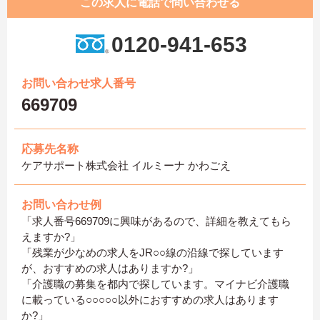
この求人に電話で問い合わせる
0120-941-653
お問い合わせ求人番号
669709
応募先名称
ケアサポート株式会社 イルミーナ かわごえ
お問い合わせ例
「求人番号669709に興味があるので、詳細を教えてもら
えますか?」
「残業が少なめの求人をJR○○線の沿線で探しています
が、おすすめの求人はありますか?」
「介護職の募集を都内で探しています。マイナビ介護職
に載っている○○○○○以外におすすめの求人はあります
か?」