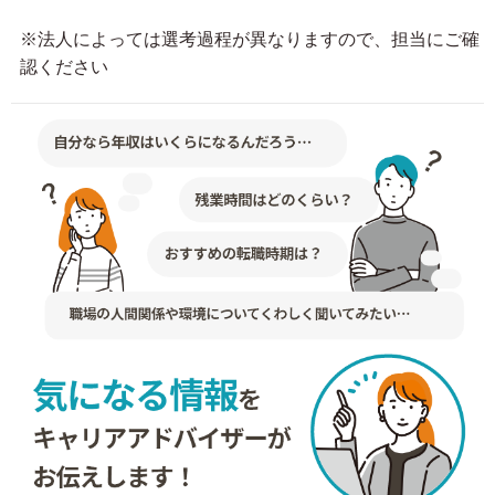
※法人によっては選考過程が異なりますので、担当にご確
認ください