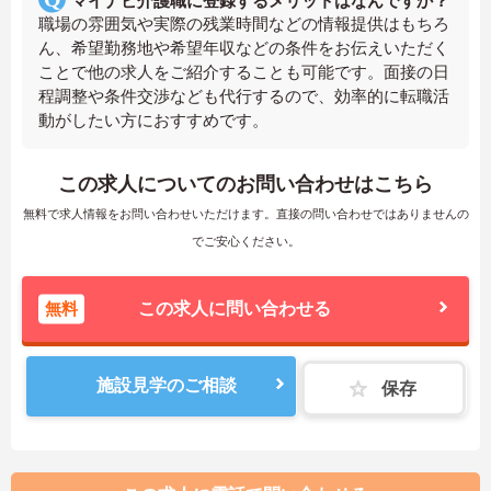
マイナビ介護職に登録するメリットはなんですか？
職場の雰囲気や実際の残業時間などの情報提供はもちろ
ん、希望勤務地や希望年収などの条件をお伝えいただく
ことで他の求人をご紹介することも可能です。面接の日
程調整や条件交渉なども代行するので、効率的に転職活
動がしたい方におすすめです。
この求人についてのお問い合わせはこちら
無料で求人情報をお問い合わせいただけます。直接の問い合わせではありませんの
でご安心ください。
無料
この求人に問い合わせる
施設見学のご相談
保存