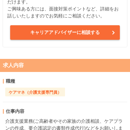
だけます。
ご興味ある方には、面接対策ポイントなど、詳細をお
話しいたしますのでお気軽にご相談ください。
キャリアアドバイザーに相談する
求人内容
職種
ケアマネ（介護支援専門員）
仕事内容
介護支援業務(ご高齢者やその家族の介護相談、ケアプラ
ンの作成、要介護認定の書類作成代行)などをお願いしま