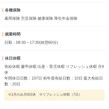
各種保険
雇用保険 労災保険 健康保険 厚生年金保険
就業時間
日勤：08:30～17:30(休憩60分)
休日休暇
有給休暇 慶弔休暇 出産・育児休暇 リフレッシュ休暇 月9
休
年間休日日数：107日 初年度有給日数：10日 最大有給日
数：20日
※2月のみ月8日休 ※リフレッシュ休暇（7日）