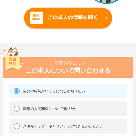
＼応募の前に…／
この求人について問い合わせる
自分の給与がいくらになるか知りたい
職場の人間関係について知りたい
スキルアップ・キャリアアップできるか知りたい