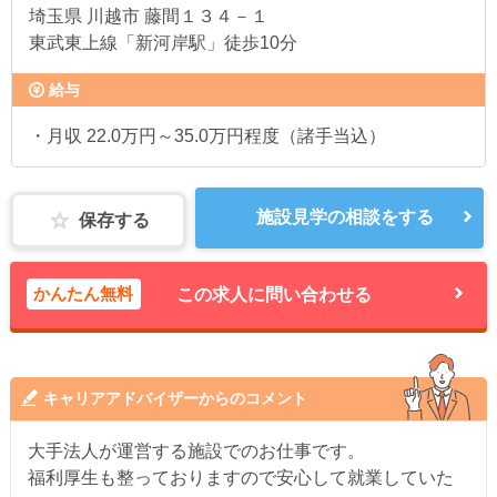
埼玉県
川越市 藤間１３４－１
東武東上線「新河岸駅」徒歩10分
給与
・月収 22.0万円～35.0万円程度（諸手当込）
施設見学の相談をする
保存する
かんたん無料
この求人に問い合わせる
キャリアアドバイザーからのコメント
大手法人が運営する施設でのお仕事です。
福利厚生も整っておりますので安心して就業していた