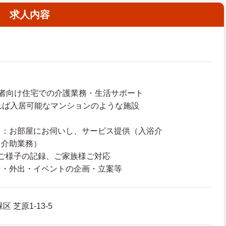
求人内容
者向け住宅での介護業務・生活サポート
れば入居可能なマンションのような施設
ス：お部屋にお伺いし、サービス提供（入浴介
・介助業務）
ご様子の記録、ご家族様ご対応
ン・外出・イベントの企画・立案等
 芝原1-13-5