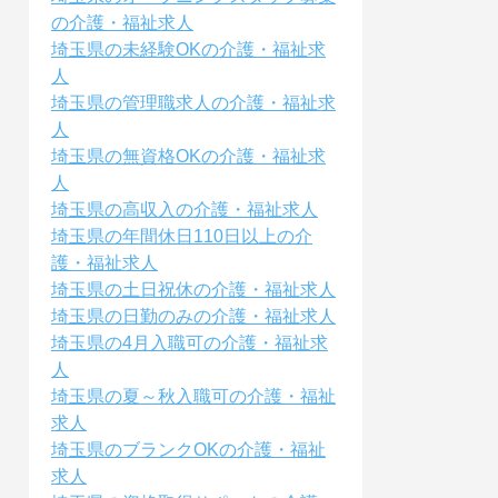
の介護・福祉求人
埼玉県の未経験OKの介護・福祉求
人
埼玉県の管理職求人の介護・福祉求
人
埼玉県の無資格OKの介護・福祉求
人
埼玉県の高収入の介護・福祉求人
埼玉県の年間休日110日以上の介
護・福祉求人
埼玉県の土日祝休の介護・福祉求人
埼玉県の日勤のみの介護・福祉求人
埼玉県の4月入職可の介護・福祉求
人
埼玉県の夏～秋入職可の介護・福祉
求人
埼玉県のブランクOKの介護・福祉
求人