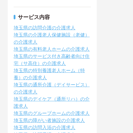
サービス内容
埼玉県の訪問介護の介護求人
埼玉県の介護老人保健施設（老健）
の介護求人
埼玉県の有料老人ホームの介護求人
埼玉県のサービス付き高齢者向け住
宅（サ高住）の介護求人
埼玉県の特別養護老人ホーム（特
養）の介護求人
埼玉県の通所介護（デイサービス）
の介護求人
埼玉県のデイケア（通所リハ）の介
護求人
埼玉県のグループホームの介護求人
埼玉県の障がい者施設の介護求人
埼玉県の訪問入浴の介護求人