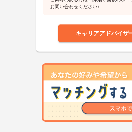
お問い合わせください♪
キャリアアドバイザ