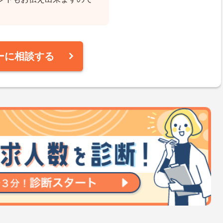
ーに相談する