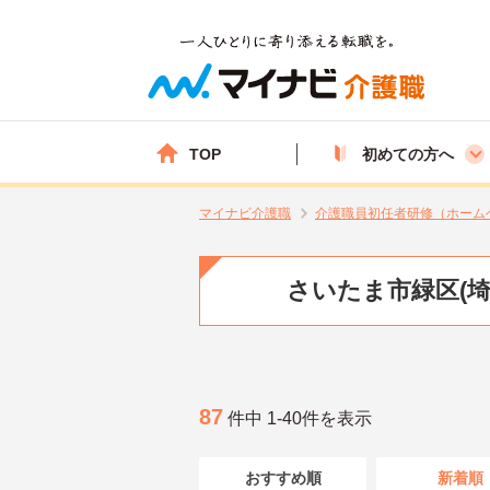
TOP
初めての方へ
マイナビ介護職
介護職員初任者研修（ホーム
さいたま市緑区(
87
件中 1-40件を表示
おすすめ順
新着順