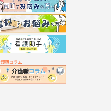
介護職コラム