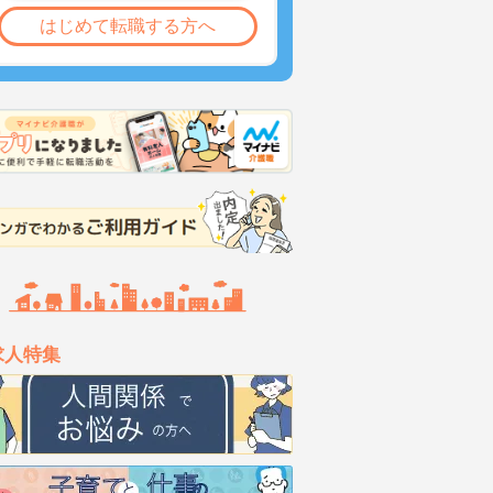
はじめて転職する方へ
求人特集