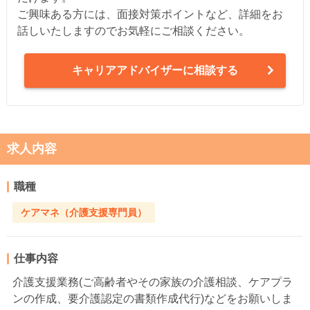
ご興味ある方には、面接対策ポイントなど、詳細をお
話しいたしますのでお気軽にご相談ください。
キャリアアドバイザーに相談する
求人内容
職種
ケアマネ（介護支援専門員）
仕事内容
介護支援業務(ご高齢者やその家族の介護相談、ケアプラ
ンの作成、要介護認定の書類作成代行)などをお願いしま