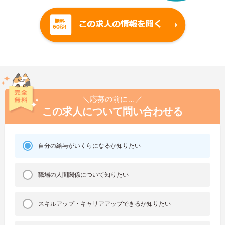
＼応募の前に…／
この求人について問い合わせる
自分の給与がいくらになるか知りたい
職場の人間関係について知りたい
スキルアップ・キャリアアップできるか知りたい