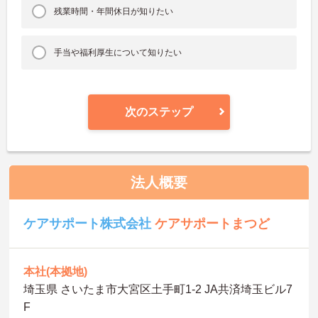
残業時間・年間休日が知りたい
手当や福利厚生について知りたい
次のステップ
法人概要
ケアサポート株式会社
ケアサポートまつど
本社(本拠地)
埼玉県 さいたま市大宮区土手町1-2 JA共済埼玉ビル7
F