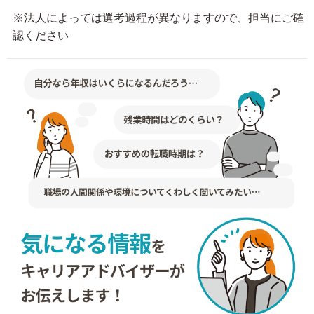
※法人によっては選考過程が異なりますので、担当にご確
認ください