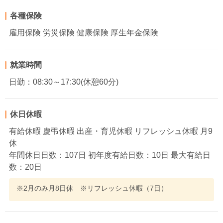
各種保険
雇用保険 労災保険 健康保険 厚生年金保険
就業時間
日勤：08:30～17:30(休憩60分)
休日休暇
有給休暇 慶弔休暇 出産・育児休暇 リフレッシュ休暇 月9
休
年間休日日数：107日 初年度有給日数：10日 最大有給日
数：20日
※2月のみ月8日休 ※リフレッシュ休暇（7日）