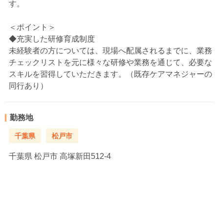
す。
＜ポイント＞
◆充実した研修育成制度
未経験者の方については、現場へ配属されるまでに、業務
チェックリストを元に様々な研修や業務を通じて、必要な
スキルを習得していただきます。（既存ケアマネジャーの
同行あり）
勤務地
千葉県
松戸市
千葉県
松戸市 高塚新田512-4