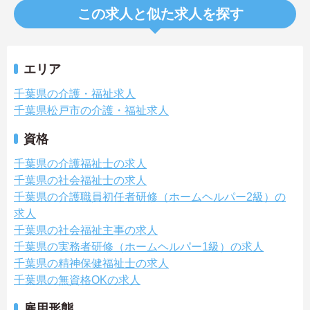
この求人と似た求人を探す
エリア
千葉県の介護・福祉求人
千葉県松戸市の介護・福祉求人
資格
千葉県の介護福祉士の求人
千葉県の社会福祉士の求人
千葉県の介護職員初任者研修（ホームヘルパー2級）の
求人
千葉県の社会福祉主事の求人
千葉県の実務者研修（ホームヘルパー1級）の求人
千葉県の精神保健福祉士の求人
千葉県の無資格OKの求人
雇用形態