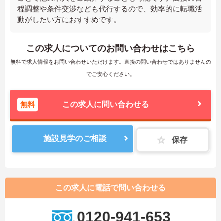
程調整や条件交渉なども代行するので、効率的に転職活
動がしたい方におすすめです。
この求人についてのお問い合わせはこちら
無料で求人情報をお問い合わせいただけます。直接の問い合わせではありませんの
でご安心ください。
無料
この求人に問い合わせる
施設見学のご相談
保存
この求人に電話で問い合わせる
0120-941-653