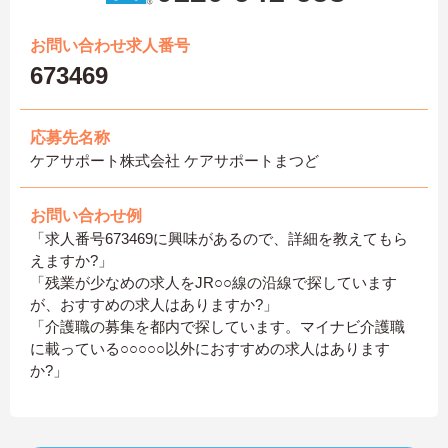
お問い合わせ求人番号
673469
応募先名称
ケアサポート株式会社 ケアサポートまつど
お問い合わせ例
「求人番号673469に興味があるので、詳細を教えてもら
えますか?」
「残業が少なめの求人をJR○○線の沿線で探しています
が、おすすめの求人はありますか?」
「介護職の募集を都内で探しています。マイナビ介護職
に載っている○○○○○以外におすすめの求人はあります
か?」