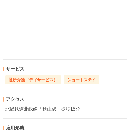
サービス
通所介護（デイサービス）
ショートステイ
アクセス
北総鉄道北総線「秋山駅」徒歩15分
雇用形態