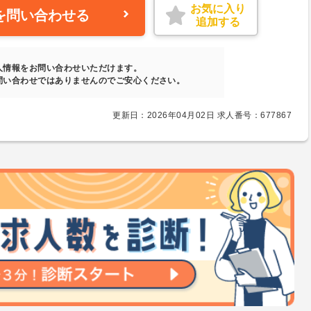
お気に入り
を問い合わせる
追加する
人情報をお問い合わせいただけます。
問い合わせではありませんのでご安心ください。
更新日：2026年04月02日 求人番号：677867