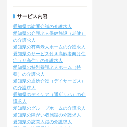
サービス内容
愛知県の訪問介護の介護求人
愛知県の介護老人保健施設（老健）
の介護求人
愛知県の有料老人ホームの介護求人
愛知県のサービス付き高齢者向け住
宅（サ高住）の介護求人
愛知県の特別養護老人ホーム（特
養）の介護求人
愛知県の通所介護（デイサービス）
の介護求人
愛知県のデイケア（通所リハ）の介
護求人
愛知県のグループホームの介護求人
愛知県の障がい者施設の介護求人
愛知県の訪問入浴の介護求人