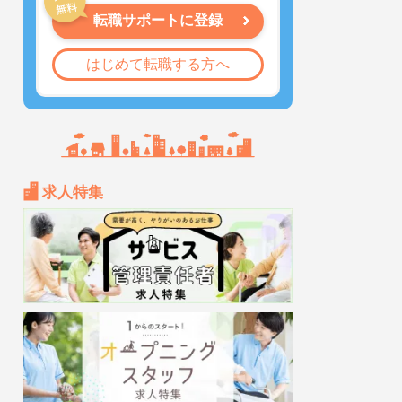
転職サポートに登録
はじめて転職する方へ
求人特集