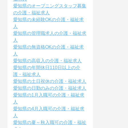
愛知県のオープニングスタッフ募集
の介護・福祉求人
愛知県の未経験OKの介護・福祉求
人
愛知県の管理職求人の介護・福祉求
人
愛知県の無資格OKの介護・福祉求
人
愛知県の高収入の介護・福祉求人
愛知県の年間休日110日以上の介
護・福祉求人
愛知県の土日祝休の介護・福祉求人
愛知県の日勤のみの介護・福祉求人
愛知県の1月入職可の介護・福祉求
人
愛知県の4月入職可の介護・福祉求
人
愛知県の夏～秋入職可の介護・福祉