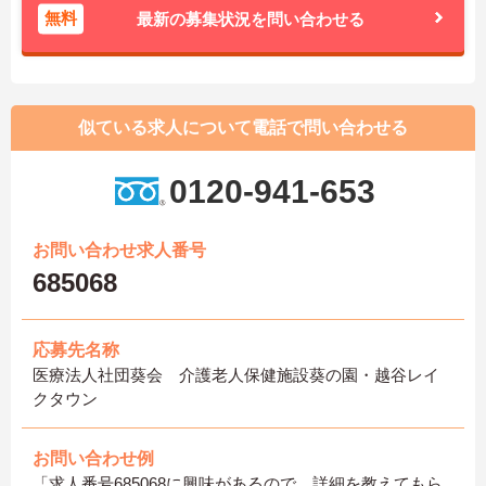
無料
最新の募集状況を問い合わせる
似ている求人について電話で問い合わせる
0120-941-653
お問い合わせ求人番号
685068
応募先名称
医療法人社団葵会 介護老人保健施設葵の園・越谷レイ
クタウン
お問い合わせ例
「求人番号685068に興味があるので、詳細を教えてもら