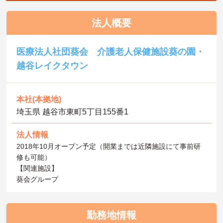
法人概要
医療法人社団葵会 介護老人保健施設葵の園・
越谷レイクタウン
本社(本拠地)
埼玉県 越谷市東町5丁目155番1
法人情報
2018年10月オープン予定（開業までは近隣施設にて事前研
修も可能）
【関連施設】
葵会グループ
勤務地情報