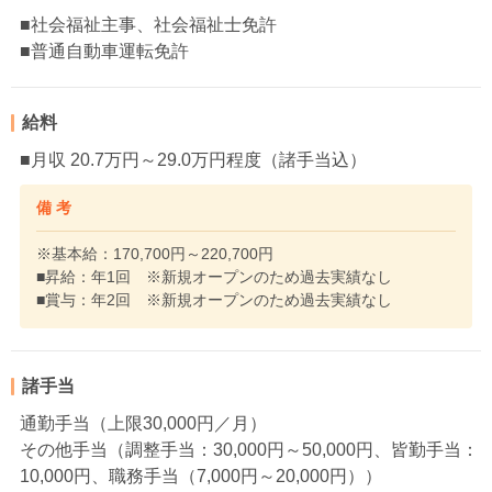
■社会福祉主事、社会福祉士免許
■普通自動車運転免許
給料
■月収 20.7万円～29.0万円程度（諸手当込）
備 考
※基本給：170,700円～220,700円
■昇給：年1回 ※新規オープンのため過去実績なし
■賞与：年2回 ※新規オープンのため過去実績なし
諸手当
通勤手当（上限30,000円／月）
その他手当（調整手当：30,000円～50,000円、皆勤手当：
10,000円、職務手当（7,000円～20,000円））