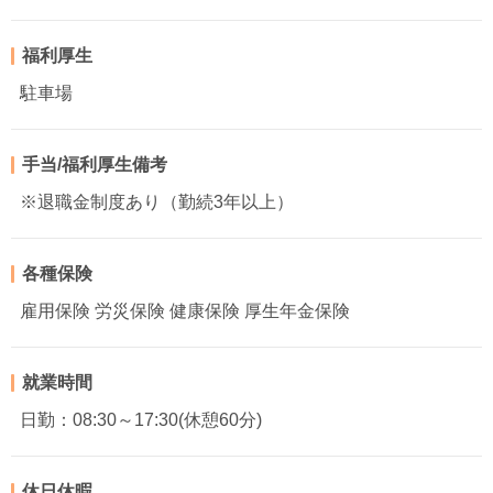
福利厚生
駐車場
手当/福利厚生備考
※退職金制度あり（勤続3年以上）
各種保険
雇用保険 労災保険 健康保険 厚生年金保険
就業時間
日勤：08:30～17:30(休憩60分)
休日休暇