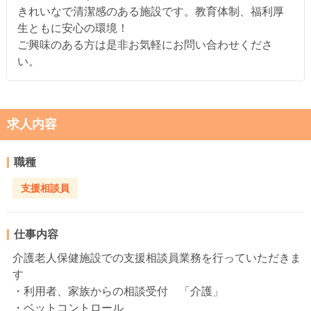
きれいなで清潔感のある施設です。教育体制、福利厚
生ともに安心の環境！
ご興味のある方は是非お気軽にお問い合わせくださ
い。
求人内容
職種
支援相談員
仕事内容
介護老人保健施設での支援相談員業務を行っていただきま
す
・利用者、家族からの相談受付 「介護」
・ベットコントロール