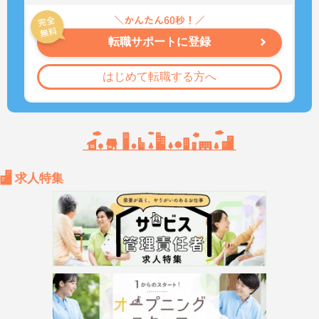
転職サポートに登録
はじめて転職する方へ
求人特集