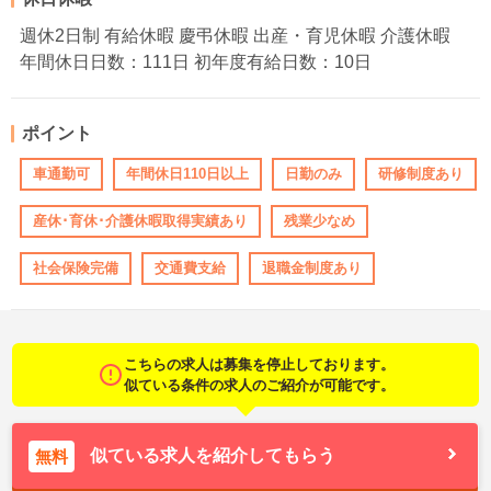
週休2日制 有給休暇 慶弔休暇 出産・育児休暇 介護休暇
年間休日日数：111日 初年度有給日数：10日
ポイント
車通勤可
年間休日110日以上
日勤のみ
研修制度あり
産休･育休･介護休暇取得実績あり
残業少なめ
社会保険完備
交通費支給
退職金制度あり
こちらの求人は募集を停止しております。
似ている条件の求人のご紹介が可能です。
似ている求人を紹介してもらう
無料