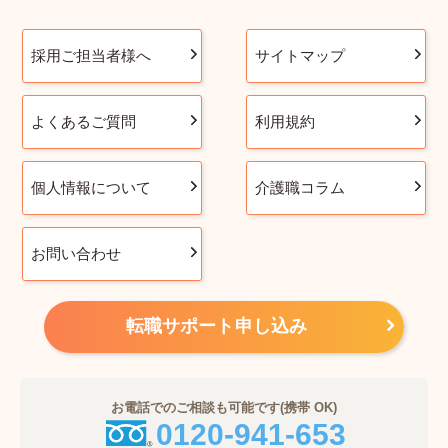
採用ご担当者様へ
サイトマップ
よくあるご質問
利用規約
個人情報について
介護職コラム
お問い合わせ
転職サポート申し込み
お電話でのご相談も可能です(携帯 OK)
0120-941-653