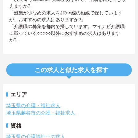
えますか?」
「残業が少なめの求人をJR○○線の沿線で探しています
が、おすすめの求人はありますか?」
「介護職の募集を都内で探しています。マイナビ介護職
に載っている○○○○○以外におすすめの求人はあります
か?」
この求人と似た求人を探す
エリア
埼玉県の介護・福祉求人
埼玉県越谷市の介護・福祉求人
資格
埼玉県の介護福祉士の求人