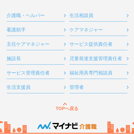
介護職・ヘルパー
生活相談員
看護助手
ケアマネジャー
主任ケアマネジャー
サービス提供責任者
施設長
児童発達支援管理責任者
サービス管理責任者
福祉用具専門相談員
生活支援員
管理者
TOPへ戻る