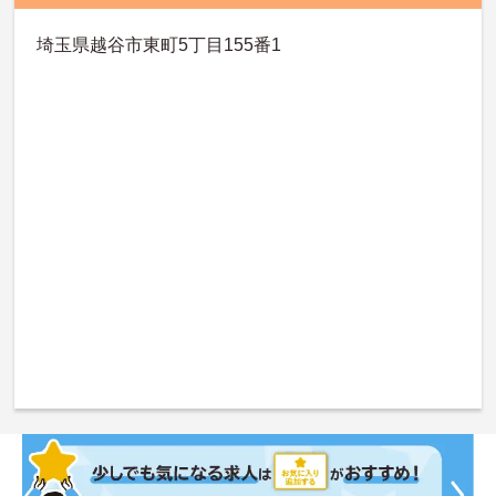
埼玉県越谷市東町5丁目155番1