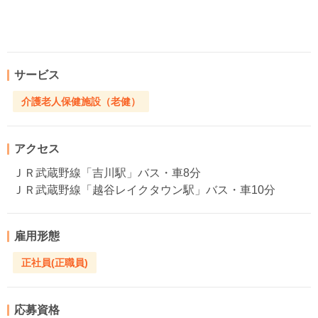
サービス
介護老人保健施設（老健）
アクセス
ＪＲ武蔵野線「吉川駅」バス・車8分
ＪＲ武蔵野線「越谷レイクタウン駅」バス・車10分
雇用形態
正社員(正職員)
応募資格