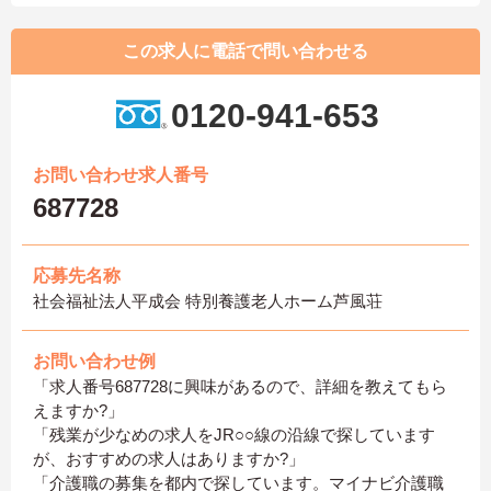
この求人に電話で問い合わせる
0120-941-653
お問い合わせ求人番号
687728
応募先名称
社会福祉法人平成会 特別養護老人ホーム芦風荘
お問い合わせ例
「求人番号687728に興味があるので、詳細を教えてもら
えますか?」
「残業が少なめの求人をJR○○線の沿線で探しています
が、おすすめの求人はありますか?」
「介護職の募集を都内で探しています。マイナビ介護職