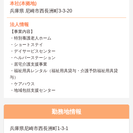
本社(本拠地)
兵庫県 尼崎市西長洲町3‐3‐20
法人情報
【事業内容】
・特別養護老人ホーム
・ショートステイ
・デイサービスセンター
・ヘルパーステーション
・居宅介護支援事業
・福祉用具レンタル（福祉用具貸与・介護予防福祉用具貸
与）
・ケアハウス
・地域包括支援センター
勤務地情報
兵庫県尼崎市西長洲町1-3-1