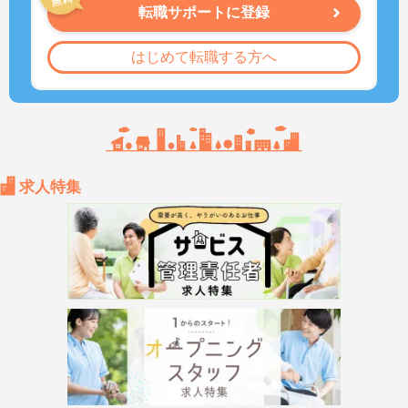
転職サポートに登録
はじめて転職する方へ
求人特集