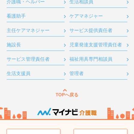
介護職・ヘルパー
生活相談員
看護助手
ケアマネジャー
主任ケアマネジャー
サービス提供責任者
施設長
児童発達支援管理責任者
サービス管理責任者
福祉用具専門相談員
生活支援員
管理者
TOPへ戻る