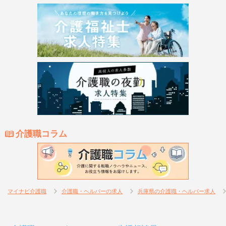
介護職コラム
マイナビ介護職
介護職・ヘルパーの求人
兵庫県の介護職・ヘルパー求人