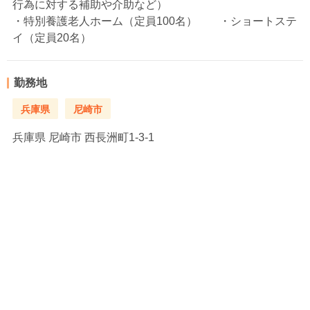
行為に対する補助や介助など）
・特別養護老人ホーム（定員100名） ・ショートステ
イ（定員20名）
勤務地
兵庫県
尼崎市
兵庫県
尼崎市 西長洲町1-3-1