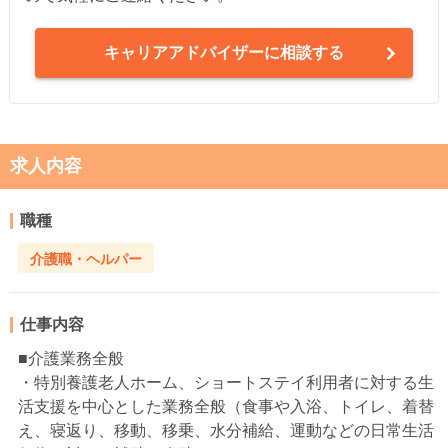
キャリアアドバイザーに相談する
求人内容
職種
介護職・ヘルパー
仕事内容
■介護業務全般
・特別養護老人ホーム、ショートステイ利用者に対する生
活支援を中心とした業務全般（食事や入浴、トイレ、着替
え、寝返り、移動、移乗、水分補給、運動などの日常生活