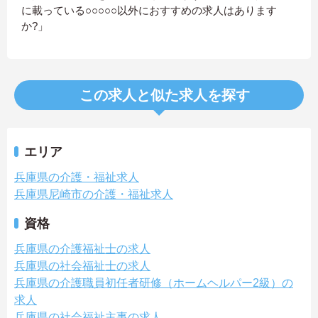
に載っている○○○○○以外におすすめの求人はあります
か?」
この求人と似た求人を探す
エリア
兵庫県の介護・福祉求人
兵庫県尼崎市の介護・福祉求人
資格
兵庫県の介護福祉士の求人
兵庫県の社会福祉士の求人
兵庫県の介護職員初任者研修（ホームヘルパー2級）の
求人
兵庫県の社会福祉主事の求人