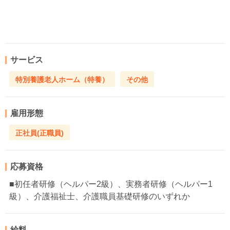
サービス
特別養護老人ホーム（特養）
その他
雇用形態
正社員(正職員)
応募資格
■初任者研修（ヘルパー2級）、実務者研修（ヘルパー1
級）、介護福祉士、介護職員基礎研修のいずれか
給料