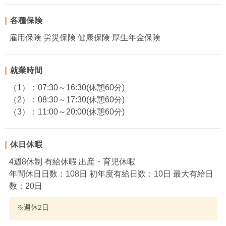
各種保険
雇用保険 労災保険 健康保険 厚生年金保険
就業時間
（1）：07:30～16:30(休憩60分)
（2）：08:30～17:30(休憩60分)
（3）：11:00～20:00(休憩60分)
休日休暇
4週8休制 有給休暇 出産・育児休暇
年間休日日数：108日 初年度有給日数：10日 最大有給日
数：20日
※週休2日