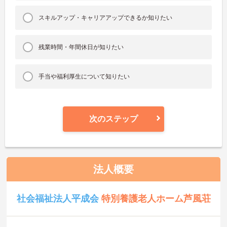
スキルアップ・キャリアアップできるか知りたい
残業時間・年間休日が知りたい
手当や福利厚生について知りたい
次のステップ
法人概要
社会福祉法人平成会
特別養護老人ホーム芦風荘