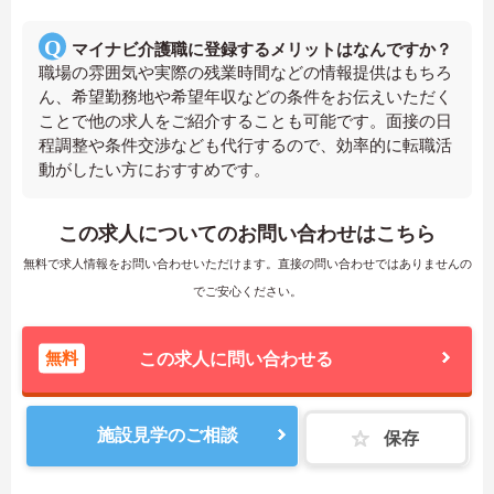
マイナビ介護職に登録するメリットはなんですか？
職場の雰囲気や実際の残業時間などの情報提供はもちろ
ん、希望勤務地や希望年収などの条件をお伝えいただく
ことで他の求人をご紹介することも可能です。面接の日
程調整や条件交渉なども代行するので、効率的に転職活
動がしたい方におすすめです。
この求人についてのお問い合わせはこちら
無料で求人情報をお問い合わせいただけます。直接の問い合わせではありませんの
でご安心ください。
無料
この求人に問い合わせる
施設見学のご相談
保存