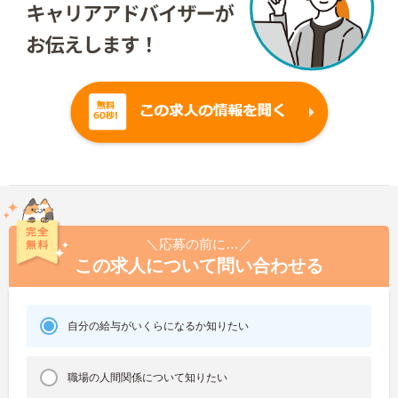
＼応募の前に…／
この求人について問い合わせる
自分の給与がいくらになるか知りたい
職場の人間関係について知りたい