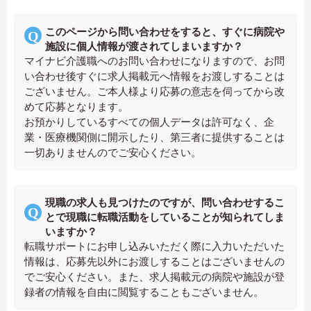
このページから問い合わせをすると、すぐに病院や
施設に個人情報が渡されてしまいますか？
マイナビ介護職へのお問い合わせになりますので、お問
い合わせ後すぐに求人掲載元へ情報をお渡しすることは
ございません。ご本人様より応募の意志を伺ってから改
めて応募となります。
お預かりしているすべての個人データは許可なく、企
業・医療機関側に開示したり、第三者に提供することは
一切ありませんのでご安心ください。
現職の求人も見つけたのですが、問い合わせするこ
とで現職に転職活動をしていることが知られてしま
いますか？
転職サポートにお申し込みいただく際に入力いただいた
情報は、応募先以外にお渡しすることはございませんの
でご安心ください。また、求人掲載元の病院や施設が登
録者の情報を自由に閲覧することもございません。