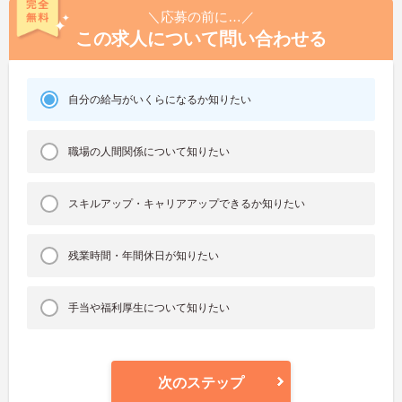
＼応募の前に…／
この求人について問い合わせる
自分の給与がいくらになるか知りたい
職場の人間関係について知りたい
スキルアップ・キャリアアップできるか知りたい
残業時間・年間休日が知りたい
手当や福利厚生について知りたい
次のステップ