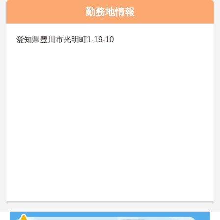
勤務地情報
愛知県豊川市光明町1-19-10