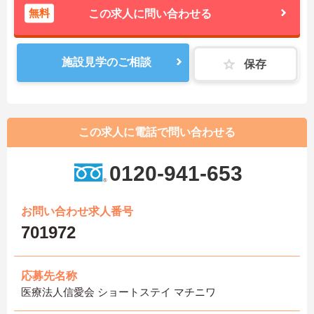
無料
この求人に問い合わせる
施設見学のご相談
保存
この求人に電話で問い合わせる
0120-941-653
お問い合わせ求人番号
701972
応募先名称
医療法人信愛会 ショートステイ マチニワ