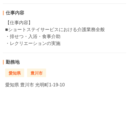
仕事内容
【仕事内容】
■ショートステイサービスにおける介護業務全般
・排せつ・入浴・食事介助
・レクリエーションの実施
勤務地
愛知県
豊川市
愛知県
豊川市 光明町1-19-10