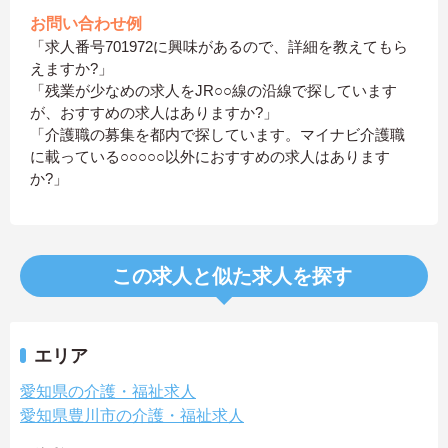
お問い合わせ例
「求人番号701972に興味があるので、詳細を教えてもら
えますか?」
「残業が少なめの求人をJR○○線の沿線で探しています
が、おすすめの求人はありますか?」
「介護職の募集を都内で探しています。マイナビ介護職
に載っている○○○○○以外におすすめの求人はあります
か?」
この求人と似た求人を探す
エリア
愛知県の介護・福祉求人
愛知県豊川市の介護・福祉求人