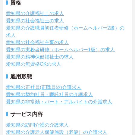
資格
愛知県の介護福祉士の求人
愛知県の社会福祉士の求人
愛知県の介護職員初任者研修（ホームヘルパー2級）の
求人
愛知県の社会福祉主事の求人
愛知県の実務者研修（ホームヘルパー1級）の求人
愛知県の精神保健福祉士の求人
愛知県の無資格OKの求人
雇用形態
愛知県の正社員(正職員)の介護求人
愛知県の契約社員・嘱託社員の介護求人
愛知県の非常勤・パート・アルバイトの介護求人
サービス内容
愛知県の訪問介護の介護求人
愛知県の介護老人保健施設（老健）の介護求人