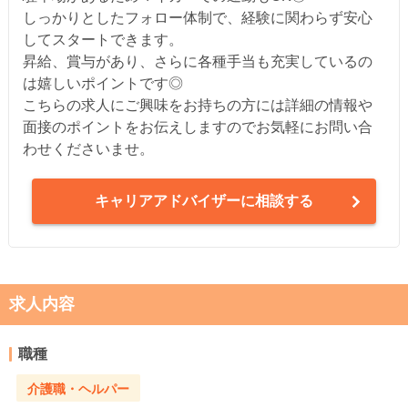
しっかりとしたフォロー体制で、経験に関わらず安心
してスタートできます。
昇給、賞与があり、さらに各種手当も充実しているの
は嬉しいポイントです◎
こちらの求人にご興味をお持ちの方には詳細の情報や
面接のポイントをお伝えしますのでお気軽にお問い合
わせくださいませ。
キャリアアドバイザーに相談する
求人内容
職種
介護職・ヘルパー