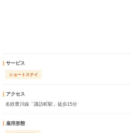
サービス
ショートステイ
アクセス
名鉄豊川線「諏訪町駅」徒歩15分
雇用形態