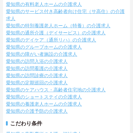
愛知県の有料老人ホームの介護求人
愛知県のサービス付き高齢者向け住宅（サ高住）の介護
求人
愛知県の特別養護老人ホーム（特養）の介護求人
愛知県の通所介護（デイサービス）の介護求人
愛知県のデイケア（通所リハ）の介護求人
愛知県のグループホームの介護求人
愛知県の障がい者施設の介護求人
愛知県の訪問入浴の介護求人
愛知県の訪問看護の介護求人
愛知県の訪問診療の介護求人
愛知県の定期巡回の介護求人
愛知県のケアハウス・高齢者住宅地の介護求人
愛知県のショートステイの介護求人
愛知県の養護老人ホームの介護求人
愛知県の介護予防の介護求人
こだわり条件