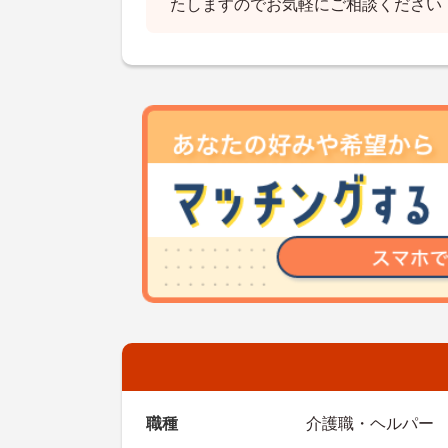
たしますのでお気軽にご相談ください
職種
介護職・ヘルパー