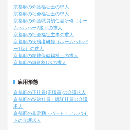
京都府の介護福祉士の求人
京都府の社会福祉士の求人
京都府の介護職員初任者研修（ホー
ムヘルパー2級）の求人
京都府の社会福祉主事の求人
京都府の実務者研修（ホームヘルパ
ー1級）の求人
京都府の精神保健福祉士の求人
京都府の無資格OKの求人
雇用形態
京都府の正社員(正職員)の介護求人
京都府の契約社員・嘱託社員の介護
求人
京都府の非常勤・パート・アルバイ
トの介護求人