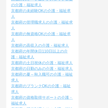
の介護・福祉求人
京都府の未経験OKの介護・福祉求
人
京都府の管理職求人の介護・福祉求
人
京都府の無資格OKの介護・福祉求
人
京都府の高収入の介護・福祉求人
京都府の年間休日110日以上の介
護・福祉求人
京都府の土日祝休の介護・福祉求人
京都府の日勤のみの介護・福祉求人
京都府の夏～秋入職可の介護・福祉
求人
京都府のブランクOKの介護・福祉
求人
京都府の資格取得サポートの介護・
福祉求人