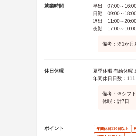
就業時間
早出：07:00～16:0
日勤：09:00～18:0
遅出：11:00～20:0
夜勤：17:00～10:0
備考：※1か月
休日休暇
夏季休暇 有給休暇 
年間休日日数：111
備考：※シフト
休暇：計7日
ポイント
年間休日110日以上