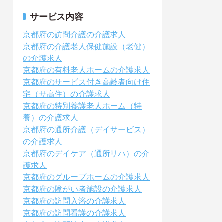
サービス内容
京都府の訪問介護の介護求人
京都府の介護老人保健施設（老健）
の介護求人
京都府の有料老人ホームの介護求人
京都府のサービス付き高齢者向け住
宅（サ高住）の介護求人
京都府の特別養護老人ホーム（特
養）の介護求人
京都府の通所介護（デイサービス）
の介護求人
京都府のデイケア（通所リハ）の介
護求人
京都府のグループホームの介護求人
京都府の障がい者施設の介護求人
京都府の訪問入浴の介護求人
京都府の訪問看護の介護求人