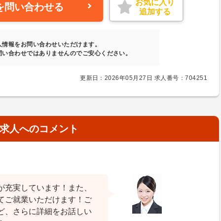
お気に入り
を問い合わせる
追加する
人情報をお問い合わせいただけます。
問い合わせではありませんのでご安心ください。
更新日：2026年05月27日 求人番号：704251
求人へのコメント
が充実しています！また、
てご就業いただけます！ご
ど、さらに詳細をお話しい