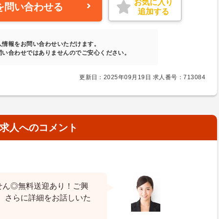
お気に入り
を問い合わせる
追加する
人情報をお問い合わせいただけます。
問い合わせではありませんのでご安心ください。
更新日：2025年09月19日 求人番号：713084
求人へのコメント
せん◎無料送迎あり！ご興
、さらに詳細をお話しいた