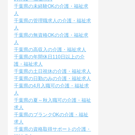
千葉県の未経験OKの介護・福祉求
人
千葉県の管理職求人の介護・福祉求
人
千葉県の無資格OKの介護・福祉求
人
千葉県の高収入の介護・福祉求人
千葉県の年間休日110日以上の介
護・福祉求人
千葉県の土日祝休の介護・福祉求人
千葉県の日勤のみの介護・福祉求人
千葉県の4月入職可の介護・福祉求
人
千葉県の夏～秋入職可の介護・福祉
求人
千葉県のブランクOKの介護・福祉
求人
千葉県の資格取得サポートの介護・