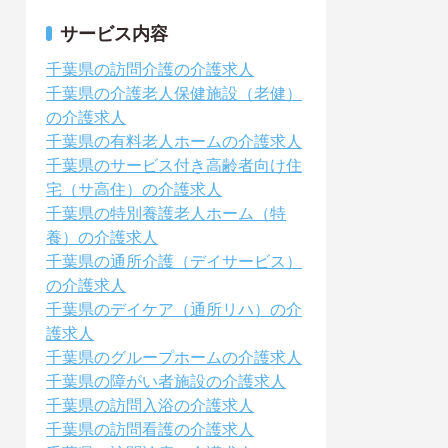
サービス内容
千葉県の訪問介護の介護求人
千葉県の介護老人保健施設（老健）
の介護求人
千葉県の有料老人ホームの介護求人
千葉県のサービス付き高齢者向け住
宅（サ高住）の介護求人
千葉県の特別養護老人ホーム（特
養）の介護求人
千葉県の通所介護（デイサービス）
の介護求人
千葉県のデイケア（通所リハ）の介
護求人
千葉県のグループホームの介護求人
千葉県の障がい者施設の介護求人
千葉県の訪問入浴の介護求人
千葉県の訪問看護の介護求人