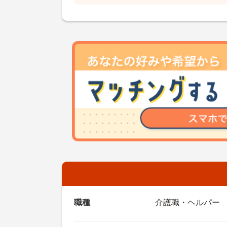
職種
介護職・ヘルパー