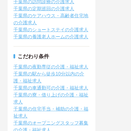
千葉県の訪問診療の介護求人
千葉県の定期巡回の介護求人
千葉県のケアハウス・高齢者住宅地
の介護求人
千葉県のショートステイの介護求人
千葉県の養護老人ホームの介護求人
こだわり条件
千葉県の夜勤専従の介護・福祉求人
千葉県の駅から徒歩10分以内の介
護・福祉求人
千葉県の車通勤可の介護・福祉求人
千葉県の寮・借り上げの介護・福祉
求人
千葉県の住宅手当・補助の介護・福
祉求人
千葉県のオープニングスタッフ募集
の介護・福祉求人