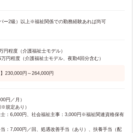
パー2級）以上※福祉関係での勤務経験あれば尚可
00万円程度（介護福祉士モデル）
31.5万円程度（介護福祉士モデル、夜勤4回分含む）
30,000円～264,000円
000円／月）
0円※規定あり）
：6,000円、社会福祉主事：3,000円※福祉関連資格保有
当：7,000円／回、処遇改善手当（あり）、扶養手当（配