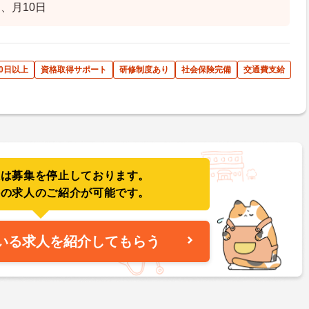
、月10日
0日以上
資格取得サポート
研修制度あり
社会保険完備
交通費支給
人は募集を停止しております。
件の求人のご紹介が可能です。
いる求人を紹介してもらう