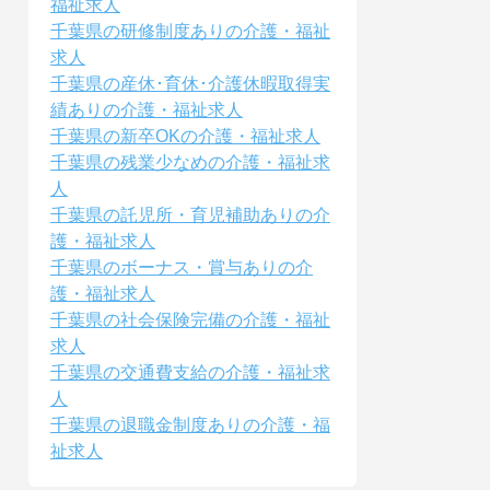
福祉求人
千葉県の研修制度ありの介護・福祉
求人
千葉県の産休･育休･介護休暇取得実
績ありの介護・福祉求人
千葉県の新卒OKの介護・福祉求人
千葉県の残業少なめの介護・福祉求
人
千葉県の託児所・育児補助ありの介
護・福祉求人
千葉県のボーナス・賞与ありの介
護・福祉求人
千葉県の社会保険完備の介護・福祉
求人
千葉県の交通費支給の介護・福祉求
人
千葉県の退職金制度ありの介護・福
祉求人