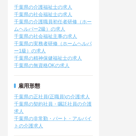
千葉県の介護福祉士の求人
千葉県の社会福祉士の求人
千葉県の介護職員初任者研修（ホー
ムヘルパー2級）の求人
千葉県の社会福祉主事の求人
千葉県の実務者研修（ホームヘルパ
ー1級）の求人
千葉県の精神保健福祉士の求人
千葉県の無資格OKの求人
雇用形態
千葉県の正社員(正職員)の介護求人
千葉県の契約社員・嘱託社員の介護
求人
千葉県の非常勤・パート・アルバイ
トの介護求人