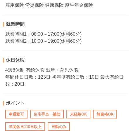
雇用保険 労災保険 健康保険 厚生年金保険
就業時間
就業時間1：08:00～17:00(休憩60分)
就業時間2：10:00～19:00(休憩60分)
休日休暇
4週8休制 有給休暇 出産・育児休暇
年間休日日数：123日 初年度有給日数：10日 最大有給日
数：20日
ポイント
車通勤可
住宅手当・補助
未経験OK
無資格OK
年間休日110日以上
日勤のみ