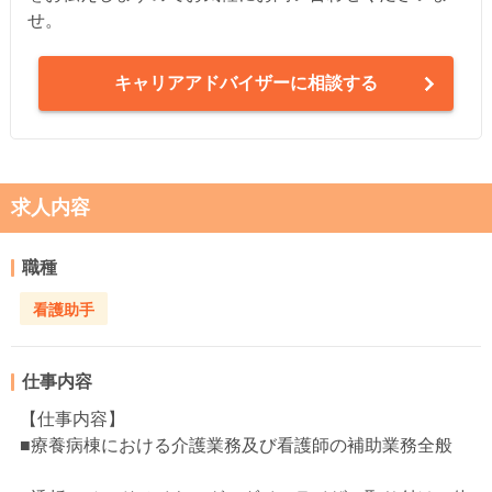
せ。
キャリアアドバイザーに相談する
求人内容
職種
看護助手
仕事内容
【仕事内容】
■療養病棟における介護業務及び看護師の補助業務全般