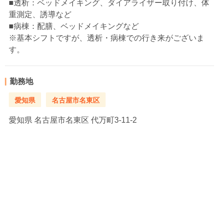
■透析：ベッドメイキング、ダイアライザー取り付け、体
重測定、誘導など
■病棟：配膳、ベッドメイキングなど
※基本シフトですが、透析・病棟での行き来がございま
す。
勤務地
愛知県
名古屋市名東区
愛知県
名古屋市名東区 代万町3-11-2