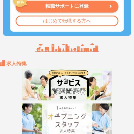
転職サポートに登録
はじめて転職する方へ
求人特集