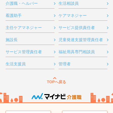
介護職・ヘルパー
生活相談員
看護助手
ケアマネジャー
主任ケアマネジャー
サービス提供責任者
施設長
児童発達支援管理責任者
サービス管理責任者
福祉用具専門相談員
生活支援員
管理者
TOPへ戻る