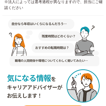
※法人によっては選考過程が異なりますので、担当にご確
認ください