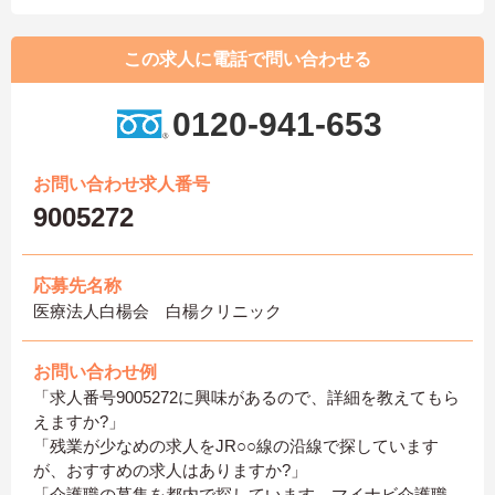
この求人に電話で問い合わせる
0120-941-653
お問い合わせ求人番号
9005272
応募先名称
医療法人白楊会 白楊クリニック
お問い合わせ例
「求人番号9005272に興味があるので、詳細を教えてもら
えますか?」
「残業が少なめの求人をJR○○線の沿線で探しています
が、おすすめの求人はありますか?」
「介護職の募集を都内で探しています。マイナビ介護職