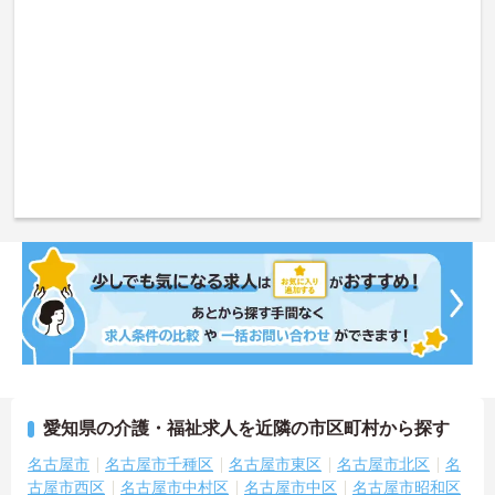
愛知県の介護・福祉求人を近隣の市区町村から探す
名古屋市
名古屋市千種区
名古屋市東区
名古屋市北区
名
古屋市西区
名古屋市中村区
名古屋市中区
名古屋市昭和区