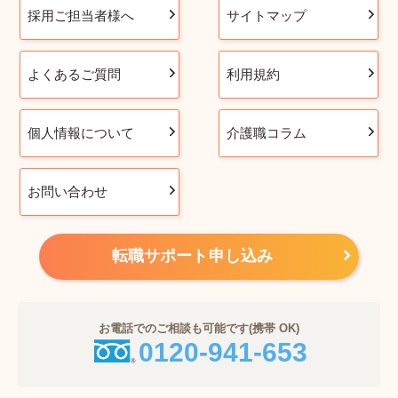
採用ご担当者様へ
サイトマップ
よくあるご質問
利用規約
個人情報について
介護職コラム
お問い合わせ
転職サポート申し込み
お電話でのご相談も可能です(携帯 OK)
0120-941-653