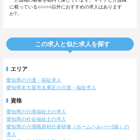
に載っている○○○○○以外におすすめの求人はあります
か?」
この求人と似た求人を探す
エリア
愛知県の介護・福祉求人
愛知県名古屋市名東区の介護・福祉求人
資格
愛知県の介護福祉士の求人
愛知県の社会福祉士の求人
愛知県の介護職員初任者研修（ホームヘルパー2級）の
求人