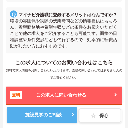
マイナビ介護職に登録するメリットはなんですか？
職場の雰囲気や実際の残業時間などの情報提供はもちろ
ん、希望勤務地や希望年収などの条件をお伝えいただく
ことで他の求人をご紹介することも可能です。面接の日
程調整や条件交渉なども代行するので、効率的に転職活
動がしたい方におすすめです。
この求人についてのお問い合わせはこちら
無料で求人情報をお問い合わせいただけます。直接の問い合わせではありませんの
でご安心ください。
無料
この求人に問い合わせる
施設見学のご相談
保存