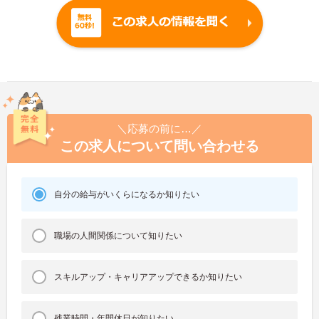
＼応募の前に…／
この求人について問い合わせる
自分の給与がいくらになるか知りたい
職場の人間関係について知りたい
スキルアップ・キャリアアップできるか知りたい
残業時間・年間休日が知りたい