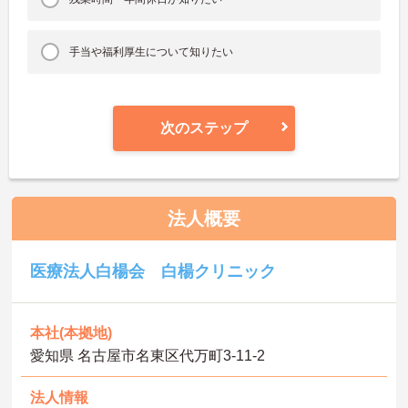
手当や福利厚生について知りたい
次のステップ
法人概要
医療法人白楊会 白楊クリニック
本社(本拠地)
愛知県 名古屋市名東区代万町3-11-2
法人情報