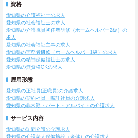
資格
愛知県の介護福祉士の求人
愛知県の社会福祉士の求人
愛知県の介護職員初任者研修（ホームヘルパー2級）の
求人
愛知県の社会福祉主事の求人
愛知県の実務者研修（ホームヘルパー1級）の求人
愛知県の精神保健福祉士の求人
愛知県の無資格OKの求人
雇用形態
愛知県の正社員(正職員)の介護求人
愛知県の契約社員・嘱託社員の介護求人
愛知県の非常勤・パート・アルバイトの介護求人
サービス内容
愛知県の訪問介護の介護求人
愛知県の介護老人保健施設（老健）の介護求人