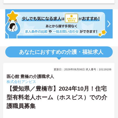
あなたにおすすめの介護・福祉求人
更新日：2026年08月06日 求人番号：10119106
医心館 豊橋の介護職求人
株式会社アンビス
【愛知県／豊橋市】2024年10月！住宅
型有料老人ホーム（ホスピス）での介
護職員募集