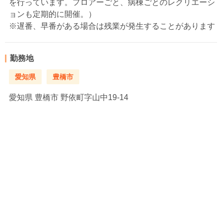
を行っています。フロアーごと、病棟ごとのレクリエーシ
ョンも定期的に開催。）
※遅番、早番がある場合は残業が発生することがあります
勤務地
愛知県
豊橋市
愛知県
豊橋市 野依町字山中19-14