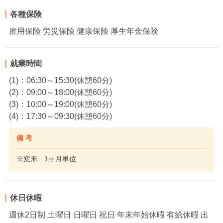
各種保険
雇用保険 労災保険 健康保険 厚生年金保険
就業時間
(1)：06:30～15:30(休憩60分)
(2)：09:00～18:00(休憩60分)
(3)：10:00～19:00(休憩60分)
(4)：17:30～09:30(休憩60分)
備 考
※変形 1ヶ月単位
休日休暇
週休2日制 土曜日 日曜日 祝日 年末年始休暇 有給休暇 出