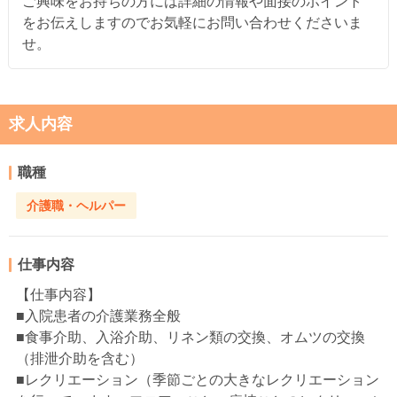
ご興味をお持ちの方には詳細の情報や面接のポイント
をお伝えしますのでお気軽にお問い合わせくださいま
せ。
求人内容
職種
介護職・ヘルパー
仕事内容
【仕事内容】
■入院患者の介護業務全般
■食事介助、入浴介助、リネン類の交換、オムツの交換
（排泄介助を含む）
■レクリエーション（季節ごとの大きなレクリエーション