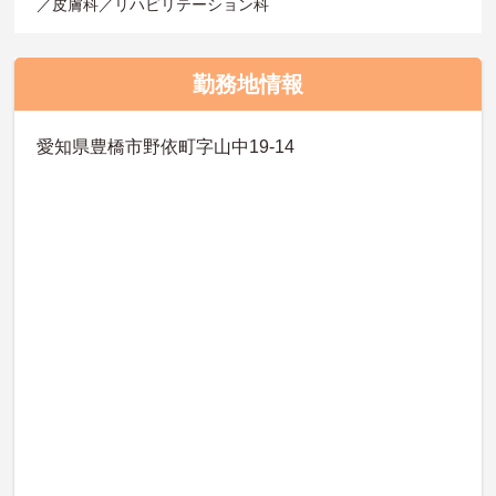
／皮膚科／リハビリテーション科
勤務地情報
愛知県豊橋市野依町字山中19-14