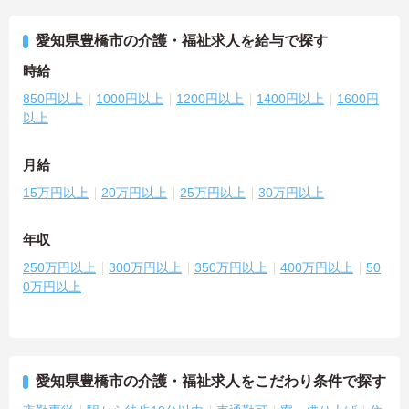
愛知県豊橋市の介護・福祉求人を給与で探す
時給
850円以上
1000円以上
1200円以上
1400円以上
1600円
以上
月給
15万円以上
20万円以上
25万円以上
30万円以上
年収
250万円以上
300万円以上
350万円以上
400万円以上
50
0万円以上
愛知県豊橋市の介護・福祉求人をこだわり条件で探す