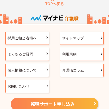
TOPへ戻る
採用ご担当者様へ
サイトマップ
よくあるご質問
利用規約
個人情報について
介護職コラム
お問い合わせ
転職サポート申し込み