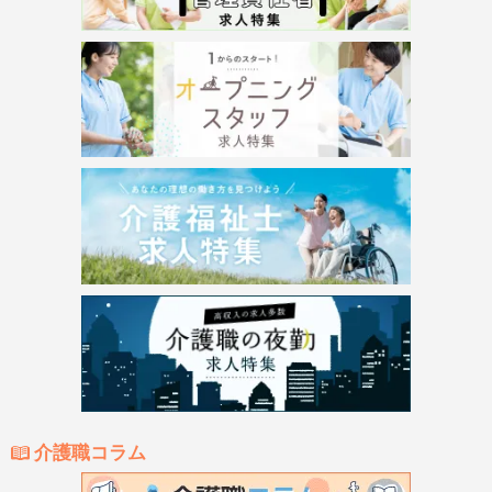
介護職コラム