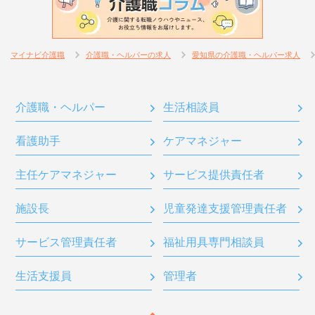
マイナビ介護職
介護職・ヘルパーの求人
愛知県の介護職・ヘルパー求人
介護職・ヘルパー
生活相談員
看護助手
ケアマネジャー
主任ケアマネジャー
サービス提供責任者
施設長
児童発達支援管理責任者
サービス管理責任者
福祉用具専門相談員
生活支援員
管理者