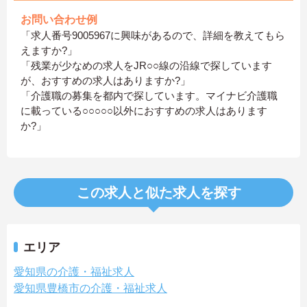
お問い合わせ例
「求人番号9005967に興味があるので、詳細を教えてもら
えますか?」
「残業が少なめの求人をJR○○線の沿線で探しています
が、おすすめの求人はありますか?」
「介護職の募集を都内で探しています。マイナビ介護職
に載っている○○○○○以外におすすめの求人はあります
か?」
この求人と似た求人を探す
エリア
愛知県の介護・福祉求人
愛知県豊橋市の介護・福祉求人