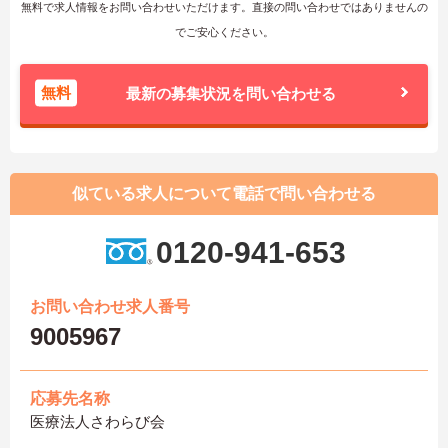
無料で求人情報をお問い合わせいただけます。直接の問い合わせではありませんの
でご安心ください。
無料
最新の募集状況を問い合わせる
似ている求人について電話で問い合わせる
0120-941-653
お問い合わせ求人番号
9005967
応募先名称
医療法人さわらび会