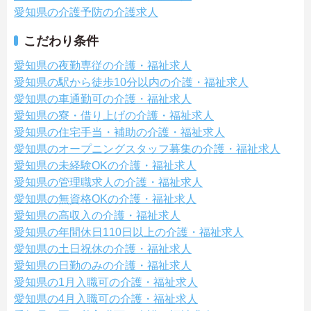
愛知県の介護予防の介護求人
こだわり条件
愛知県の夜勤専従の介護・福祉求人
愛知県の駅から徒歩10分以内の介護・福祉求人
愛知県の車通勤可の介護・福祉求人
愛知県の寮・借り上げの介護・福祉求人
愛知県の住宅手当・補助の介護・福祉求人
愛知県のオープニングスタッフ募集の介護・福祉求人
愛知県の未経験OKの介護・福祉求人
愛知県の管理職求人の介護・福祉求人
愛知県の無資格OKの介護・福祉求人
愛知県の高収入の介護・福祉求人
愛知県の年間休日110日以上の介護・福祉求人
愛知県の土日祝休の介護・福祉求人
愛知県の日勤のみの介護・福祉求人
愛知県の1月入職可の介護・福祉求人
愛知県の4月入職可の介護・福祉求人