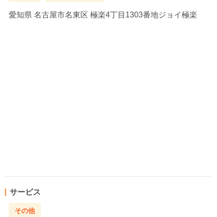
愛知県
名古屋市名東区 極楽4丁目1303番地ジョイ極楽
サービス
その他