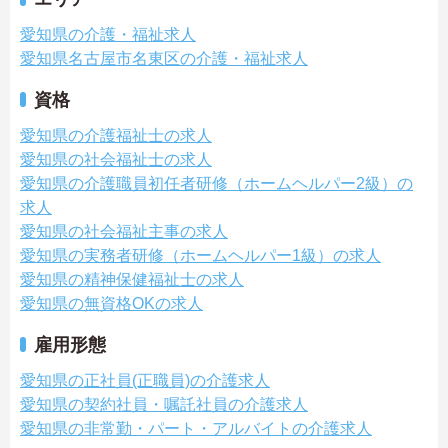
愛知県の介護・福祉求人
愛知県名古屋市名東区の介護・福祉求人
資格
愛知県の介護福祉士の求人
愛知県の社会福祉士の求人
愛知県の介護職員初任者研修（ホームヘルパー2級）の
求人
愛知県の社会福祉主事の求人
愛知県の実務者研修（ホームヘルパー1級）の求人
愛知県の精神保健福祉士の求人
愛知県の無資格OKの求人
雇用形態
愛知県の正社員(正職員)の介護求人
愛知県の契約社員・嘱託社員の介護求人
愛知県の非常勤・パート・アルバイトの介護求人