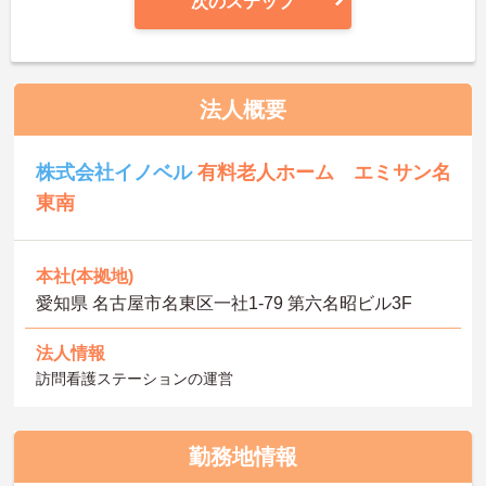
次のステップ
法人概要
株式会社イノベル
有料老人ホーム エミサン名
東南
本社(本拠地)
愛知県 名古屋市名東区一社1-79 第六名昭ビル3F
法人情報
訪問看護ステーションの運営
勤務地情報