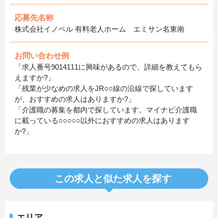
応募先名称
株式会社イノベル 有料老人ホーム エミサン名東南
お問い合わせ例
「求人番号9014111に興味があるので、詳細を教えてもら
えますか?」
「残業が少なめの求人をJR○○線の沿線で探しています
が、おすすめの求人はありますか?」
「介護職の募集を都内で探しています。マイナビ介護職
に載っている○○○○○以外におすすめの求人はあります
か?」
この求人と似た求人を探す
エリア