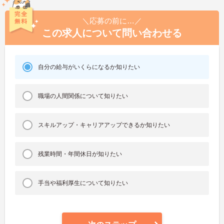
＼応募の前に…／
この求人について問い合わせる
自分の給与がいくらになるか知りたい
職場の人間関係について知りたい
スキルアップ・キャリアアップできるか知りたい
残業時間・年間休日が知りたい
手当や福利厚生について知りたい