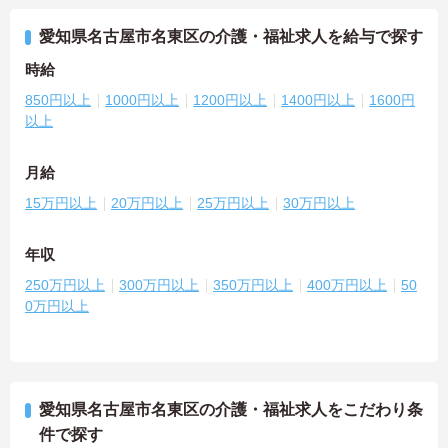
愛知県名古屋市名東区の介護・福祉求人を給与で探す
時給
850円以上
1000円以上
1200円以上
1400円以上
1600円
以上
月給
15万円以上
20万円以上
25万円以上
30万円以上
年収
250万円以上
300万円以上
350万円以上
400万円以上
50
0万円以上
愛知県名古屋市名東区の介護・福祉求人をこだわり条
件で探す