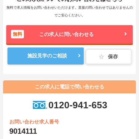
無料で求人情報をお問い合わせいただけます。直接の問い合わせではありませんの
でご安心ください。
無料
この求人に問い合わせる
施設見学のご相談
保存
この求人に電話で問い合わせる
0120-941-653
お問い合わせ求人番号
9014111