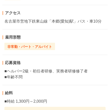
アクセス
名古屋市営地下鉄東山線「本郷(愛知)駅」バス・車10分
雇用形態
非常勤・パート・アルバイト
応募資格
■ヘルパー2級・初任者研修、実務者研修修了者
■年齢不問
給料
■時給 1,300円～2,000円