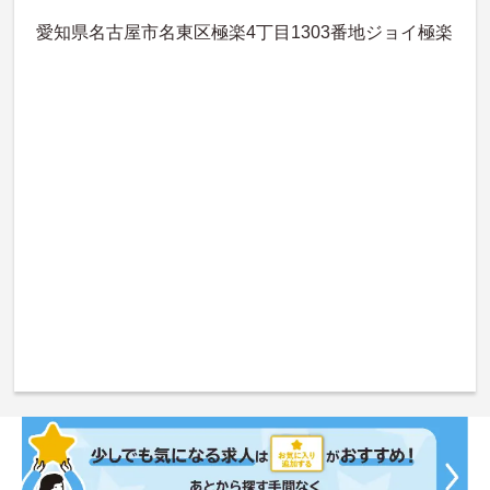
愛知県名古屋市名東区極楽4丁目1303番地ジョイ極楽