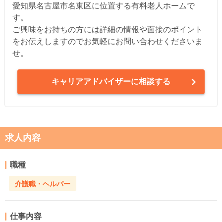
愛知県名古屋市名東区に位置する有料老人ホームで
す。
ご興味をお持ちの方には詳細の情報や面接のポイント
をお伝えしますのでお気軽にお問い合わせくださいま
せ。
キャリアアドバイザーに相談する
求人内容
職種
介護職・ヘルパー
仕事内容