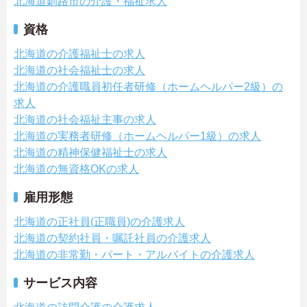
北海道釧路市の介護・福祉求人
資格
北海道の介護福祉士の求人
北海道の社会福祉士の求人
北海道の介護職員初任者研修（ホームヘルパー2級）の
求人
北海道の社会福祉主事の求人
北海道の実務者研修（ホームヘルパー1級）の求人
北海道の精神保健福祉士の求人
北海道の無資格OKの求人
雇用形態
北海道の正社員(正職員)の介護求人
北海道の契約社員・嘱託社員の介護求人
北海道の非常勤・パート・アルバイトの介護求人
サービス内容