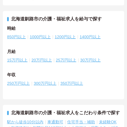
北海道釧路市の介護・福祉求人を給与で探す
時給
850円以上
1000円以上
1200円以上
1400円以上
月給
15万円以上
20万円以上
25万円以上
30万円以上
年収
250万円以上
300万円以上
350万円以上
北海道釧路市の介護・福祉求人をこだわり条件で探す
駅から徒歩10分以内
車通勤可
住宅手当・補助
未経験OK