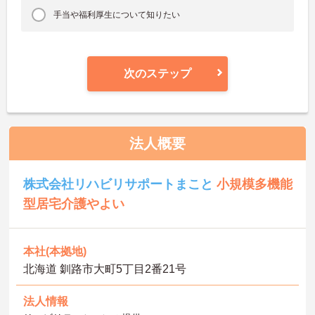
手当や福利厚生について知りたい
次のステップ
法人概要
株式会社リハビリサポートまこと
小規模多機能
型居宅介護やよい
本社(本拠地)
北海道 釧路市大町5丁目2番21号
法人情報