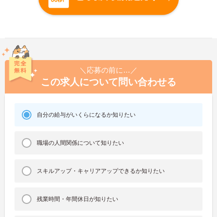
＼応募の前に…／
この求人について問い合わせる
自分の給与がいくらになるか知りたい
職場の人間関係について知りたい
スキルアップ・キャリアアップできるか知りたい
残業時間・年間休日が知りたい