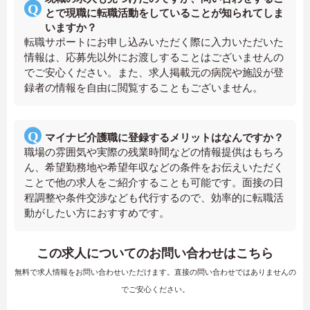
とで現職に転職活動をしていることが知られてしま
いますか？
転職サポートにお申し込みいただく際に入力いただいた
情報は、応募先以外にお渡しすることはございませんの
でご安心ください。また、求人掲載元の病院や施設が登
録者の情報を自由に閲覧することもございません。
マイナビ介護職に登録するメリットはなんですか？
職場の雰囲気や実際の残業時間などの情報提供はもちろ
ん、希望勤務地や希望年収などの条件をお伝えいただく
ことで他の求人をご紹介することも可能です。面接の日
程調整や条件交渉なども代行するので、効率的に転職活
動がしたい方におすすめです。
この求人についてのお問い合わせはこちら
無料で求人情報をお問い合わせいただけます。直接の問い合わせではありませんの
でご安心ください。