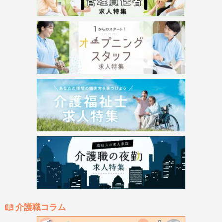
介護職コラム