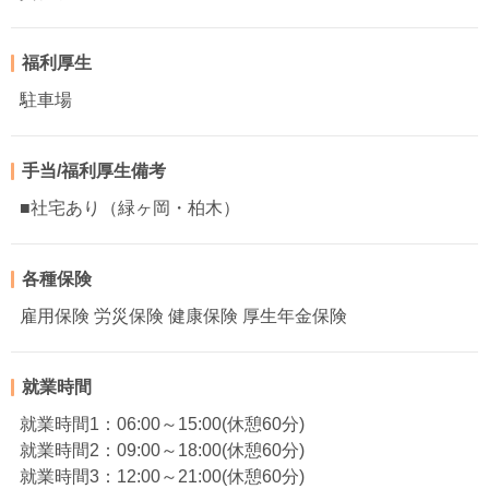
福利厚生
駐車場
手当/福利厚生備考
■社宅あり（緑ヶ岡・柏木）
各種保険
雇用保険 労災保険 健康保険 厚生年金保険
就業時間
就業時間1：06:00～15:00(休憩60分)
就業時間2：09:00～18:00(休憩60分)
就業時間3：12:00～21:00(休憩60分)