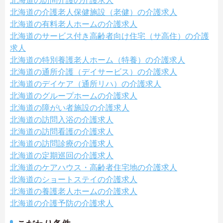
北海道の訪問介護の介護求人
北海道の介護老人保健施設（老健）の介護求人
北海道の有料老人ホームの介護求人
北海道のサービス付き高齢者向け住宅（サ高住）の介護
求人
北海道の特別養護老人ホーム（特養）の介護求人
北海道の通所介護（デイサービス）の介護求人
北海道のデイケア（通所リハ）の介護求人
北海道のグループホームの介護求人
北海道の障がい者施設の介護求人
北海道の訪問入浴の介護求人
北海道の訪問看護の介護求人
北海道の訪問診療の介護求人
北海道の定期巡回の介護求人
北海道のケアハウス・高齢者住宅地の介護求人
北海道のショートステイの介護求人
北海道の養護老人ホームの介護求人
北海道の介護予防の介護求人