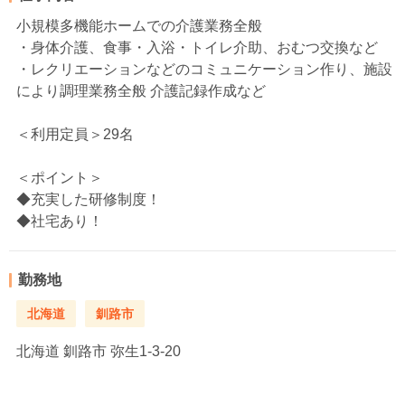
小規模多機能ホームでの介護業務全般
・身体介護、食事・入浴・トイレ介助、おむつ交換など
・レクリエーションなどのコミュニケーション作り、施設
により調理業務全般 介護記録作成など
＜利用定員＞29名
＜ポイント＞
◆充実した研修制度！
◆社宅あり！
勤務地
北海道
釧路市
北海道
釧路市 弥生1-3-20