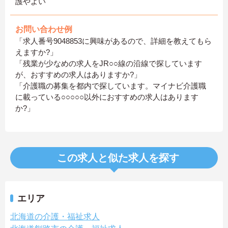
護やよい
お問い合わせ例
「求人番号9048853に興味があるので、詳細を教えてもら
えますか?」
「残業が少なめの求人をJR○○線の沿線で探しています
が、おすすめの求人はありますか?」
「介護職の募集を都内で探しています。マイナビ介護職
に載っている○○○○○以外におすすめの求人はあります
か?」
この求人と似た求人を探す
エリア
北海道の介護・福祉求人