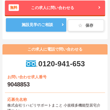
無料
この求人に問い合わせる
施設見学のご相談
保存
この求人に電話で問い合わせる
0120-941-653
お問い合わせ求人番号
9048853
応募先名称
株式会社リハビリサポートまこと 小規模多機能型居宅介