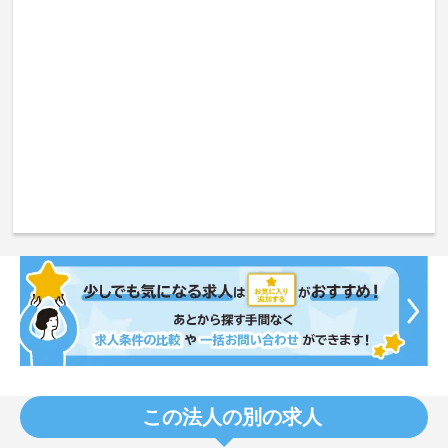
この法人の別の求人