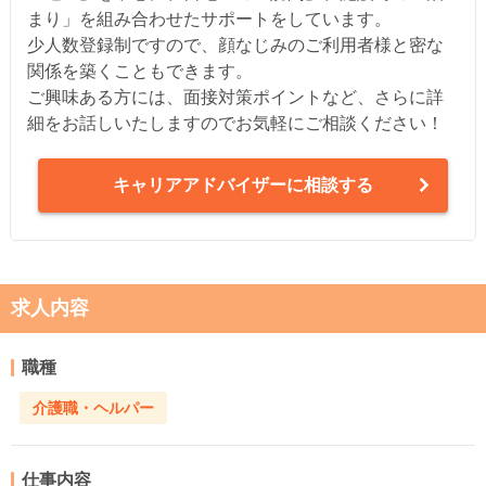
まり」を組み合わせたサポートをしています。
少人数登録制ですので、顔なじみのご利用者様と密な
関係を築くこともできます。
ご興味ある方には、面接対策ポイントなど、さらに詳
細をお話しいたしますのでお気軽にご相談ください！
キャリアアドバイザーに相談する
求人内容
職種
介護職・ヘルパー
仕事内容