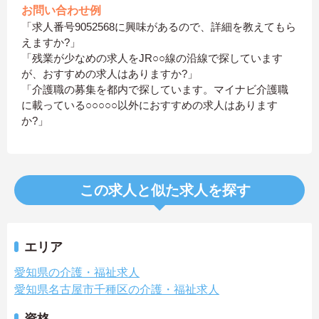
お問い合わせ例
「求人番号9052568に興味があるので、詳細を教えてもら
えますか?」
「残業が少なめの求人をJR○○線の沿線で探しています
が、おすすめの求人はありますか?」
「介護職の募集を都内で探しています。マイナビ介護職
に載っている○○○○○以外におすすめの求人はあります
か?」
この求人と似た求人を探す
エリア
愛知県の介護・福祉求人
愛知県名古屋市千種区の介護・福祉求人