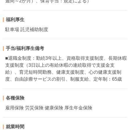
週間～2か月）、保育手当：規定による）
福利厚生
駐車場 託児補助制度
手当/福利厚生備考
■退職金制度：勤続3年以上、資格取得支援制度、長期休暇
支援制度（3日以上の有給休暇の連続取得で支援金支
給）、育児短時間勤務、健康支援制度、心の健康支援制
度、自由診療サービスの割引、制服支給、定年制：65歳
各種保険
雇用保険 労災保険 健康保険 厚生年金保険
就業時間