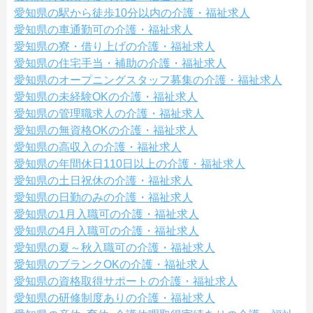
愛知県の駅から徒歩10分以内の介護・福祉求人
愛知県の車通勤可の介護・福祉求人
愛知県の寮・借り上げの介護・福祉求人
愛知県の住宅手当・補助の介護・福祉求人
愛知県のオープニングスタッフ募集の介護・福祉求人
愛知県の未経験OKの介護・福祉求人
愛知県の管理職求人の介護・福祉求人
愛知県の無資格OKの介護・福祉求人
愛知県の高収入の介護・福祉求人
愛知県の年間休日110日以上の介護・福祉求人
愛知県の土日祝休の介護・福祉求人
愛知県の日勤のみの介護・福祉求人
愛知県の1月入職可の介護・福祉求人
愛知県の4月入職可の介護・福祉求人
愛知県の夏～秋入職可の介護・福祉求人
愛知県のブランクOKの介護・福祉求人
愛知県の資格取得サポートの介護・福祉求人
愛知県の研修制度ありの介護・福祉求人