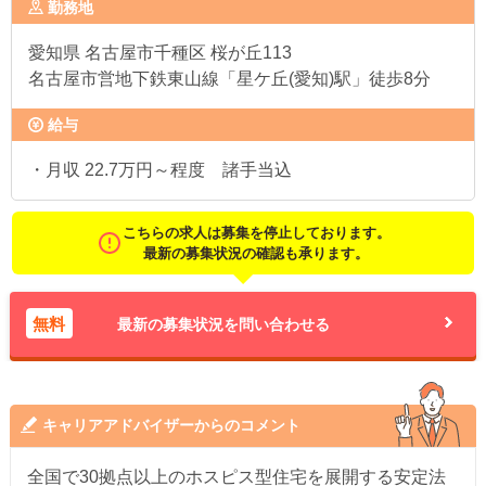
勤務地
愛知県
名古屋市千種区 桜が丘113
名古屋市営地下鉄東山線「星ケ丘(愛知)駅」徒歩8分
給与
・月収 22.7万円～程度 諸手当込
こちらの求人は募集を停止しております。
最新の募集状況の確認も承ります。
無料
最新の募集状況を問い合わせる
キャリアアドバイザーからのコメント
全国で30拠点以上のホスピス型住宅を展開する安定法