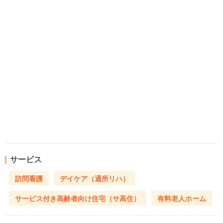
サービス
訪問看護
デイケア（通所リハ）
サービス付き高齢者向け住宅（サ高住）
有料老人ホーム