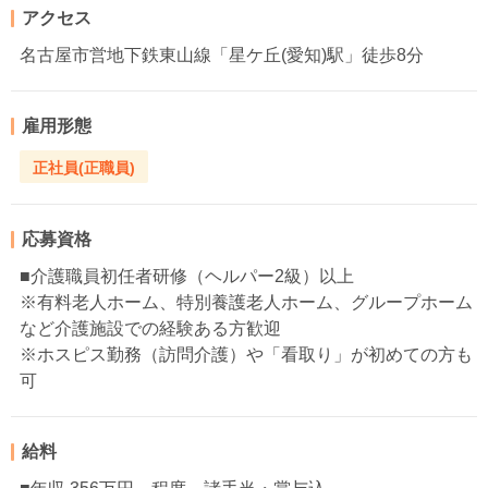
アクセス
名古屋市営地下鉄東山線「星ケ丘(愛知)駅」徒歩8分
雇用形態
正社員(正職員)
応募資格
■介護職員初任者研修（ヘルパー2級）以上
※有料老人ホーム、特別養護老人ホーム、グループホーム
など介護施設での経験ある方歓迎
※ホスピス勤務（訪問介護）や「看取り」が初めての方も
可
給料