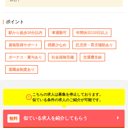
ポイント
駅から徒歩10分以内
車通勤可
年間休日110日以上
資格取得サポート
残業少なめ
託児所・育児補助あり
ボーナス・賞与あり
社会保険完備
交通費支給
退職金制度あり
こちらの求人は募集を停止しております。
似ている条件の求人のご紹介が可能です。
似ている求人を紹介してもらう
無料