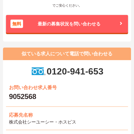
でご安心ください。
無料
最新の募集状況を問い合わせる
似ている求人について電話で問い合わせる
0120-941-653
お問い合わせ求人番号
9052568
応募先名称
株式会社シーユーシー・ホスピス