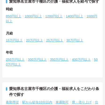
愛知県名古屋市千種区の介護・福祉求人を給与で探す
時給
850円以上
1000円以上
1200円以上
1400円以上
1600円
以上
月給
15万円以上
20万円以上
25万円以上
30万円以上
年収
250万円以上
300万円以上
350万円以上
400万円以上
50
0万円以上
愛知県名古屋市千種区の介護・福祉求人をこだわり条
件で探す
夜勤専従
駅から徒歩10分以内
車通勤可
寮・借り上げ
住