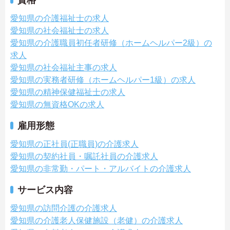
資格
愛知県の介護福祉士の求人
愛知県の社会福祉士の求人
愛知県の介護職員初任者研修（ホームヘルパー2級）の
求人
愛知県の社会福祉主事の求人
愛知県の実務者研修（ホームヘルパー1級）の求人
愛知県の精神保健福祉士の求人
愛知県の無資格OKの求人
雇用形態
愛知県の正社員(正職員)の介護求人
愛知県の契約社員・嘱託社員の介護求人
愛知県の非常勤・パート・アルバイトの介護求人
サービス内容
愛知県の訪問介護の介護求人
愛知県の介護老人保健施設（老健）の介護求人