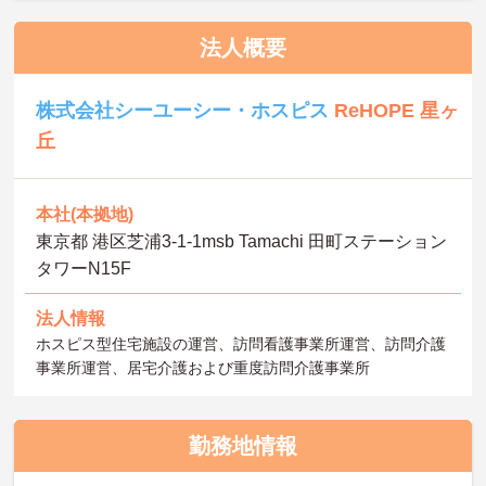
法人概要
株式会社シーユーシー・ホスピス
ReHOPE 星ヶ
丘
本社(本拠地)
東京都 港区芝浦3-1-1msb Tamachi 田町ステーション
タワーN15F
法人情報
ホスピス型住宅施設の運営、訪問看護事業所運営、訪問介護
事業所運営、居宅介護および重度訪問介護事業所
勤務地情報