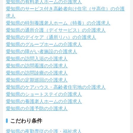
愛知県の有料老人ホームの介護求人
愛知県のサービス付き高齢者向け住宅（サ高住）の介護
求人
愛知県の特別養護老人ホーム（特養）の介護求人
愛知県の通所介護（デイサービス）の介護求人
愛知県のデイケア（通所リハ）の介護求人
愛知県のグループホームの介護求人
愛知県の障がい者施設の介護求人
愛知県の訪問入浴の介護求人
愛知県の訪問看護の介護求人
愛知県の訪問診療の介護求人
愛知県の定期巡回の介護求人
愛知県のケアハウス・高齢者住宅地の介護求人
愛知県のショートステイの介護求人
愛知県の養護老人ホームの介護求人
愛知県の介護予防の介護求人
こだわり条件
愛知県の夜勤専従の介護・福祉求人