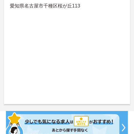
愛知県名古屋市千種区桜が丘113