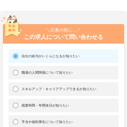
＼応募の前に…／
この求人について問い合わせる
自分の給与がいくらになるか知りたい
職場の人間関係について知りたい
スキルアップ・キャリアアップできるか知りたい
残業時間・年間休日が知りたい
手当や福利厚生について知りたい