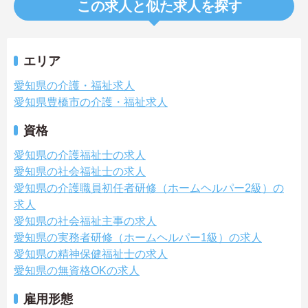
この求人と似た求人を探す
エリア
愛知県の介護・福祉求人
愛知県豊橋市の介護・福祉求人
資格
愛知県の介護福祉士の求人
愛知県の社会福祉士の求人
愛知県の介護職員初任者研修（ホームヘルパー2級）の
求人
愛知県の社会福祉主事の求人
愛知県の実務者研修（ホームヘルパー1級）の求人
愛知県の精神保健福祉士の求人
愛知県の無資格OKの求人
雇用形態