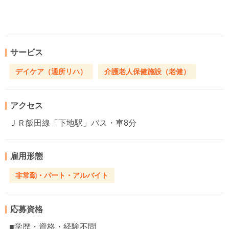
サービス
デイケア（通所リハ）
介護老人保健施設（老健）
アクセス
ＪＲ飯田線「下地駅」バス・車8分
雇用形態
非常勤・パート・アルバイト
応募資格
■学歴・資格・経験不問