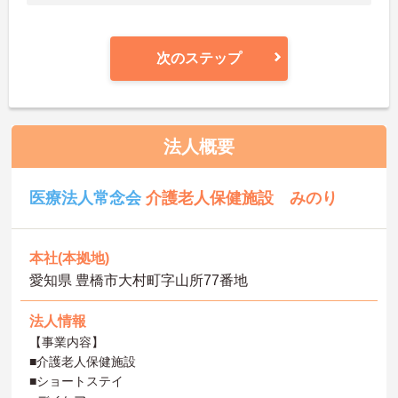
次のステップ
法人概要
医療法人常念会
介護老人保健施設 みのり
本社(本拠地)
愛知県 豊橋市大村町字山所77番地
法人情報
【事業内容】
■介護老人保健施設
■ショートステイ