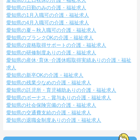
愛知県の土日祝休の介護・福祉求人
愛知県の日勤のみの介護・福祉求人
愛知県の1月入職可の介護・福祉求人
愛知県の4月入職可の介護・福祉求人
愛知県の夏～秋入職可の介護・福祉求人
愛知県のブランクOKの介護・福祉求人
愛知県の資格取得サポートの介護・福祉求人
愛知県の研修制度ありの介護・福祉求人
愛知県の産休･育休･介護休暇取得実績ありの介護・福祉
求人
愛知県の新卒OKの介護・福祉求人
愛知県の残業少なめの介護・福祉求人
愛知県の託児所・育児補助ありの介護・福祉求人
愛知県のボーナス・賞与ありの介護・福祉求人
愛知県の社会保険完備の介護・福祉求人
愛知県の交通費支給の介護・福祉求人
愛知県の退職金制度ありの介護・福祉求人