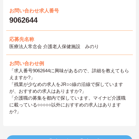
お問い合わせ求人番号
9062644
応募先名称
医療法人常念会 介護老人保健施設 みのり
お問い合わせ例
「求人番号9062644に興味があるので、詳細を教えてもら
えますか?」
「残業が少なめの求人をJR○○線の沿線で探しています
が、おすすめの求人はありますか?」
「介護職の募集を都内で探しています。マイナビ介護職
に載っている○○○○○以外におすすめの求人はあります
か?」