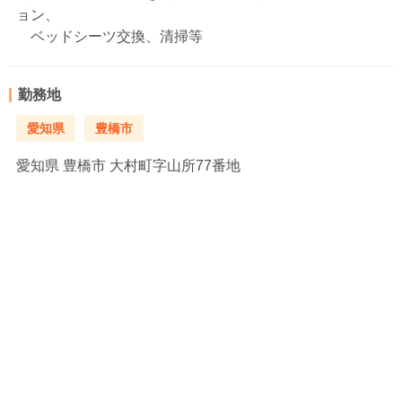
ョン、
ベッドシーツ交換、清掃等
勤務地
愛知県
豊橋市
愛知県
豊橋市 大村町字山所77番地