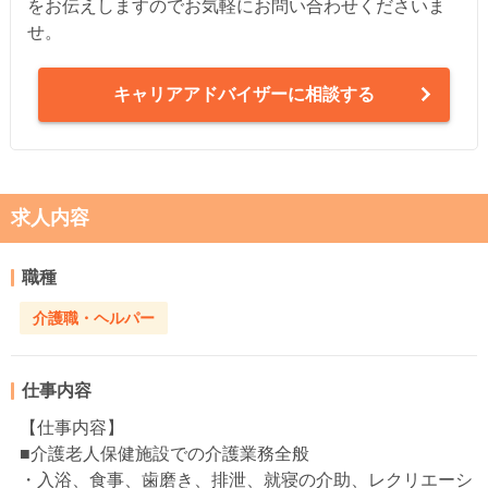
をお伝えしますのでお気軽にお問い合わせくださいま
せ。
キャリアアドバイザーに相談する
求人内容
職種
介護職・ヘルパー
仕事内容
【仕事内容】
■介護老人保健施設での介護業務全般
・入浴、食事、歯磨き、排泄、就寝の介助、レクリエーシ