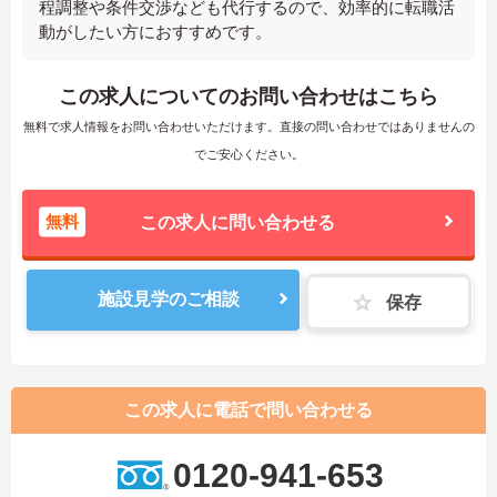
程調整や条件交渉なども代行するので、効率的に転職活
動がしたい方におすすめです。
この求人についてのお問い合わせはこちら
無料で求人情報をお問い合わせいただけます。直接の問い合わせではありませんの
でご安心ください。
無料
この求人に問い合わせる
施設見学のご相談
保存
この求人に電話で問い合わせる
0120-941-653