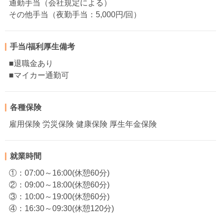
通勤手当（会社規定による）
その他手当（夜勤手当：5,000円/回）
手当/福利厚生備考
■退職金あり
■マイカー通勤可
各種保険
雇用保険 労災保険 健康保険 厚生年金保険
就業時間
①：07:00～16:00(休憩60分)
②：09:00～18:00(休憩60分)
③：10:00～19:00(休憩60分)
④：16:30～09:30(休憩120分)