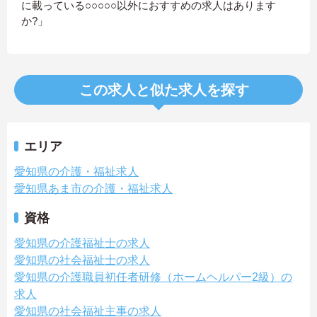
に載っている○○○○○以外におすすめの求人はあります
か?」
この求人と似た求人を探す
エリア
愛知県の介護・福祉求人
愛知県あま市の介護・福祉求人
資格
愛知県の介護福祉士の求人
愛知県の社会福祉士の求人
愛知県の介護職員初任者研修（ホームヘルパー2級）の
求人
愛知県の社会福祉主事の求人