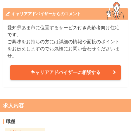
キャリアアドバイザーからのコメント
愛知県あま市に位置するサービス付き高齢者向け住宅
です。
ご興味をお持ちの方には詳細の情報や面接のポイント
をお伝えしますのでお気軽にお問い合わせくださいま
せ。
キャリアアドバイザーに相談する
求人内容
職種