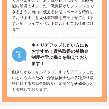
ておりますので、お子様を預けながら、勤務可
能な環境です。また、職員様がリフレッシュで
きるよう、自由に使える休憩スペースを確保し
ております。育児休業制度を充実させておりま
すため、ライフイベントに合わせてお仕事頂け
ます。
キャリアアップしたい方にも
おすすめ！資格取得の補助金
Point
3
制度や学ぶ機会を揃えており
ます！
働きながらスキルアップ、キャリアアップした
いという方のため、介護福祉士他の各種資格取
得に対する補助金制度や、定例的な研修会など
を実施しております。