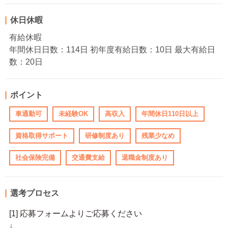
休日休暇
有給休暇
年間休日日数：114日 初年度有給日数：10日 最大有給日
数：20日
ポイント
車通勤可
未経験OK
高収入
年間休日110日以上
資格取得サポート
研修制度あり
残業少なめ
社会保険完備
交通費支給
退職金制度あり
選考プロセス
[1] 応募フォームよりご応募ください
↓