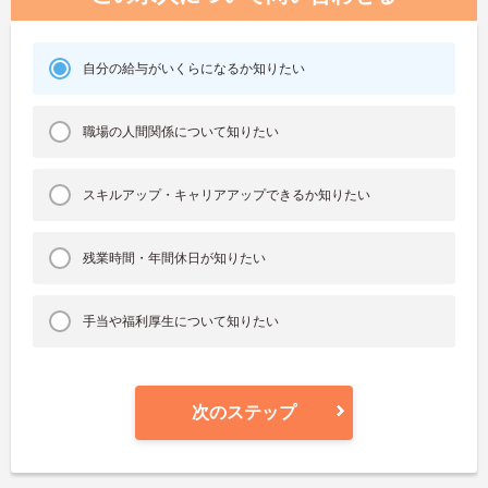
自分の給与がいくらになるか知りたい
職場の人間関係について知りたい
スキルアップ・キャリアアップできるか知りたい
残業時間・年間休日が知りたい
手当や福利厚生について知りたい
次のステップ