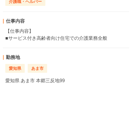
介護職・ヘルパー
仕事内容
【仕事内容】
■サービス付き高齢者向け住宅での介護業務全般
勤務地
愛知県
あま市
愛知県
あま市 本郷三反地99