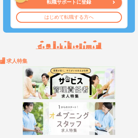
転職サポートに登録
はじめて転職する方へ
求人特集