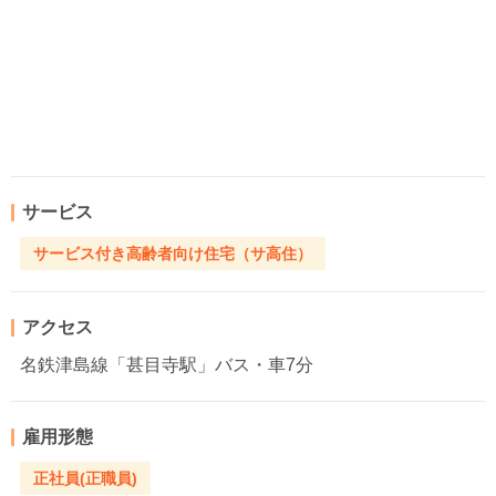
サービス
サービス付き高齢者向け住宅（サ高住）
アクセス
名鉄津島線「甚目寺駅」バス・車7分
雇用形態
正社員(正職員)