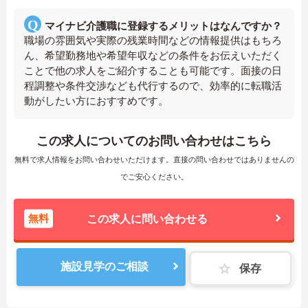
マイナビ介護職に登録するメリットはなんですか？
職場の雰囲気や実際の残業時間などの情報提供はもちろ
ん、希望勤務地や希望年収などの条件をお伝えいただく
ことで他の求人をご紹介することも可能です。面接の日
程調整や条件交渉なども代行するので、効率的に転職活
動がしたい方におすすめです。
この求人についてのお問い合わせはこちら
無料で求人情報をお問い合わせいただけます。直接の問い合わせではありませんの
でご安心ください。
無料
この求人に問い合わせる
施設見学のご相談
保存