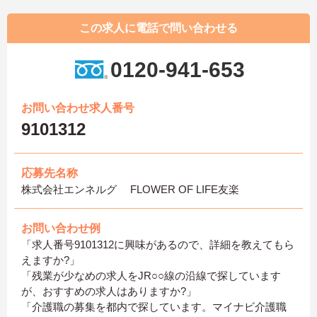
この求人に電話で問い合わせる
0120-941-653
お問い合わせ求人番号
9101312
応募先名称
株式会社エンネルグ FLOWER OF LIFE友楽
お問い合わせ例
「求人番号9101312に興味があるので、詳細を教えてもら
えますか?」
「残業が少なめの求人をJR○○線の沿線で探しています
が、おすすめの求人はありますか?」
「介護職の募集を都内で探しています。マイナビ介護職