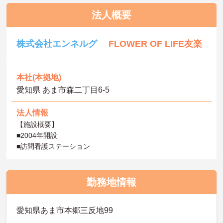
法人概要
株式会社エンネルグ
FLOWER OF LIFE友楽
本社(本拠地)
愛知県 あま市森二丁目6-5
法人情報
【施設概要】
■2004年開設
■訪問看護ステーション
勤務地情報
愛知県あま市本郷三反地99