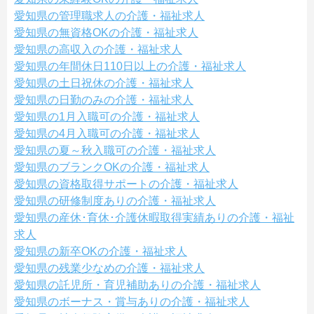
愛知県の管理職求人の介護・福祉求人
愛知県の無資格OKの介護・福祉求人
愛知県の高収入の介護・福祉求人
愛知県の年間休日110日以上の介護・福祉求人
愛知県の土日祝休の介護・福祉求人
愛知県の日勤のみの介護・福祉求人
愛知県の1月入職可の介護・福祉求人
愛知県の4月入職可の介護・福祉求人
愛知県の夏～秋入職可の介護・福祉求人
愛知県のブランクOKの介護・福祉求人
愛知県の資格取得サポートの介護・福祉求人
愛知県の研修制度ありの介護・福祉求人
愛知県の産休･育休･介護休暇取得実績ありの介護・福祉
求人
愛知県の新卒OKの介護・福祉求人
愛知県の残業少なめの介護・福祉求人
愛知県の託児所・育児補助ありの介護・福祉求人
愛知県のボーナス・賞与ありの介護・福祉求人