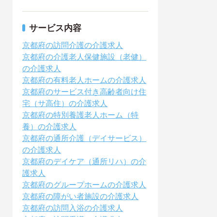
サービス内容
京都府の訪問介護の介護求人
京都府の介護老人保健施設（老健）
の介護求人
京都府の有料老人ホームの介護求人
京都府のサービス付き高齢者向け住
宅（サ高住）の介護求人
京都府の特別養護老人ホーム（特
養）の介護求人
京都府の通所介護（デイサービス）
の介護求人
京都府のデイケア（通所リハ）の介
護求人
京都府のグループホームの介護求人
京都府の障がい者施設の介護求人
京都府の訪問入浴の介護求人