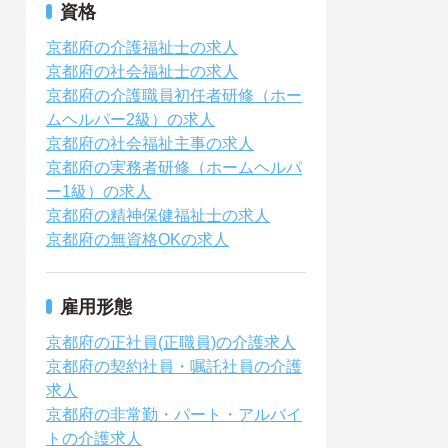
資格
京都府の介護福祉士の求人
京都府の社会福祉士の求人
京都府の介護職員初任者研修（ホー
ムヘルパー2級）の求人
京都府の社会福祉主事の求人
京都府の実務者研修（ホームヘルパ
ー1級）の求人
京都府の精神保健福祉士の求人
京都府の無資格OKの求人
雇用形態
京都府の正社員(正職員)の介護求人
京都府の契約社員・嘱託社員の介護
求人
京都府の非常勤・パート・アルバイ
トの介護求人