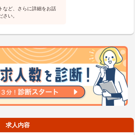
トなど、さらに詳細をお話
ださい。
求人内容