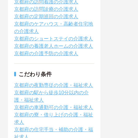
京都府の訪問看護の介護求人
京都府の訪問診療の介護求人
京都府の定期巡回の介護求人
京都府のケアハウス・高齢者住宅地
の介護求人
京都府のショートステイの介護求人
京都府の養護老人ホームの介護求人
京都府の介護予防の介護求人
こだわり条件
京都府の夜勤専従の介護・福祉求人
京都府の駅から徒歩10分以内の介
護・福祉求人
京都府の車通勤可の介護・福祉求人
京都府の寮・借り上げの介護・福祉
求人
京都府の住宅手当・補助の介護・福
祉求人