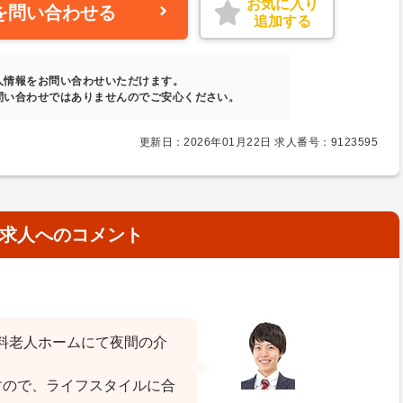
お気に入り
を問い合わせる
追加する
人情報をお問い合わせいただけます。
問い合わせではありませんのでご安心ください。
更新日：2026年01月22日 求人番号：9123595
求人へのコメント
料老人ホームにて夜間の介
すので、ライフスタイルに合