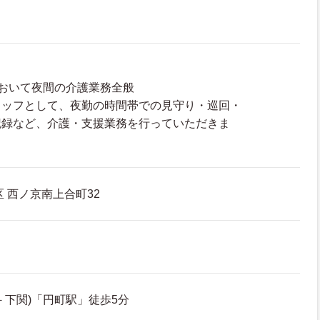
おいて夜間の介護業務全般
タッフとして、夜勤の時間帯での見守り・巡回・
記録など、介護・支援業務を行っていただきま
 西ノ京南上合町32
－下関)「円町駅」徒歩5分