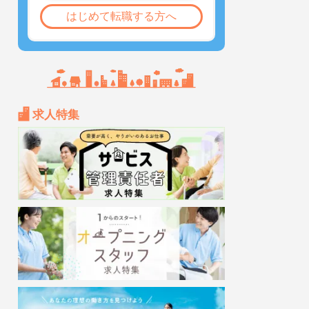
はじめて転職する方へ
求人特集