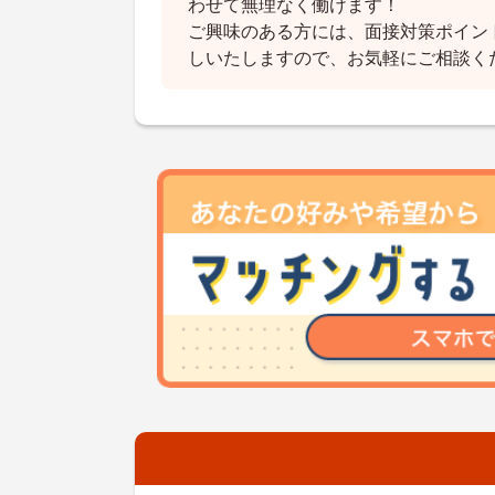
わせて無理なく働けます！
ご興味のある方には、面接対策ポイン
しいたしますので、お気軽にご相談く