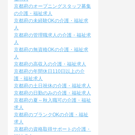
京都府のオープニングスタッフ募集
の介護・福祉求人
京都府の未経験OKの介護・福祉求
人
京都府の管理職求人の介護・福祉求
人
京都府の無資格OKの介護・福祉求
人
京都府の高収入の介護・福祉求人
京都府の年間休日110日以上の介
護・福祉求人
京都府の土日祝休の介護・福祉求人
京都府の日勤のみの介護・福祉求人
京都府の夏～秋入職可の介護・福祉
求人
京都府のブランクOKの介護・福祉
求人
京都府の資格取得サポートの介護・