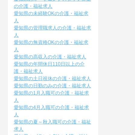
の介護・福祉求人
愛知県の未経験OKの介護・福祉求
人
愛知県の管理職求人の介護・福祉求
人
愛知県の無資格OKの介護・福祉求
人
愛知県の高収入の介護・福祉求人
愛知県の年間休日110日以上の介
護・福祉求人
愛知県の土日祝休の介護・福祉求人
愛知県の日勤のみの介護・福祉求人
愛知県の1月入職可の介護・福祉求
人
愛知県の4月入職可の介護・福祉求
人
愛知県の夏～秋入職可の介護・福祉
求人