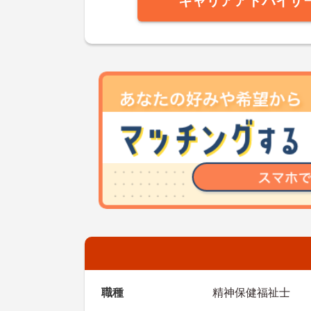
キャリアアドバイザ
職種
精神保健福祉士