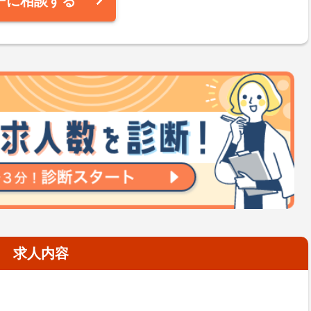
ーに相談する
求人内容