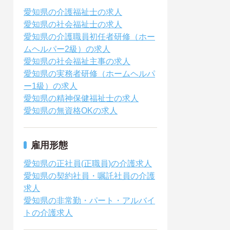
愛知県の介護福祉士の求人
愛知県の社会福祉士の求人
愛知県の介護職員初任者研修（ホー
ムヘルパー2級）の求人
愛知県の社会福祉主事の求人
愛知県の実務者研修（ホームヘルパ
ー1級）の求人
愛知県の精神保健福祉士の求人
愛知県の無資格OKの求人
雇用形態
愛知県の正社員(正職員)の介護求人
愛知県の契約社員・嘱託社員の介護
求人
愛知県の非常勤・パート・アルバイ
トの介護求人