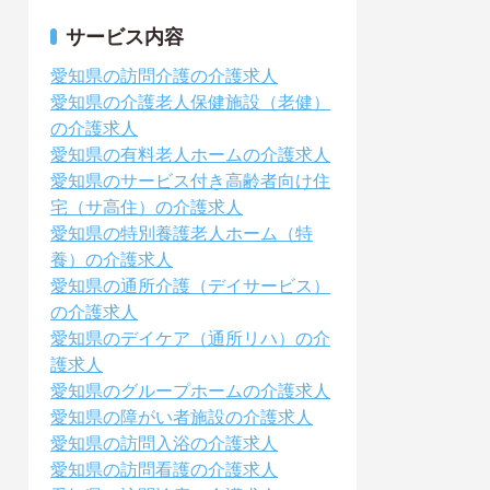
サービス内容
愛知県の訪問介護の介護求人
愛知県の介護老人保健施設（老健）
の介護求人
愛知県の有料老人ホームの介護求人
愛知県のサービス付き高齢者向け住
宅（サ高住）の介護求人
愛知県の特別養護老人ホーム（特
養）の介護求人
愛知県の通所介護（デイサービス）
の介護求人
愛知県のデイケア（通所リハ）の介
護求人
愛知県のグループホームの介護求人
愛知県の障がい者施設の介護求人
愛知県の訪問入浴の介護求人
愛知県の訪問看護の介護求人