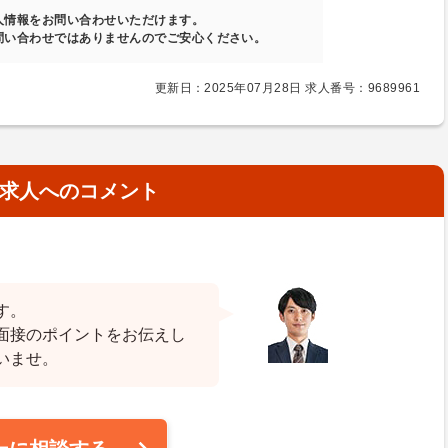
人情報をお問い合わせいただけます。
問い合わせではありませんのでご安心ください。
更新日：2025年07月28日 求人番号：9689961
求人へのコメント
す。
面接のポイントをお伝えし
いませ。