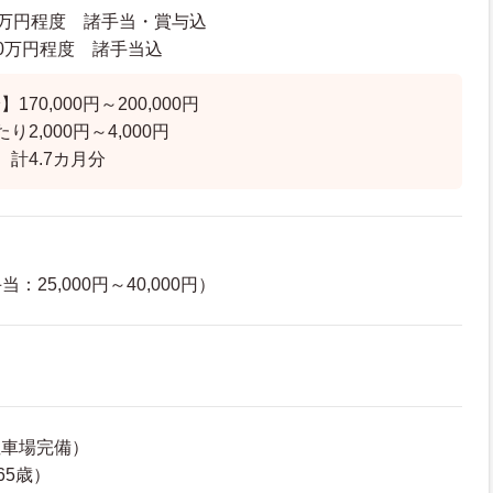
82万円程度 諸手当・賞与込
4.0万円程度 諸手当込
70,000円～200,000円
2,000円～4,000円
計4.7カ月分
25,000円～40,000円）
駐車場完備）
65歳）