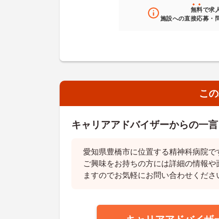
無料
で求
施設への直接応募・
この
キャリアアドバイザーからの一言
愛知県豊橋市に位置する精神科病院で
ご興味をお持ちの方には詳細の情報や
ますのでお気軽にお問い合わせくださ