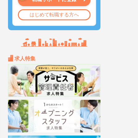
はじめて転職する方へ
求人特集