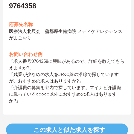
9764358
応募先名称
医療法人北辰会 蒲郡厚生館病院 メディケアレジデンス
がまごおり
お問い合わせ例
「求人番号9764358に興味があるので、詳細を教えてもら
えますか?」
「残業が少なめの求人をJR○○線の沿線で探しています
が、おすすめの求人はありますか?」
「介護職の募集を都内で探しています。マイナビ介護職
に載っている○○○○○以外におすすめの求人はあります
か?」
この求人と似た求人を探す