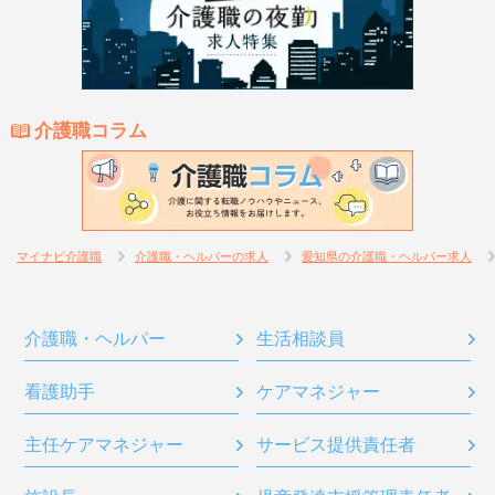
介護職コラム
マイナビ介護職
介護職・ヘルパーの求人
愛知県の介護職・ヘルパー求人
介護職・ヘルパー
生活相談員
看護助手
ケアマネジャー
主任ケアマネジャー
サービス提供責任者