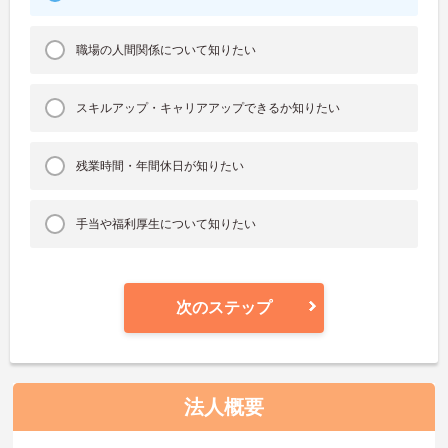
職場の人間関係について知りたい
スキルアップ・キャリアアップできるか知りたい
残業時間・年間休日が知りたい
手当や福利厚生について知りたい
次のステップ
法人概要