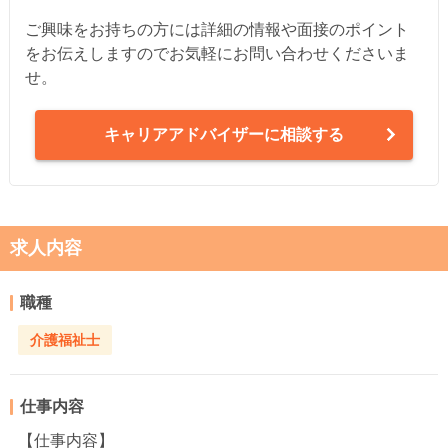
ご興味をお持ちの方には詳細の情報や面接のポイント
をお伝えしますのでお気軽にお問い合わせくださいま
せ。
キャリアアドバイザーに相談する
求人内容
職種
介護福祉士
仕事内容
【仕事内容】