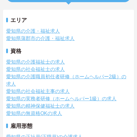
エリア
愛知県の介護・福祉求人
愛知県蒲郡市の介護・福祉求人
資格
愛知県の介護福祉士の求人
愛知県の社会福祉士の求人
愛知県の介護職員初任者研修（ホームヘルパー2級）の
求人
愛知県の社会福祉主事の求人
愛知県の実務者研修（ホームヘルパー1級）の求人
愛知県の精神保健福祉士の求人
愛知県の無資格OKの求人
雇用形態
愛知県の正社員(正職員)の介護求人