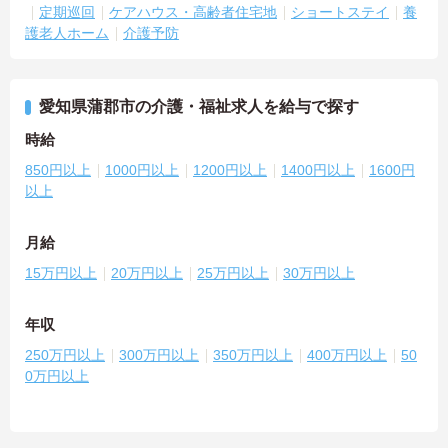
定期巡回
ケアハウス・高齢者住宅地
ショートステイ
養
護老人ホーム
介護予防
愛知県蒲郡市の介護・福祉求人を給与で探す
時給
850円以上
1000円以上
1200円以上
1400円以上
1600円
以上
月給
15万円以上
20万円以上
25万円以上
30万円以上
年収
250万円以上
300万円以上
350万円以上
400万円以上
50
0万円以上