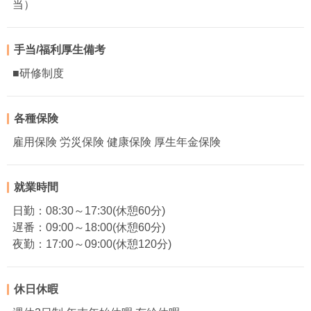
当）
手当/福利厚生備考
■研修制度
各種保険
雇用保険 労災保険 健康保険 厚生年金保険
就業時間
日勤：08:30～17:30(休憩60分)
遅番：09:00～18:00(休憩60分)
夜勤：17:00～09:00(休憩120分)
休日休暇