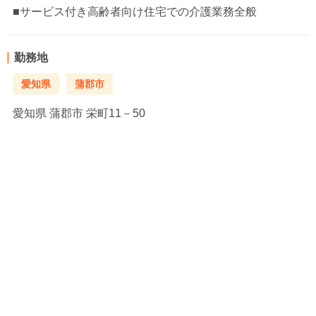
■サービス付き高齢者向け住宅での介護業務全般
勤務地
愛知県
蒲郡市
愛知県
蒲郡市 栄町11－50