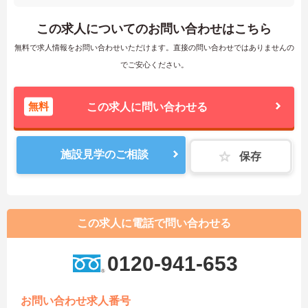
この求人についてのお問い合わせはこちら
無料で求人情報をお問い合わせいただけます。直接の問い合わせではありませんの
でご安心ください。
無料
この求人に問い合わせる
施設見学のご相談
保存
この求人に電話で問い合わせる
0120-941-653
お問い合わせ求人番号