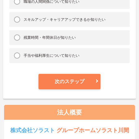
職場の人間関係について知りたい
スキルアップ・キャリアアップできるか知りたい
残業時間・年間休日が知りたい
手当や福利厚生について知りたい
次のステップ
法人概要
株式会社ソラスト
グループホームソラスト川間