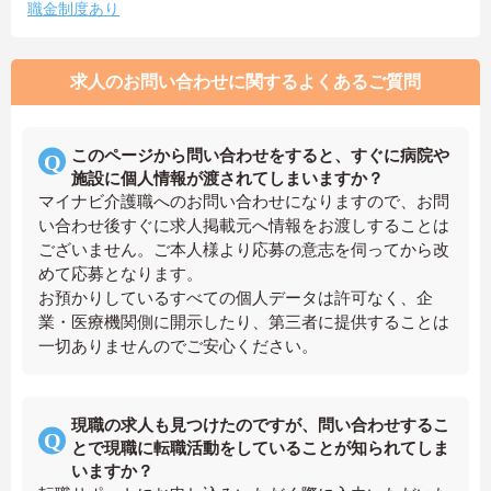
職金制度あり
求人のお問い合わせに関するよくあるご質問
このページから問い合わせをすると、すぐに病院や
施設に個人情報が渡されてしまいますか？
マイナビ介護職へのお問い合わせになりますので、お問
い合わせ後すぐに求人掲載元へ情報をお渡しすることは
ございません。ご本人様より応募の意志を伺ってから改
めて応募となります。
お預かりしているすべての個人データは許可なく、企
業・医療機関側に開示したり、第三者に提供することは
一切ありませんのでご安心ください。
現職の求人も見つけたのですが、問い合わせするこ
とで現職に転職活動をしていることが知られてしま
いますか？