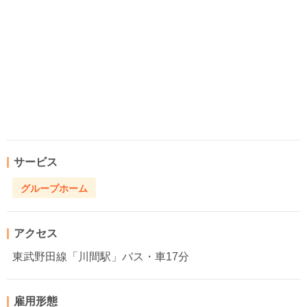
サービス
グループホーム
アクセス
東武野田線「川間駅」バス・車17分
雇用形態