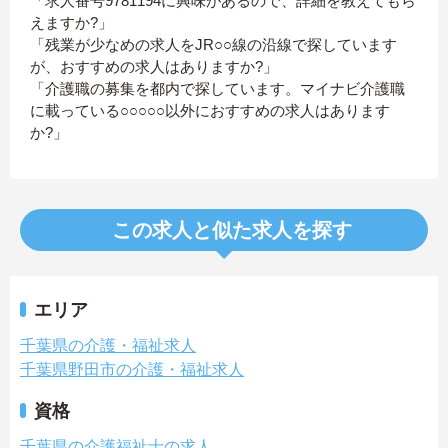
「求人番号9781194に興味があるので、詳細を教えてもら
えますか?」
「残業が少なめの求人をJR○○線の沿線で探しています
が、おすすめの求人はありますか?」
「介護職の募集を都内で探しています。マイナビ介護職
に載っている○○○○○以外におすすめの求人はあります
か?」
この求人と似た求人を探す
エリア
千葉県の介護・福祉求人
千葉県野田市の介護・福祉求人
資格
千葉県の介護福祉士の求人