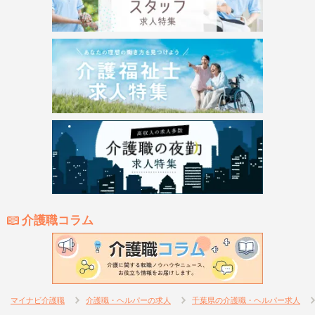
介護職コラム
マイナビ介護職
介護職・ヘルパーの求人
千葉県の介護職・ヘルパー求人