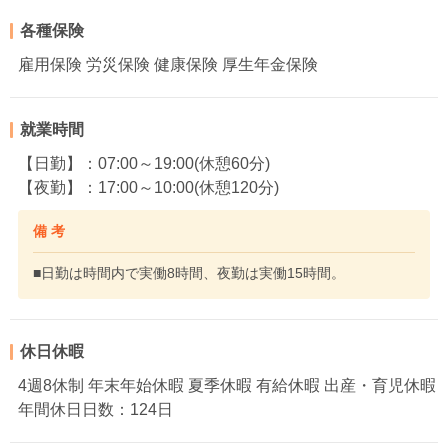
各種保険
雇用保険 労災保険 健康保険 厚生年金保険
就業時間
【日勤】：07:00～19:00(休憩60分)
【夜勤】：17:00～10:00(休憩120分)
備 考
■日勤は時間内で実働8時間、夜勤は実働15時間。
休日休暇
4週8休制 年末年始休暇 夏季休暇 有給休暇 出産・育児休暇
年間休日日数：124日