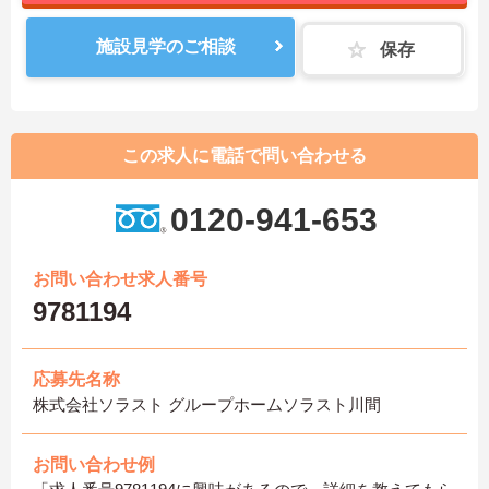
施設見学のご相談
保存
この求人に電話で問い合わせる
0120-941-653
お問い合わせ求人番号
9781194
応募先名称
株式会社ソラスト グループホームソラスト川間
お問い合わせ例