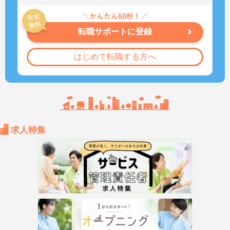
転職サポートに登録
はじめて転職する方へ
求人特集