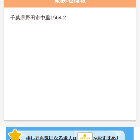
千葉県野田市中里1564-2