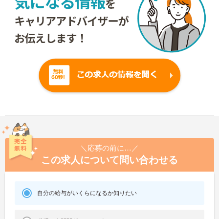
＼応募の前に…／
この求人について問い合わせる
自分の給与がいくらになるか知りたい