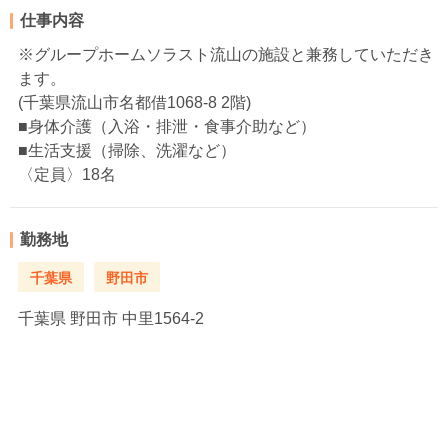
仕事内容
※グループホームソラスト流山の施設と兼務していただき
ます。
(千葉県流山市名都借1068-8 2階)
■身体介護（入浴・排泄・食事介助など）
■生活支援（掃除、洗濯など）
〈定員〉18名
勤務地
千葉県
野田市
千葉県
野田市 中里1564-2