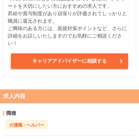
ートを大切にしたい方におすすめの求人です。
昇給や賞与制度があり頑張りが評価されてしっかりと
職員に還元されます。
ご興味のある方には、面接対策ポイントなど、さらに
詳細をお話しいたしますのでお気軽にご相談くださ
い！
キャリアアドバイザーに相談する
求人内容
職種
介護職・ヘルパー