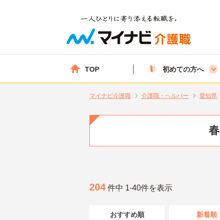
TOP
初めての方へ
マイナビ介護職
介護職・ヘルパー
愛知県
春
204
件中 1-40件を表示
おすすめ順
新着順