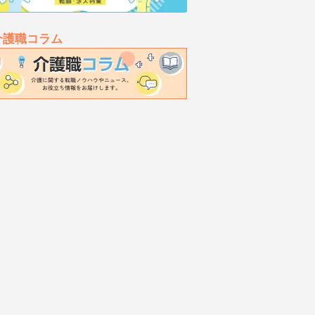
介護職コラム