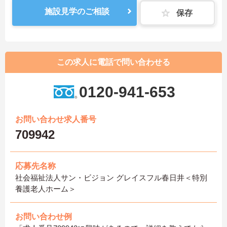
施設見学のご相談
保存
この求人に電話で問い合わせる
0120-941-653
お問い合わせ求人番号
709942
応募先名称
社会福祉法人サン・ビジョン グレイスフル春日井＜特別
養護老人ホーム＞
お問い合わせ例