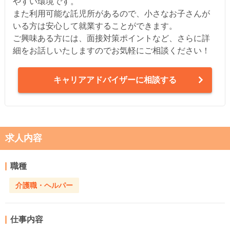
やすい環境です。
また利用可能な託児所があるので、小さなお子さんが
いる方は安心して就業することができます。
ご興味ある方には、面接対策ポイントなど、さらに詳
細をお話しいたしますのでお気軽にご相談ください！
キャリアアドバイザーに相談する
求人内容
職種
介護職・ヘルパー
仕事内容