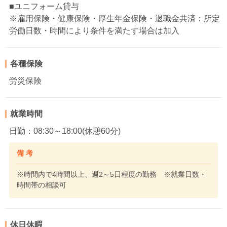
■ユニフォーム貸与
※雇用保険・健康保険・厚生年金保険・退職金共済：所定
労働日数・時間により条件を満たす場合は加入
各種保険
労災保険
就業時間
日勤：08:30～18:00(休憩60分)
備 考
※時間内で4時間以上、週2～5日程度の勤務 ※就業日数・
時間帯の相談可
休日休暇