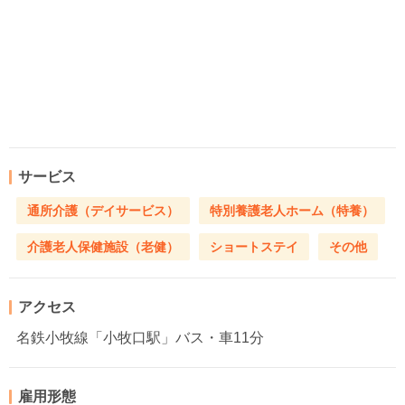
サービス
通所介護（デイサービス）
特別養護老人ホーム（特養）
介護老人保健施設（老健）
ショートステイ
その他
アクセス
名鉄小牧線「小牧口駅」バス・車11分
雇用形態