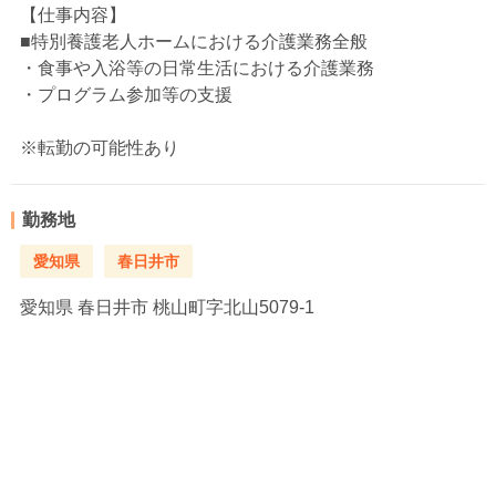
【仕事内容】
■特別養護老人ホームにおける介護業務全般
・食事や入浴等の日常生活における介護業務
・プログラム参加等の支援
※転勤の可能性あり
勤務地
愛知県
春日井市
愛知県
春日井市 桃山町字北山5079-1