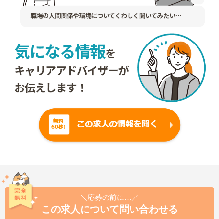
＼応募の前に…／
この求人について問い合わせる