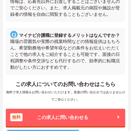
情報は、応募先以外にお渡しすることはございませんの
でご安心ください。また、求人掲載元の病院や施設が登
録者の情報を自由に閲覧することもございません。
マイナビ介護職に登録するメリットはなんですか？
職場の雰囲気や実際の残業時間などの情報提供はもちろ
ん、希望勤務地や希望年収などの条件をお伝えいただく
ことで他の求人をご紹介することも可能です。面接の日
程調整や条件交渉なども代行するので、効率的に転職活
動がしたい方におすすめです。
この求人についてのお問い合わせはこちら
無料で求人情報をお問い合わせいただけます。直接の問い合わせではありませんの
でご安心ください。
無料
この求人に問い合わせる