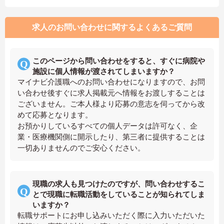
求人のお問い合わせに関するよくあるご質問
このページから問い合わせをすると、すぐに病院や
施設に個人情報が渡されてしまいますか？
マイナビ介護職へのお問い合わせになりますので、お問
い合わせ後すぐに求人掲載元へ情報をお渡しすることは
ございません。ご本人様より応募の意志を伺ってから改
めて応募となります。
お預かりしているすべての個人データは許可なく、企
業・医療機関側に開示したり、第三者に提供することは
一切ありませんのでご安心ください。
現職の求人も見つけたのですが、問い合わせするこ
とで現職に転職活動をしていることが知られてしま
いますか？
転職サポートにお申し込みいただく際に入力いただいた