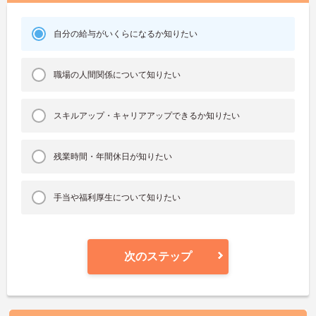
自分の給与がいくらになるか知りたい
職場の人間関係について知りたい
スキルアップ・キャリアアップできるか知りたい
残業時間・年間休日が知りたい
手当や福利厚生について知りたい
次のステップ