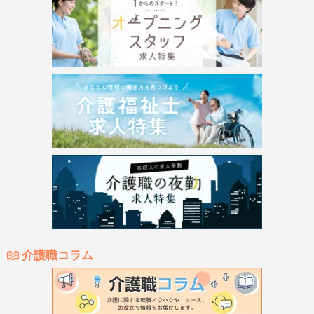
介護職コラム