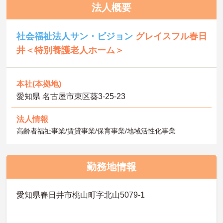
法人概要
社会福祉法人サン・ビジョン
グレイスフル春日
井＜特別養護老人ホーム＞
本社(本拠地)
愛知県 名古屋市東区葵3-25-23
法人情報
高齢者福祉事業/賃貸事業/保育事業/地域活性化事業
勤務地情報
愛知県春日井市桃山町字北山5079-1