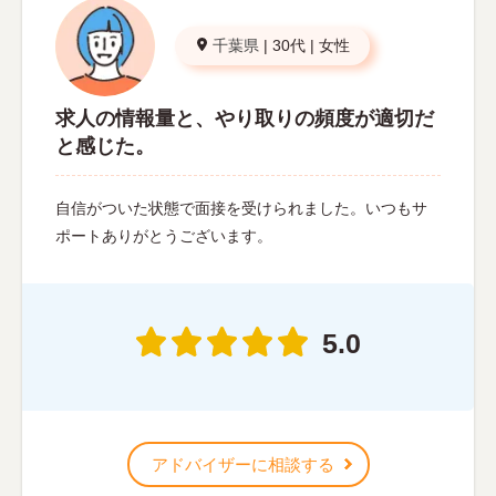
千葉県
|
30代
|
女性
求人の情報量と、やり取りの頻度が適切だ
と感じた。
自信がついた状態で面接を受けられました。いつもサ
ポートありがとうございます。
5.0
アドバイザーに相談する