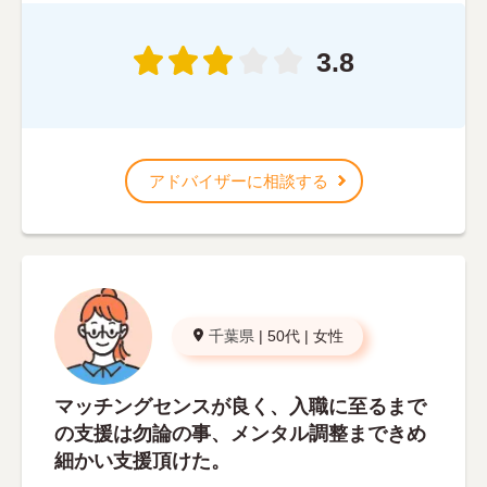
3.8
アドバイザーに相談する
千葉県
|
50代
|
女性
マッチングセンスが良く、入職に至るまで
の支援は勿論の事、メンタル調整まできめ
細かい支援頂けた。