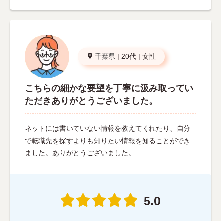
千葉県
|
20代
|
女性
こちらの細かな要望を丁寧に汲み取ってい
ただきありがとうございました。
ネットには書いていない情報を教えてくれたり、自分
で転職先を探すよりも知りたい情報を知ることができ
ました。ありがとうございました。
5.0