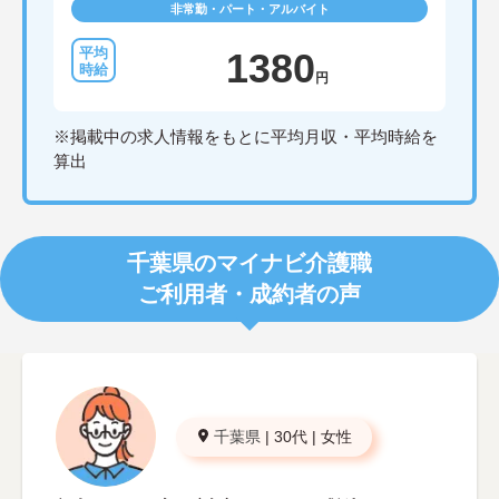
非常勤・パート・アルバイト
1380
円
※掲載中の求人情報をもとに平均月収・平均時給を
算出
千葉県のマイナビ介護職
ご利用者・成約者の声
千葉県
|
30代
|
女性