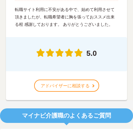
転職サイト利用に不安がある中で、始めて利用させて
頂きましたが、転職希望者に胸を張っておススメ出来
る程 感謝しております。 ありがとうございました。
5.0
アドバイザーに相談する
マイナビ介護職のよくあるご質問