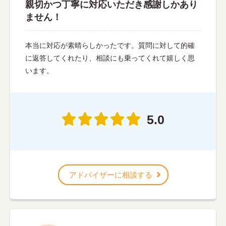
親切かつ丁寧に対応いただき感謝しかあり
ません！
本当に対応が素晴らしかったです。質問に対して的確
に返答してくれたり、相談にも乗ってくれて嬉しく思
います。
5.0
アドバイザーに相談する