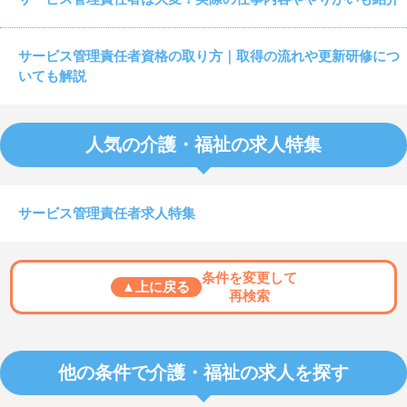
サービス管理責任者資格の取り方｜取得の流れや更新研修につ
いても解説
人気の介護・福祉の求人特集
サービス管理責任者求人特集
条件を変更して
▲上に戻る
再検索
他の条件で介護・福祉の求人を探す