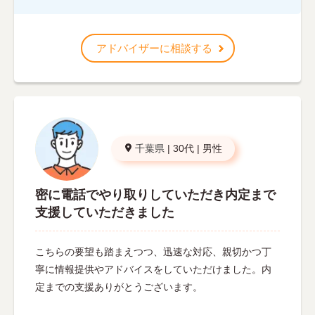
アドバイザーに相談する
千葉県
|
30代
|
男性
密に電話でやり取りしていただき内定まで
支援していただきました
こちらの要望も踏まえつつ、迅速な対応、親切かつ丁
寧に情報提供やアドバイスをしていただけました。内
定までの支援ありがとうございます。