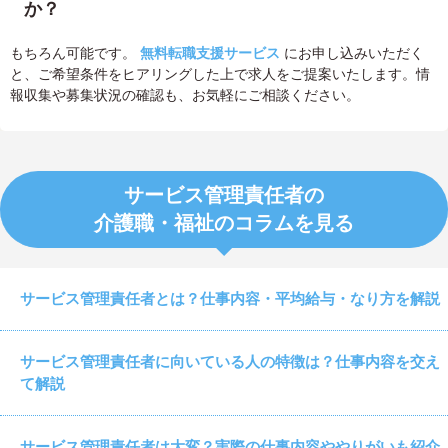
か？
もちろん可能です。
無料転職支援サービス
にお申し込みいただく
と、ご希望条件をヒアリングした上で求人をご提案いたします。情
報収集や募集状況の確認も、お気軽にご相談ください。
サービス管理責任者の
介護職・福祉のコラムを見る
サービス管理責任者とは？仕事内容・平均給与・なり方を解説
サービス管理責任者に向いている人の特徴は？仕事内容を交え
て解説
サービス管理責任者は大変？実際の仕事内容ややりがいも紹介