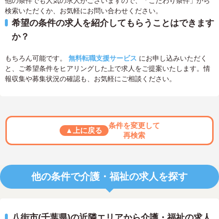
他の条件でも人気の求人がございますので、「こだわり条件」から
検索いただくか、お気軽にお問い合わせください。
希望の条件の求人を紹介してもらうことはできます
か？
もちろん可能です。
無料転職支援サービス
にお申し込みいただく
と、ご希望条件をヒアリングした上で求人をご提案いたします。情
報収集や募集状況の確認も、お気軽にご相談ください。
条件を変更して
▲上に戻る
再検索
他の条件で介護・福祉の求人を探す
八街市(千葉県)の近隣エリアから介護・福祉の求人