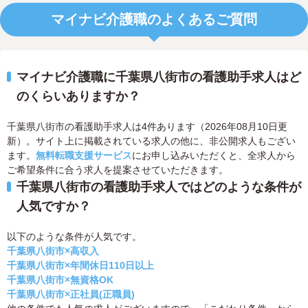
マイナビ介護職のよくあるご質問
マイナビ介護職に千葉県八街市の看護助手求人はど
のくらいありますか？
千葉県八街市の看護助手求人は4件あります（2026年08月10日更
新）。サイト上に掲載されている求人の他に、非公開求人もござい
ます。
無料転職支援サービス
にお申し込みいただくと、全求人から
ご希望条件に合う求人を提案させていただきます。
千葉県八街市の看護助手求人ではどのような条件が
人気ですか？
以下のような条件が人気です。
千葉県八街市×高収入
千葉県八街市×年間休日110日以上
千葉県八街市×無資格OK
千葉県八街市×正社員(正職員)