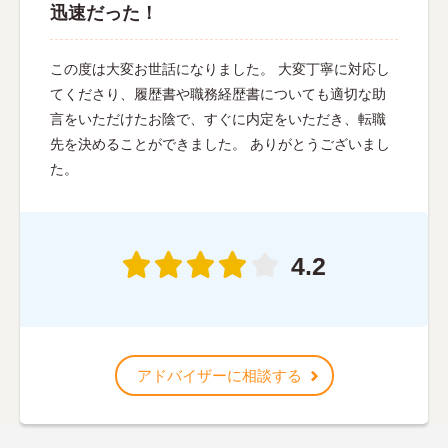
迅速だった！
この度は大変お世話になりました。 大変丁寧に対応し
てくださり、履歴書や職務経歴書についても適切な助
言をいただけたお陰で、すぐに内定をいただき、転職
先を決めることができました。 ありがとうございまし
た。
4.2
アドバイザーに相談する