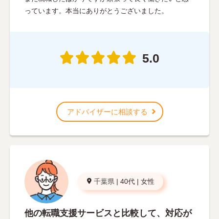
っています。本当にありがとうございました。
5.0
アドバイザーに相談する
千葉県
|
40代
|
女性
他の転職支援サービスと比較して、対応が