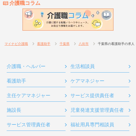
介護職コラム
マイナビ介護職
看護助手
千葉県
八街市
千葉県の看護助手の求人
介護職・ヘルパー
生活相談員
看護助手
ケアマネジャー
主任ケアマネジャー
サービス提供責任者
施設長
児童発達支援管理責任者
サービス管理責任者
福祉用具専門相談員