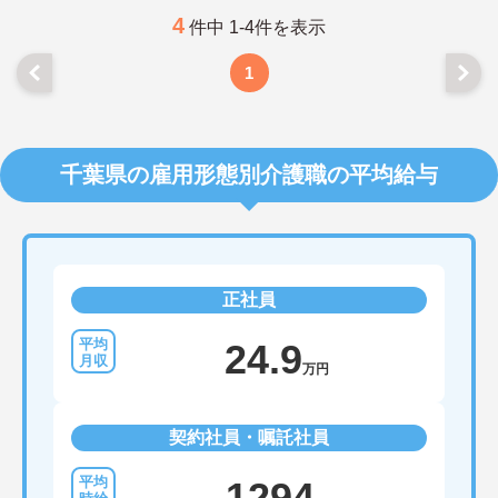
詳細をお話しいたしますのでお気軽にご相談くださ
い。
4
件中 1-4件を表示
1
千葉県の雇用形態別介護職の平均給与
正社員
24.9
万円
契約社員・嘱託社員
1294