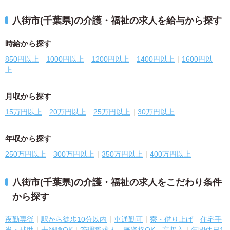
八街市(千葉県)の介護・福祉の求人を給与から探す
時給から探す
850円以上
1000円以上
1200円以上
1400円以上
1600円以
上
月収から探す
15万円以上
20万円以上
25万円以上
30万円以上
年収から探す
250万円以上
300万円以上
350万円以上
400万円以上
八街市(千葉県)の介護・福祉の求人をこだわり条件
から探す
夜勤専従
駅から徒歩10分以内
車通勤可
寮・借り上げ
住宅手