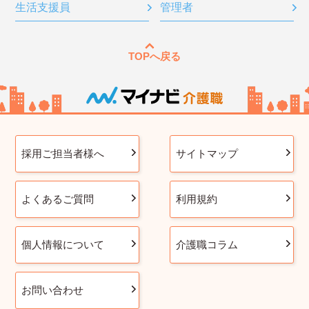
生活支援員
管理者
TOPへ戻る
採用ご担当者様へ
サイトマップ
よくあるご質問
利用規約
個人情報について
介護職コラム
お問い合わせ