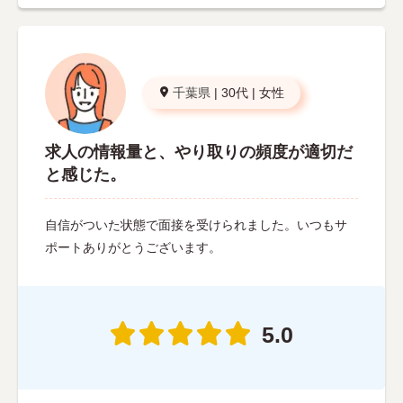
千葉県
|
30代
|
女性
求人の情報量と、やり取りの頻度が適切だ
と感じた。
自信がついた状態で面接を受けられました。いつもサ
ポートありがとうございます。
5.0