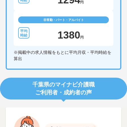
円
非常勤・パート・アルバイト
1380
円
※掲載中の求人情報をもとに平均月収・平均時給を
算出
千葉県のマイナビ介護職
ご利用者・成約者の声