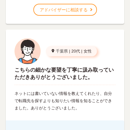
アドバイザーに相談する
千葉県
|
20代
|
女性
こちらの細かな要望を丁寧に汲み取ってい
ただきありがとうございました。
ネットには書いていない情報を教えてくれたり、自分
で転職先を探すよりも知りたい情報を知ることができ
ました。ありがとうございました。