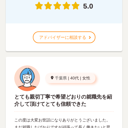
5.0
アドバイザーに相談する
千葉県
|
40代
|
女性
とても親切丁寧で希望どおりの就職先を紹
介して頂けてとても信頼できた
この度は大変お世話になりありがとうございました。
まだ就職したばかりですが頑張って長く働きたいと思