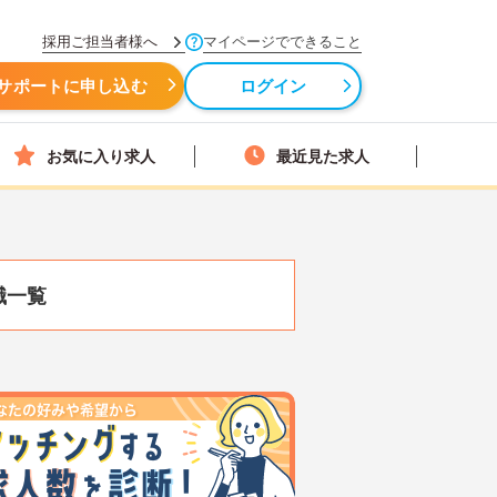
採用ご担当者様へ
マイページでできること
サポートに申し込む
ログイン
お気に入り求人
最近見た求人
職一覧