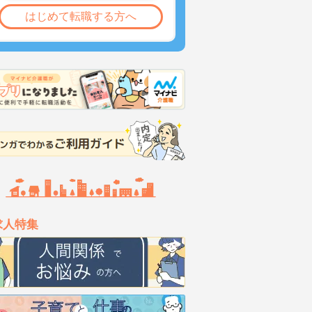
はじめて転職する方へ
求人特集