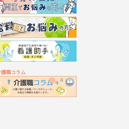
介護職コラム