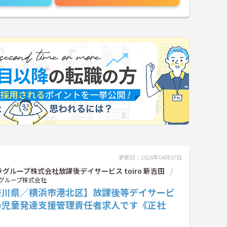
更新日：2026年04月07日
グループ株式会社放課後デイサービス toiro 新吉田
グループ株式会社
奈川県／横浜市港北区】放課後等デイサービ
の児童発達支援管理責任者求人です《正社