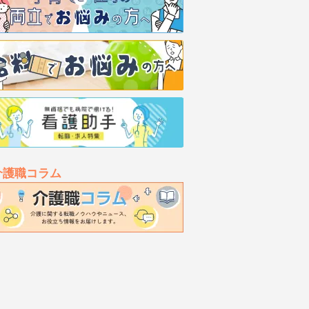
介護職コラム