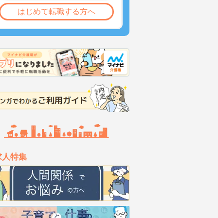
はじめて転職する方へ
求人特集