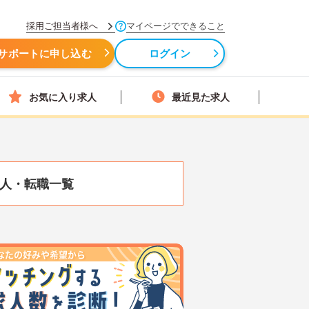
採用ご担当者様へ
マイページでできること
サポートに申し込む
ログイン
お気に入り求人
最近見た求人
人・転職一覧