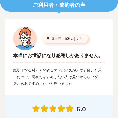
ご利用者・成約者の声
埼玉県
|
50代
|
女性
本当にお世話になり感謝しかありません。
親切丁寧な対応と的確なアドバイスがとても良いと思
ったので。現在おすすめしたい人は見つからないが、
居たらおすすめしたいと思いました。
5.0