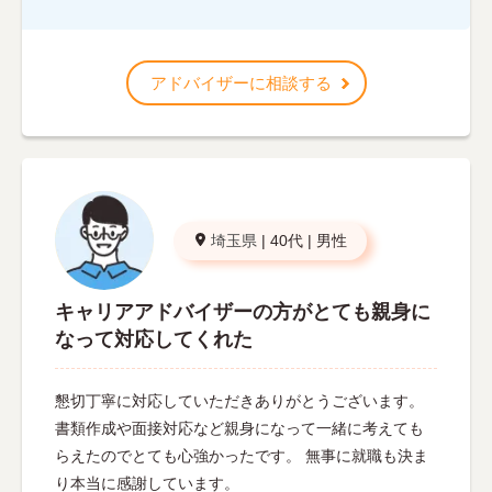
アドバイザーに相談する
埼玉県
|
40代
|
男性
キャリアアドバイザーの方がとても親身に
なって対応してくれた
懇切丁寧に対応していただきありがとうございます。
書類作成や面接対応など親身になって一緒に考えても
らえたのでとても心強かったです。 無事に就職も決ま
り本当に感謝しています。