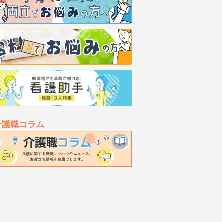
介護職コラム