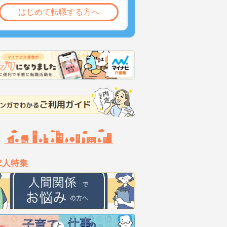
はじめて転職する方へ
求人特集