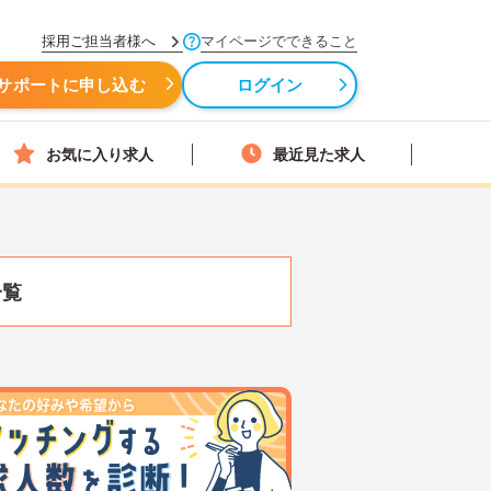
採用ご担当者様へ
マイページでできること
サポートに申し込む
ログイン
お気に入り求人
最近見た求人
一覧