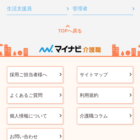
生活支援員
管理者
TOPへ戻る
採用ご担当者様へ
サイトマップ
よくあるご質問
利用規約
個人情報について
介護職コラム
お問い合わせ