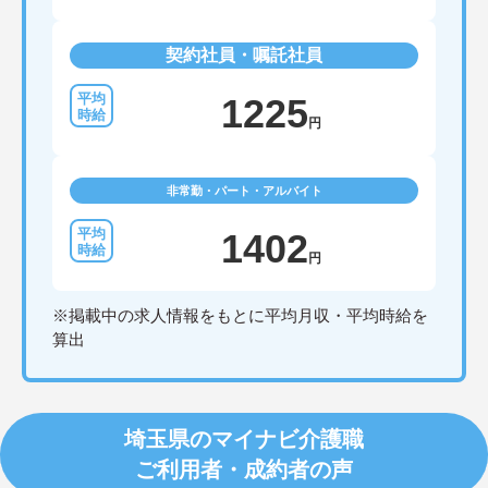
契約社員・嘱託社員
1225
円
非常勤・パート・アルバイト
1402
円
※掲載中の求人情報をもとに平均月収・平均時給を
算出
埼玉県のマイナビ介護職
ご利用者・成約者の声