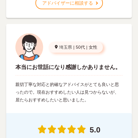
アドバイザーに相談する
埼玉県
|
50代
|
女性
本当にお世話になり感謝しかありません。
親切丁寧な対応と的確なアドバイスがとても良いと思
ったので。現在おすすめしたい人は見つからないが、
居たらおすすめしたいと思いました。
5.0