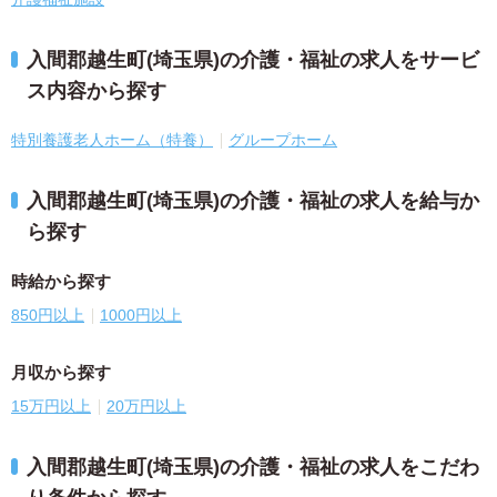
入間郡越生町(埼玉県)の介護・福祉の求人をサービ
ス内容から探す
特別養護老人ホーム（特養）
グループホーム
入間郡越生町(埼玉県)の介護・福祉の求人を給与か
ら探す
時給から探す
850円以上
1000円以上
月収から探す
15万円以上
20万円以上
入間郡越生町(埼玉県)の介護・福祉の求人をこだわ