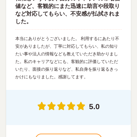
値など、客観的にまた迅速に助言や段取り
など対応してもらい、不安感が払拭されま
した。
本当にありがとうございました。 利用するにあたり不
安がありましたが、丁寧に対応してもらい、私の知り
たい事や法人の情報なども教えていただき助かりまし
た。私のキャリアなどにも、客観的に評価していただ
いたり、面接の振り返りなど、私自身を振り返るきっ
かけにもなりました。感謝してます。
5.0