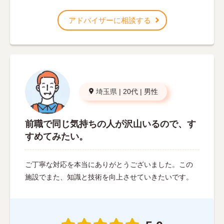
アドバイザーに相談する
埼玉県
|
20代
|
男性
前職で同じ気持ちの人が沢山いるので、す
すめてみたい。
ご丁寧な対応を本当にありがとうございました。この
施設でまた、知識と技術を向上させていきたいです。