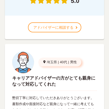
5.0
アドバイザーに相談する
埼玉県
|
40代
|
男性
キャリアアドバイザーの方がとても親身に
なって対応してくれた
懇切丁寧に対応していただきありがとうございます。
書類作成や面接対応など親身になって一緒に考えても