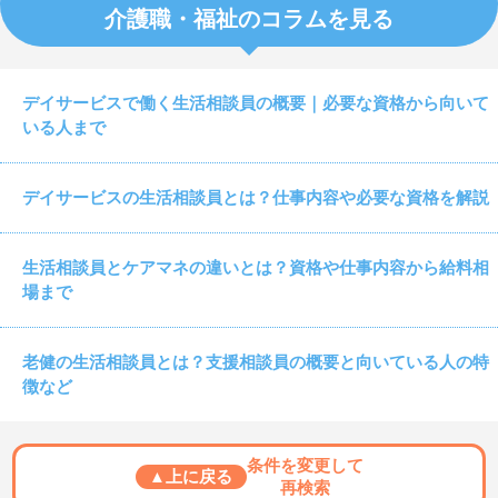
介護職・福祉のコラムを見る
デイサービスで働く生活相談員の概要｜必要な資格から向いて
いる人まで
デイサービスの生活相談員とは？仕事内容や必要な資格を解説
生活相談員とケアマネの違いとは？資格や仕事内容から給料相
場まで
老健の生活相談員とは？支援相談員の概要と向いている人の特
徴など
条件を変更して
▲上に戻る
再検索