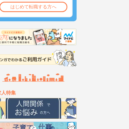
はじめて転職する方へ
求人特集