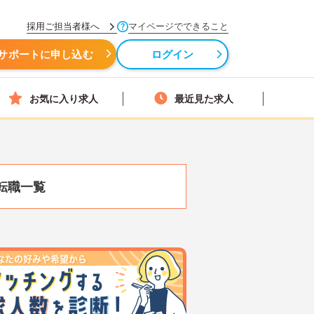
採用ご担当者様へ
マイページでできること
サポートに申し込む
ログイン
お気に入り求人
最近見た求人
転職一覧