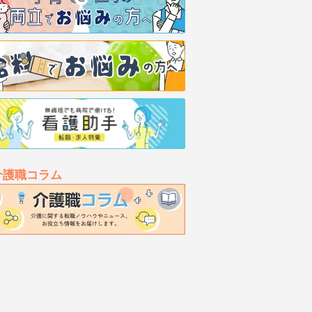
介護職コラム