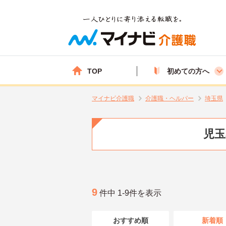
TOP
初めての方へ
マイナビ介護職
介護職・ヘルパー
埼玉県
児玉
9
件中 1-9件を表示
おすすめ順
新着順