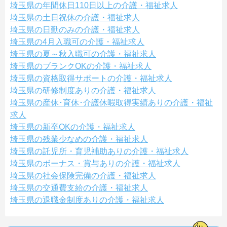
埼玉県の年間休日110日以上の介護・福祉求人
埼玉県の土日祝休の介護・福祉求人
埼玉県の日勤のみの介護・福祉求人
埼玉県の4月入職可の介護・福祉求人
埼玉県の夏～秋入職可の介護・福祉求人
埼玉県のブランクOKの介護・福祉求人
埼玉県の資格取得サポートの介護・福祉求人
埼玉県の研修制度ありの介護・福祉求人
埼玉県の産休･育休･介護休暇取得実績ありの介護・福祉
求人
埼玉県の新卒OKの介護・福祉求人
埼玉県の残業少なめの介護・福祉求人
埼玉県の託児所・育児補助ありの介護・福祉求人
埼玉県のボーナス・賞与ありの介護・福祉求人
埼玉県の社会保険完備の介護・福祉求人
埼玉県の交通費支給の介護・福祉求人
埼玉県の退職金制度ありの介護・福祉求人