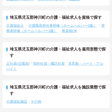
埼玉県児玉郡神川町の介護・福祉求人を資格で探す
介護福祉士
介護職員初任者研修（ホームヘルパー2級）
実
務者研修（ホームヘルパー1級）
無資格OK
埼玉県児玉郡神川町の介護・福祉求人を雇用形態で探
す
正社員(正職員)
契約社員・嘱託社員
非常勤・パート・アル
バイト
埼玉県児玉郡神川町の介護・福祉求人を施設業態で探
す
介護福祉施設
その他