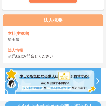
法人概要
本社(本拠地)
埼玉県
法人情報
※詳細はお問合せください