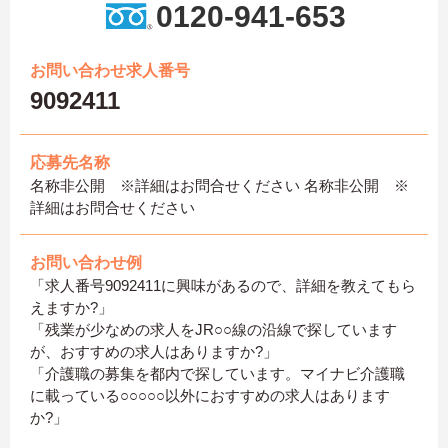
0120-941-653
お問い合わせ求人番号
9092411
応募先名称
名称非公開 ※詳細はお問合せください 名称非公開 ※
詳細はお問合せください
お問い合わせ例
「求人番号9092411に興味があるので、詳細を教えてもら
えますか?」
「残業が少なめの求人をJR○○線の沿線で探しています
が、おすすめの求人はありますか?」
「介護職の募集を都内で探しています。マイナビ介護職
に載っている○○○○○以外におすすめの求人はあります
か?」