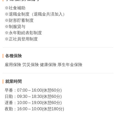
※社食補助
※退職金制度（退職金共済加入）
※財形貯蓄制度
※制服貸与
※永年勤続表彰制度
※正社員登用制度
各種保険
雇用保険 労災保険 健康保険 厚生年金保険
就業時間
早番：07:00～16:00(休憩60分)
日勤：09:30～18:30(休憩60分)
遅番：10:00～19:00(休憩60分)
夜勤：16:00～10:00(休憩180分)