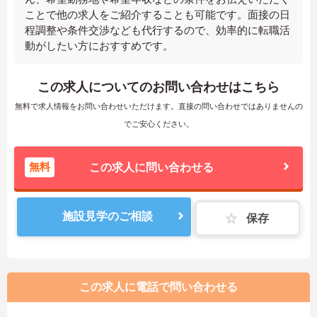
ことで他の求人をご紹介することも可能です。面接の日
程調整や条件交渉なども代行するので、効率的に転職活
動がしたい方におすすめです。
この求人についてのお問い合わせはこちら
無料で求人情報をお問い合わせいただけます。直接の問い合わせではありませんの
でご安心ください。
無料
この求人に問い合わせる
施設見学のご相談
保存
この求人に電話で問い合わせる