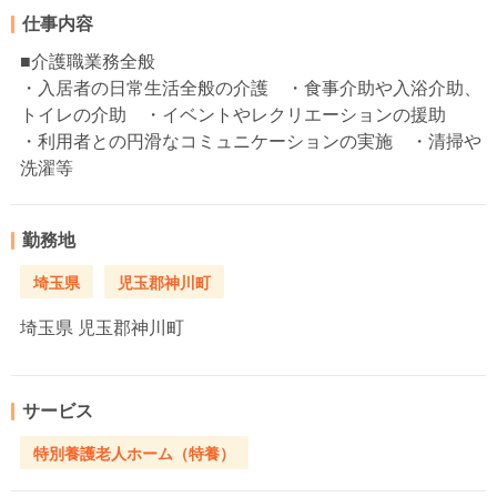
仕事内容
■介護職業務全般
・入居者の日常生活全般の介護 ・食事介助や入浴介助、
トイレの介助 ・イベントやレクリエーションの援助
・利用者との円滑なコミュニケーションの実施 ・清掃や
洗濯等
勤務地
埼玉県
児玉郡神川町
埼玉県
児玉郡神川町
サービス
特別養護老人ホーム（特養）