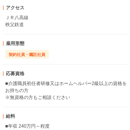
アクセス
ＪＲ八高線
秩父鉄道
雇用形態
契約社員・嘱託社員
応募資格
■介護職員初任者研修又はホームヘルパー2級以上の資格を
お持ちの方
※無資格の方もご相談ください
給料
■年収 240万円～程度