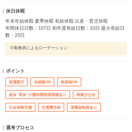
休日休暇
年末年始休暇 夏季休暇 有給休暇 出産・育児休暇
年間休日日数：107日 初年度有給日数：10日 最大有給日
数：20日
※勤務表によるローテーション
ポイント
車通勤可
未経験OK
無資格OK
産休･育休･介護休暇取得実績あり
残業少なめ
社会保険完備
交通費支給
退職金制度あり
選考プロセス