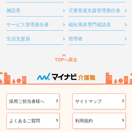
施設長
児童発達支援管理責任者
サービス管理責任者
福祉用具専門相談員
生活支援員
管理者
TOPへ戻る
採用ご担当者様へ
サイトマップ
よくあるご質問
利用規約