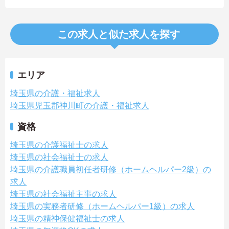
この求人と似た求人を探す
エリア
埼玉県の介護・福祉求人
埼玉県児玉郡神川町の介護・福祉求人
資格
埼玉県の介護福祉士の求人
埼玉県の社会福祉士の求人
埼玉県の介護職員初任者研修（ホームヘルパー2級）の
求人
埼玉県の社会福祉主事の求人
埼玉県の実務者研修（ホームヘルパー1級）の求人
埼玉県の精神保健福祉士の求人