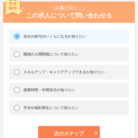
＼応募の前に…／
この求人について問い合わせる
自分の給与がいくらになるか知りたい
職場の人間関係について知りたい
スキルアップ・キャリアアップできるか知りたい
残業時間・年間休日が知りたい
手当や福利厚生について知りたい
次のステップ