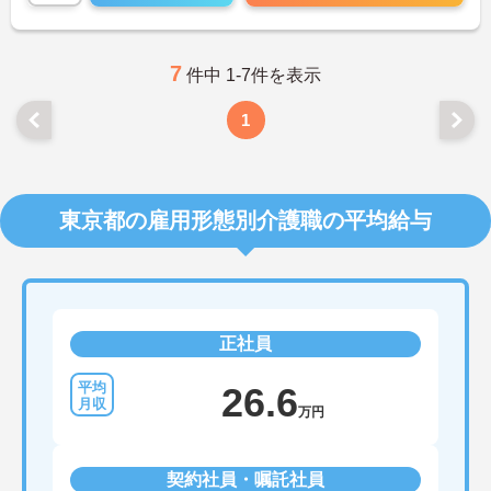
7
件中 1-7件を表示
1
東京都の雇用形態別介護職の平均給与
正社員
26.6
万円
契約社員・嘱託社員