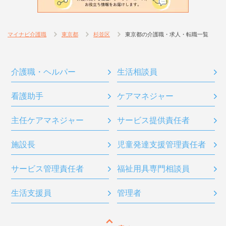
マイナビ介護職
東京都
杉並区
東京都の介護職・求人・転職一覧
介護職・ヘルパー
生活相談員
看護助手
ケアマネジャー
主任ケアマネジャー
サービス提供責任者
施設長
児童発達支援管理責任者
サービス管理責任者
福祉用具専門相談員
生活支援員
管理者