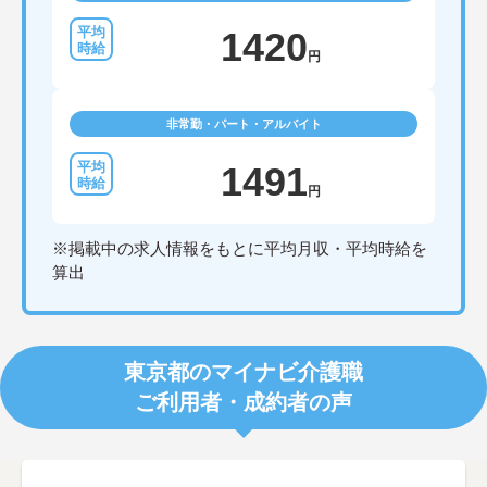
1420
円
非常勤・パート・アルバイト
1491
円
※掲載中の求人情報をもとに平均月収・平均時給を
算出
東京都のマイナビ介護職
ご利用者・成約者の声