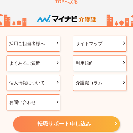
TOPへ戻る
採用ご担当者様へ
サイトマップ
よくあるご質問
利用規約
個人情報について
介護職コラム
お問い合わせ
転職サポート申し込み