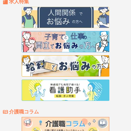
求人特集
介護職コラム