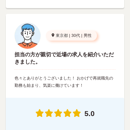
東京都
|
30代
|
男性
担当の方が親切で近場の求人を紹介いただ
きました。
色々とありがとうございました！ おかげで再就職先の
勤務も始まり、気楽に働けています！
5.0