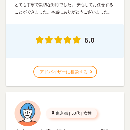
とても丁寧で親切な対応でした。 安心してお任せする
ことができました。本当にありがとうございました。
5.0
アドバイザーに相談する
東京都
|
50代
|
女性