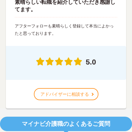
素晴らしい転職を紹介していただき感謝し
てます。
アフターフォローも素晴らしく登録して本当によかっ
たと思っております。
5.0
アドバイザーに相談する
マイナビ介護職のよくあるご質問