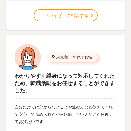
アドバイザーに相談する
東京都
|
30代
|
女性
わかりやすく親身になって対応してくれた
ため、転職活動をお任せすることができま
した。
自分だけでは分からないことや進め方など教えてくれ
て安心して進められたから転職したい人がいたら教え
てあげたいです。