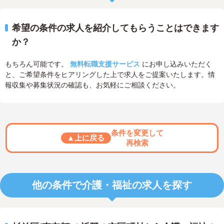
希望の条件の求人を紹介してもらうことはできます
か？
もちろん可能です。
無料転職支援サービス
にお申し込みいただく
と、ご希望条件をヒアリングした上で求人をご提案いたします。情
報収集や募集状況の確認も、お気軽にご相談ください。
条件を変更して
▲上に戻る
再検索
他の条件で介護・福祉の求人を探す