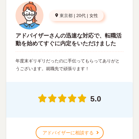
東京都
|
20代
|
女性
アドバイザーさんの迅速な対応で、転職活
動を始めてすぐに内定をいただけました
年度末ギリギリだったのに手伝ってもらってありがと
うございます。就職先で頑張ります！
5.0
アドバイザーに相談する