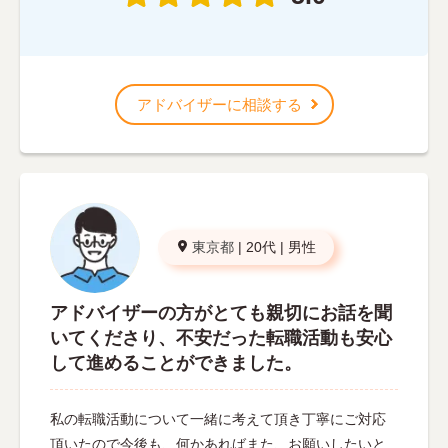
アドバイザーに相談する
東京都
|
20代
|
男性
アドバイザーの方がとても親切にお話を聞
いてくださり、不安だった転職活動も安心
して進めることができました。
私の転職活動について一緒に考えて頂き丁寧にご対応
頂いたので今後も、何かあればまた、お願いしたいと