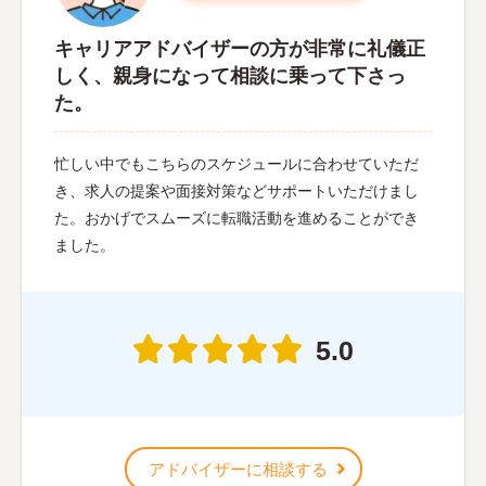
キャリアアドバイザーの方が非常に礼儀正
しく、親身になって相談に乗って下さっ
た。
忙しい中でもこちらのスケジュールに合わせていただ
き、求人の提案や面接対策などサポートいただけまし
た。おかげでスムーズに転職活動を進めることができ
ました。
5.0
アドバイザーに相談する