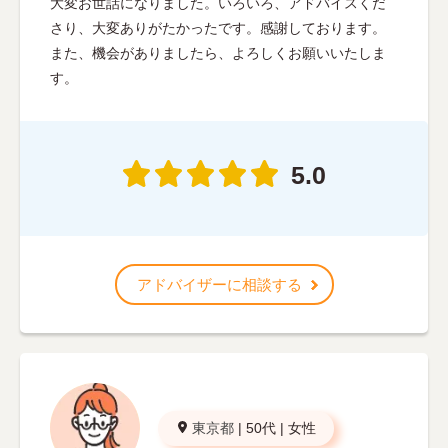
大変お世話になりました。いろいろ、アドバイスくだ
さり、大変ありがたかったです。感謝しております。
また、機会がありましたら、よろしくお願いいたしま
す。
5.0
アドバイザーに相談する
東京都
|
50代
|
女性