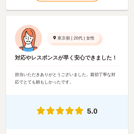
東京都
|
20代
|
女性
対応やレスポンスが早く安心できました！
担当いただきありがとうございました。親切丁寧な対
応でとても頼もしかったです。
5.0