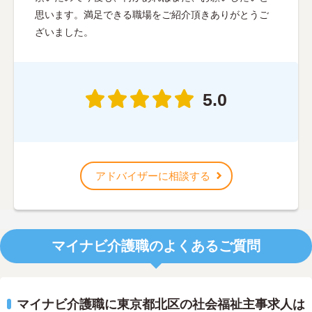
思います。満足できる職場をご紹介頂きありがとうご
ざいました。
5.0
アドバイザーに相談する
マイナビ介護職のよくあるご質問
マイナビ介護職に東京都北区の社会福祉主事求人は