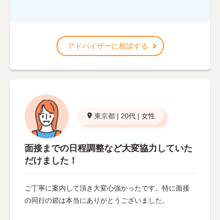
アドバイザーに相談する
東京都
|
20代
|
女性
面接までの日程調整など大変協力していた
だけました！
ご丁寧に案内して頂き大変心強かったです。特に面接
の同行の節は本当にありがとうございました。