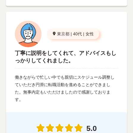
東京都
|
40代
|
女性
丁寧に説明をしてくれて、アドバイスもし
っかりしてくれました。
働きながらで忙しい中でも親切にスケジュール調整し
ていただき円滑に転職活動を進めることができまし
た。無事内定もいただけましたので感謝しておりま
す。
5.0