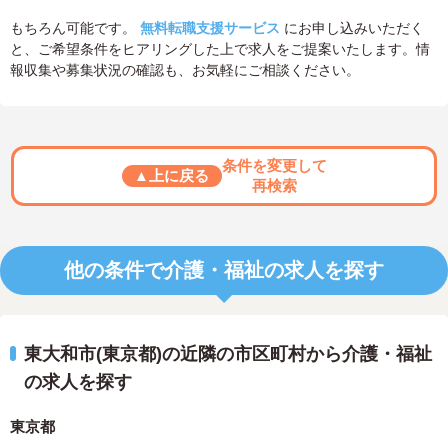
もちろん可能です。
無料転職支援サービス
にお申し込みいただく
と、ご希望条件をヒアリングした上で求人をご提案いたします。情
報収集や募集状況の確認も、お気軽にご相談ください。
条件を変更して
▲上に戻る
再検索
他の条件で介護・福祉の求人を探す
東大和市(東京都)の近隣の市区町村から介護・福祉
の求人を探す
東京都