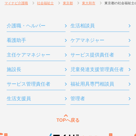
マイナビ介護職
社会福祉士
東京都
東大和市
東京都の社会福祉士
介護職・ヘルパー
生活相談員
看護助手
ケアマネジャー
主任ケアマネジャー
サービス提供責任者
施設長
児童発達支援管理責任者
サービス管理責任者
福祉用具専門相談員
生活支援員
管理者
TOPへ戻る