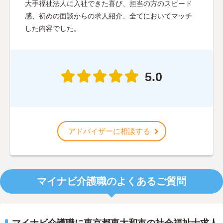
大手福祉法人に入社できた喜び、担当の方のスピード
感、初めの面談からの求人紹介、全てにおいてマッチ
した内容でした。
5.0
アドバイザーに相談する
マイナビ介護職のよくあるご質問