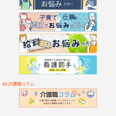
介護職コラム