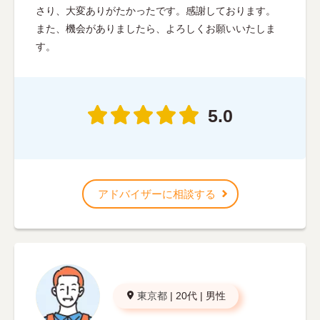
さり、大変ありがたかったです。感謝しております。
また、機会がありましたら、よろしくお願いいたしま
す。
5.0
アドバイザーに相談する
東京都
|
20代
|
男性