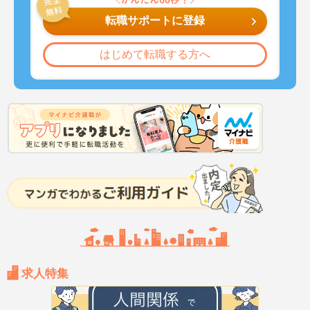
転職サポートに登録
はじめて転職する方へ
求人特集