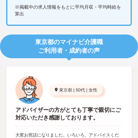
※掲載中の求人情報をもとに平均月収・平均時給を
算出
東京都のマイナビ介護職
ご利用者・成約者の声
東京都
|
50代
|
女性
アドバイザーの方がとても丁寧で親切にご
対応いただき感謝しております。
大変お世話になりました。いろいろ、アドバイスくだ