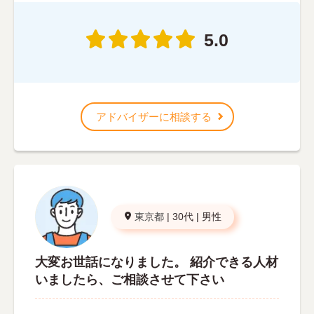
5.0
アドバイザーに相談する
東京都
|
30代
|
男性
大変お世話になりました。 紹介できる人材
いましたら、ご相談させて下さい