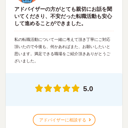
アドバイザーの方がとても親切にお話を聞
いてくださり、不安だった転職活動も安心
して進めることができました。
私の転職活動について一緒に考えて頂き丁寧にご対応
頂いたので今後も、何かあればまた、お願いしたいと
思います。満足できる職場をご紹介頂きありがとうご
ざいました。
5.0
アドバイザーに相談する