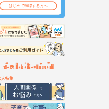
はじめて転職する方へ
求人特集