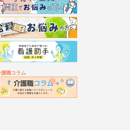
介護職コラム