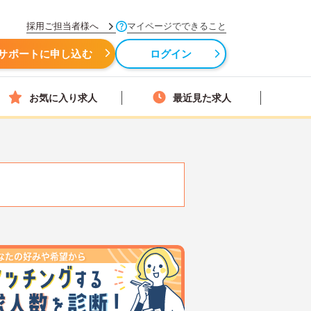
採用ご担当者様へ
マイページでできること
サポートに申し込む
ログイン
お気に入り求人
最近見た求人