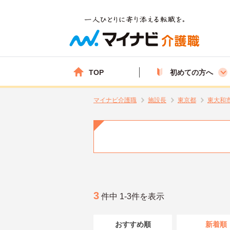
TOP
初めての方へ
マイナビ介護職
施設長
東京都
東大和
3
件中 1-3件を表示
おすすめ順
新着順