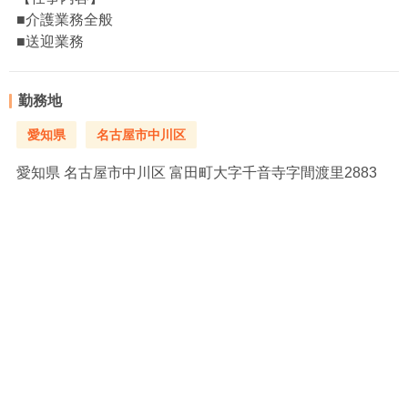
■介護業務全般
■送迎業務
勤務地
愛知県
名古屋市中川区
愛知県
名古屋市中川区 富田町大字千音寺字間渡里2883