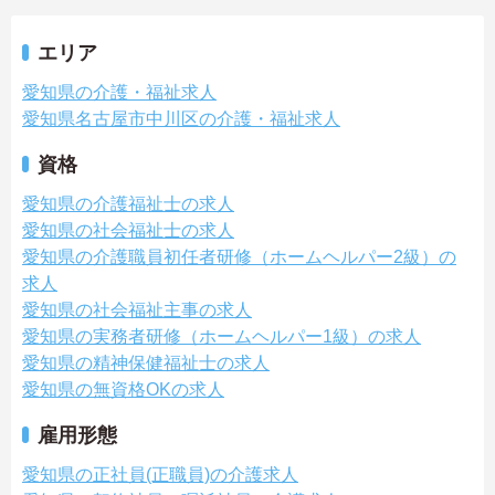
エリア
愛知県の介護・福祉求人
愛知県名古屋市中川区の介護・福祉求人
資格
愛知県の介護福祉士の求人
愛知県の社会福祉士の求人
愛知県の介護職員初任者研修（ホームヘルパー2級）の
求人
愛知県の社会福祉主事の求人
愛知県の実務者研修（ホームヘルパー1級）の求人
愛知県の精神保健福祉士の求人
愛知県の無資格OKの求人
雇用形態
愛知県の正社員(正職員)の介護求人