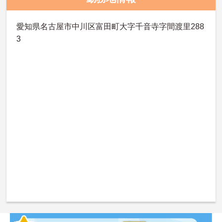
愛知県名古屋市中川区富田町大字千音寺字間渡里288
3