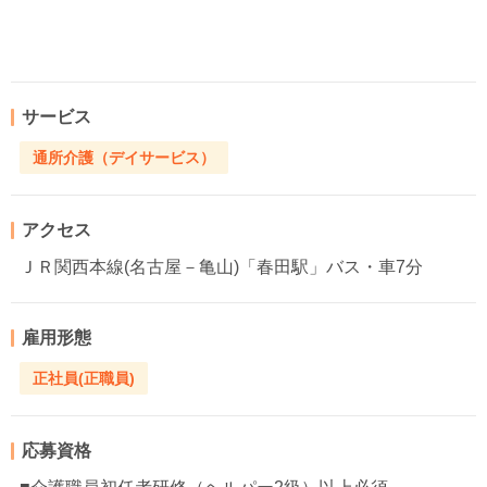
サービス
通所介護（デイサービス）
アクセス
ＪＲ関西本線(名古屋－亀山)「春田駅」バス・車7分
雇用形態
正社員(正職員)
応募資格