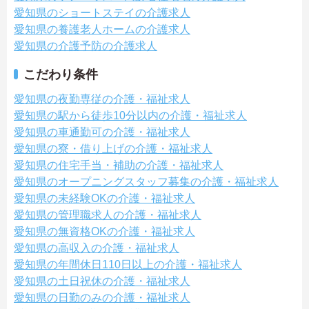
愛知県のショートステイの介護求人
愛知県の養護老人ホームの介護求人
愛知県の介護予防の介護求人
こだわり条件
愛知県の夜勤専従の介護・福祉求人
愛知県の駅から徒歩10分以内の介護・福祉求人
愛知県の車通勤可の介護・福祉求人
愛知県の寮・借り上げの介護・福祉求人
愛知県の住宅手当・補助の介護・福祉求人
愛知県のオープニングスタッフ募集の介護・福祉求人
愛知県の未経験OKの介護・福祉求人
愛知県の管理職求人の介護・福祉求人
愛知県の無資格OKの介護・福祉求人
愛知県の高収入の介護・福祉求人
愛知県の年間休日110日以上の介護・福祉求人
愛知県の土日祝休の介護・福祉求人
愛知県の日勤のみの介護・福祉求人