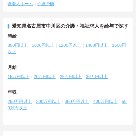
護老人ホーム
介護予防
愛知県名古屋市中川区の介護・福祉求人を給与で探す
時給
850円以上
1000円以上
1200円以上
1400円以上
1600円
以上
月給
15万円以上
20万円以上
25万円以上
30万円以上
年収
250万円以上
300万円以上
350万円以上
400万円以上
50
0万円以上