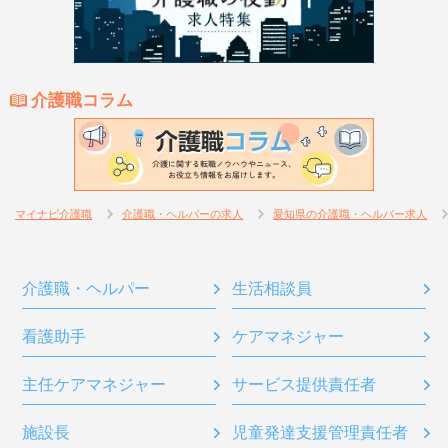
介護職コラム
マイナビ介護職
介護職・ヘルパーの求人
愛知県の介護職・ヘルパー求人
介護職・ヘルパー
生活相談員
看護助手
ケアマネジャー
主任ケアマネジャー
サービス提供責任者
施設長
児童発達支援管理責任者