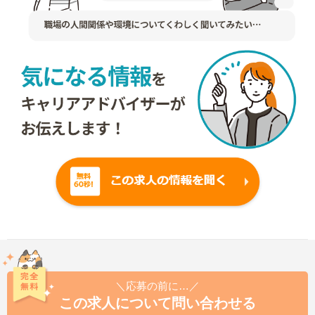
＼応募の前に…／
この求人について問い合わせる