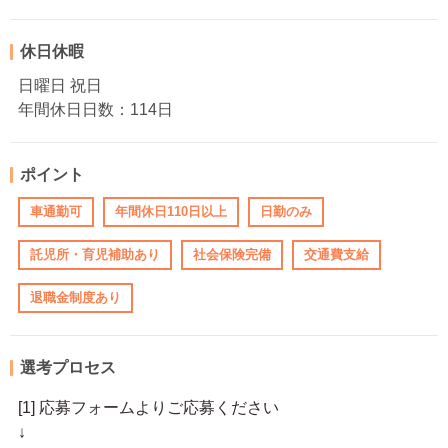
休日休暇
日曜日 祝日
年間休日日数：114日
ポイント
車通勤可
年間休日110日以上
日勤のみ
託児所・育児補助あり
社会保険完備
交通費支給
退職金制度あり
選考プロセス
[1] 応募フォームよりご応募ください
↓