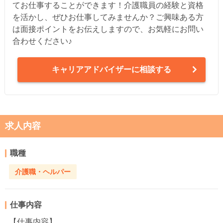
てお仕事することができます！介護職員の経験と資格
を活かし、ぜひお仕事してみませんか？ご興味ある方
は面接ポイントをお伝えしますので、お気軽にお問い
合わせください♪
キャリアアドバイザーに相談する
求人内容
職種
介護職・ヘルパー
仕事内容
【仕事内容】