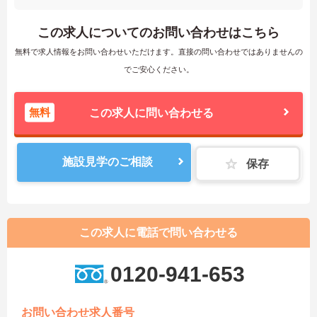
この求人についてのお問い合わせはこちら
無料で求人情報をお問い合わせいただけます。直接の問い合わせではありませんの
でご安心ください。
無料
この求人に問い合わせる
施設見学のご相談
保存
この求人に電話で問い合わせる
0120-941-653
お問い合わせ求人番号