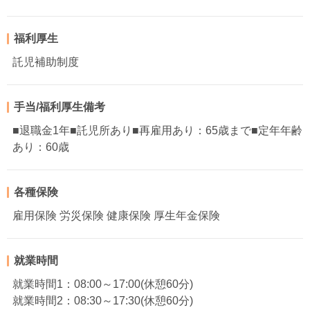
福利厚生
託児補助制度
手当/福利厚生備考
■退職金1年■託児所あり■再雇用あり：65歳まで■定年年齢
あり：60歳
各種保険
雇用保険 労災保険 健康保険 厚生年金保険
就業時間
就業時間1：08:00～17:00(休憩60分)
就業時間2：08:30～17:30(休憩60分)