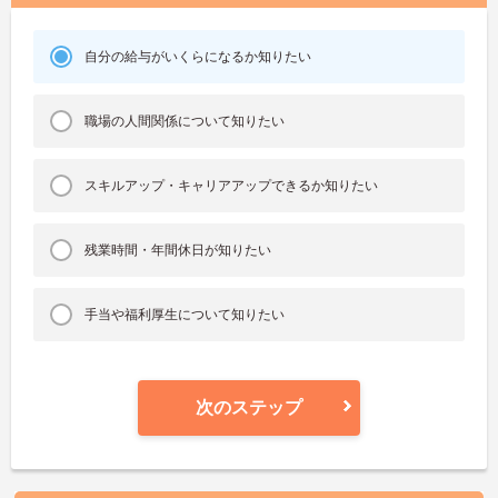
自分の給与がいくらになるか知りたい
職場の人間関係について知りたい
スキルアップ・キャリアアップできるか知りたい
残業時間・年間休日が知りたい
手当や福利厚生について知りたい
次のステップ