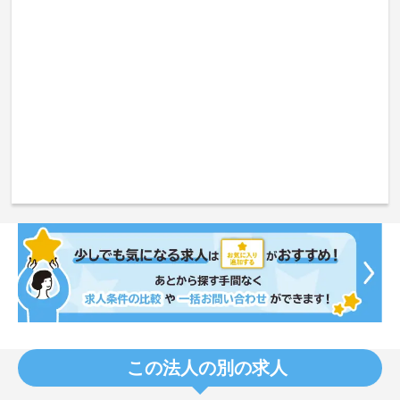
この法人の別の求人