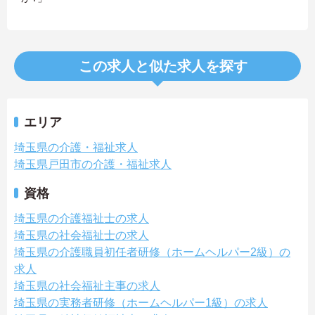
この求人と似た求人を探す
エリア
埼玉県の介護・福祉求人
埼玉県戸田市の介護・福祉求人
資格
埼玉県の介護福祉士の求人
埼玉県の社会福祉士の求人
埼玉県の介護職員初任者研修（ホームヘルパー2級）の
求人
埼玉県の社会福祉主事の求人
埼玉県の実務者研修（ホームヘルパー1級）の求人