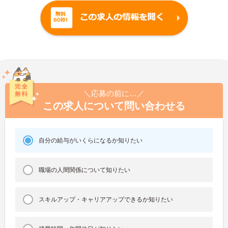
＼応募の前に…／
この求人について問い合わせる
自分の給与がいくらになるか知りたい
職場の人間関係について知りたい
スキルアップ・キャリアアップできるか知りたい