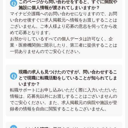
このページから問い合わせをすると、すぐに病院や
施設に個人情報が渡されてしまいますか？
マイナビ介護職へのお問い合わせになりますので、お問
い合わせ後すぐに求人掲載元へ情報をお渡しすることは
ございません。ご本人様より応募の意志を伺ってから改
めて応募となります。
お預かりしているすべての個人データは許可なく、企
業・医療機関側に開示したり、第三者に提供することは
一切ありませんのでご安心ください。
現職の求人も見つけたのですが、問い合わせするこ
とで現職に転職活動をしていることが知られてしま
いますか？
転職サポートにお申し込みいただく際に入力いただいた
情報は、応募先以外にお渡しすることはございませんの
でご安心ください。また、求人掲載元の病院や施設が登
録者の情報を自由に閲覧することもございません。