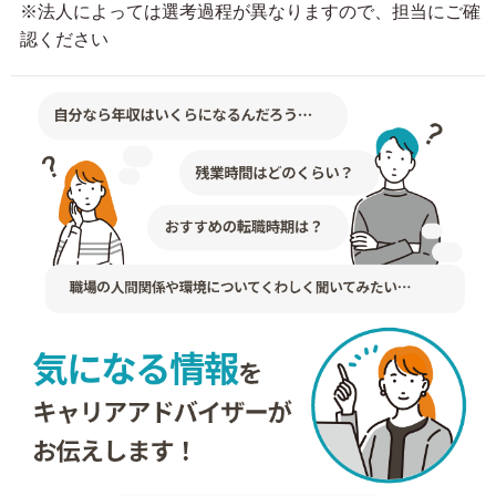
※法人によっては選考過程が異なりますので、担当にご確
認ください