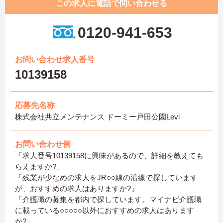
この求人に電話で問い合わせる
0120-941-653
お問い合わせ求人番号
10139158
応募先名称
株式会社共立メンテナンス ドーミー戸田公園Levi
お問い合わせ例
「求人番号10139158に興味があるので、詳細を教えても
らえますか?」
「残業が少なめの求人をJR○○線の沿線で探しています
が、おすすめの求人はありますか?」
「介護職の募集を都内で探しています。マイナビ介護職
に載っている○○○○○以外におすすめの求人はあります
か?」