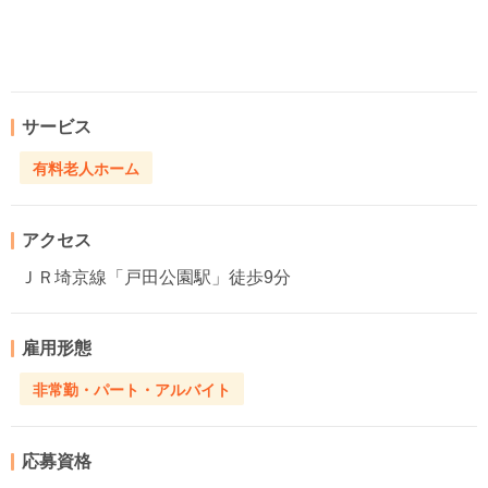
サービス
有料老人ホーム
アクセス
ＪＲ埼京線「戸田公園駅」徒歩9分
雇用形態
非常勤・パート・アルバイト
応募資格