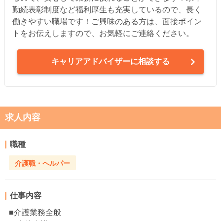
勤続表彰制度など福利厚生も充実しているので、長く
働きやすい職場です！ご興味のある方は、面接ポイン
トをお伝えしますので、お気軽にご連絡ください。
キャリアアドバイザーに相談する
求人内容
職種
介護職・ヘルパー
仕事内容
■介護業務全般