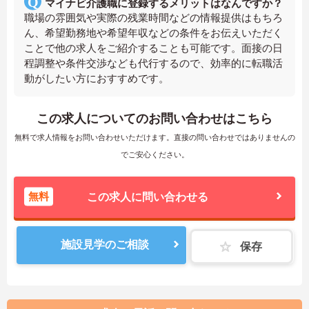
マイナビ介護職に登録するメリットはなんですか？
職場の雰囲気や実際の残業時間などの情報提供はもちろ
ん、希望勤務地や希望年収などの条件をお伝えいただく
ことで他の求人をご紹介することも可能です。面接の日
程調整や条件交渉なども代行するので、効率的に転職活
動がしたい方におすすめです。
この求人についてのお問い合わせはこちら
無料で求人情報をお問い合わせいただけます。直接の問い合わせではありませんの
でご安心ください。
無料
この求人に問い合わせる
施設見学のご相談
保存