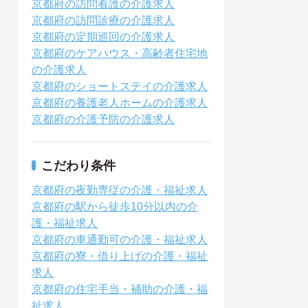
京都府の訪問看護の介護求人
京都府の訪問診療の介護求人
京都府の定期巡回の介護求人
京都府のケアハウス・高齢者住宅地
の介護求人
京都府のショートステイの介護求人
京都府の養護老人ホームの介護求人
京都府の介護予防の介護求人
こだわり条件
京都府の夜勤専従の介護・福祉求人
京都府の駅から徒歩10分以内の介
護・福祉求人
京都府の車通勤可の介護・福祉求人
京都府の寮・借り上げの介護・福祉
求人
京都府の住宅手当・補助の介護・福
祉求人