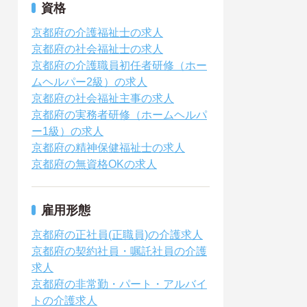
資格
京都府の介護福祉士の求人
京都府の社会福祉士の求人
京都府の介護職員初任者研修（ホー
ムヘルパー2級）の求人
京都府の社会福祉主事の求人
京都府の実務者研修（ホームヘルパ
ー1級）の求人
京都府の精神保健福祉士の求人
京都府の無資格OKの求人
雇用形態
京都府の正社員(正職員)の介護求人
京都府の契約社員・嘱託社員の介護
求人
京都府の非常勤・パート・アルバイ
トの介護求人