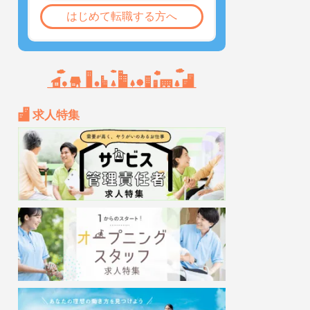
はじめて転職する方へ
求人特集