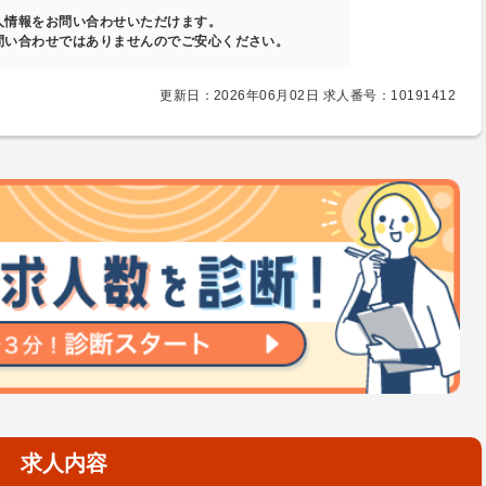
人情報をお問い合わせいただけます。
問い合わせではありませんのでご安心ください。
更新日：2026年06月02日 求人番号：10191412
求人内容