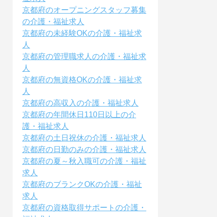
京都府のオープニングスタッフ募集
の介護・福祉求人
京都府の未経験OKの介護・福祉求
人
京都府の管理職求人の介護・福祉求
人
京都府の無資格OKの介護・福祉求
人
京都府の高収入の介護・福祉求人
京都府の年間休日110日以上の介
護・福祉求人
京都府の土日祝休の介護・福祉求人
京都府の日勤のみの介護・福祉求人
京都府の夏～秋入職可の介護・福祉
求人
京都府のブランクOKの介護・福祉
求人
京都府の資格取得サポートの介護・