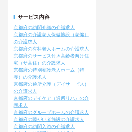
サービス内容
京都府の訪問介護の介護求人
京都府の介護老人保健施設（老健）
の介護求人
京都府の有料老人ホームの介護求人
京都府のサービス付き高齢者向け住
宅（サ高住）の介護求人
京都府の特別養護老人ホーム（特
養）の介護求人
京都府の通所介護（デイサービス）
の介護求人
京都府のデイケア（通所リハ）の介
護求人
京都府のグループホームの介護求人
京都府の障がい者施設の介護求人
京都府の訪問入浴の介護求人