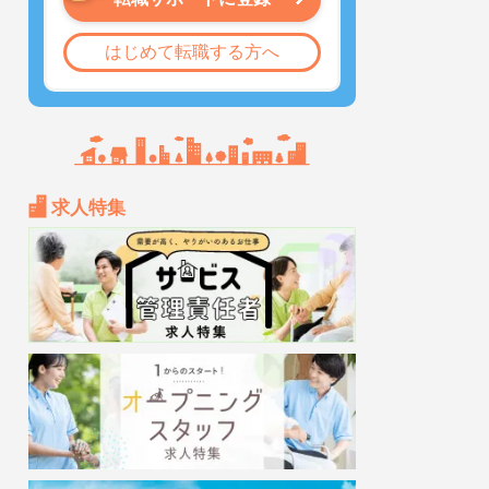
はじめて転職する方へ
求人特集