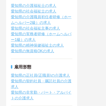
愛知県の介護福祉士の求人
愛知県の社会福祉士の求人
愛知県の介護職員初任者研修（ホー
ムヘルパー2級）の求人
愛知県の社会福祉主事の求人
愛知県の実務者研修（ホームヘルパ
ー1級）の求人
愛知県の精神保健福祉士の求人
愛知県の無資格OKの求人
雇用形態
愛知県の正社員(正職員)の介護求人
愛知県の契約社員・嘱託社員の介護
求人
愛知県の非常勤・パート・アルバイ
トの介護求人