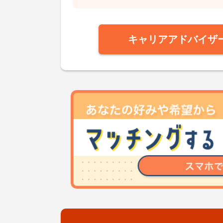
キャリアアドバイザ