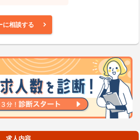
ーに相談する
求人内容