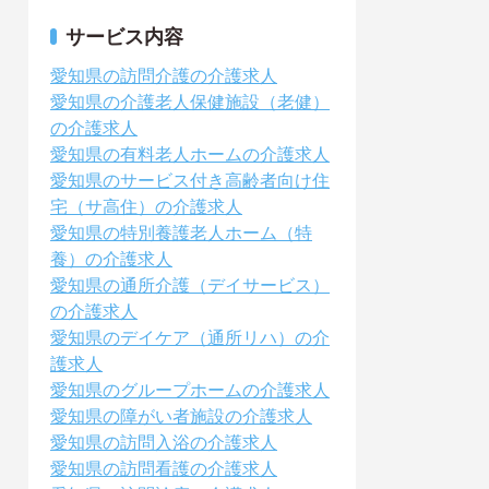
サービス内容
愛知県の訪問介護の介護求人
愛知県の介護老人保健施設（老健）
の介護求人
愛知県の有料老人ホームの介護求人
愛知県のサービス付き高齢者向け住
宅（サ高住）の介護求人
愛知県の特別養護老人ホーム（特
養）の介護求人
愛知県の通所介護（デイサービス）
の介護求人
愛知県のデイケア（通所リハ）の介
護求人
愛知県のグループホームの介護求人
愛知県の障がい者施設の介護求人
愛知県の訪問入浴の介護求人
愛知県の訪問看護の介護求人