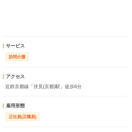
サービス
訪問介護
アクセス
近鉄京都線「伏見(京都)駅」徒歩6分
雇用形態
正社員(正職員)