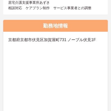
居宅介護支援事業所あずき
相談対応 ケアプラン制作 サービス事業者との調整
勤務地情報
京都府京都市伏見区加賀屋町731 ノーブル伏見1F