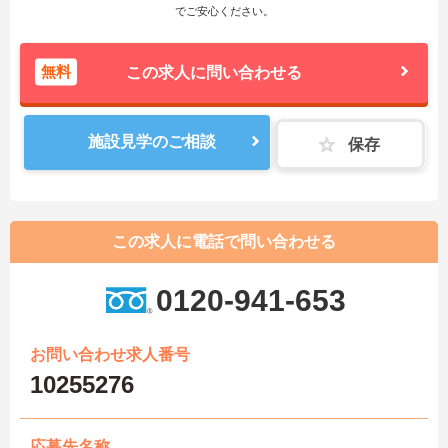
でご安心ください。
無料
この求人に問い合わせる
施設見学のご相談
保存
この求人に電話で問い合わせる
0120-941-653
お問い合わせ求人番号
10255276
応募先名称