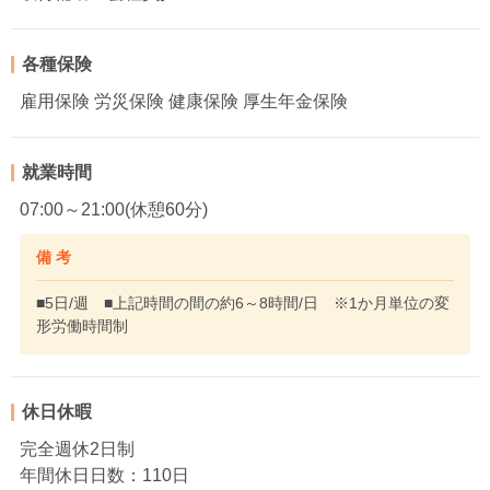
各種保険
雇用保険 労災保険 健康保険 厚生年金保険
就業時間
07:00～21:00(休憩60分)
備 考
■5日/週 ■上記時間の間の約6～8時間/日 ※1か月単位の変
形労働時間制
休日休暇
完全週休2日制
年間休日日数：110日