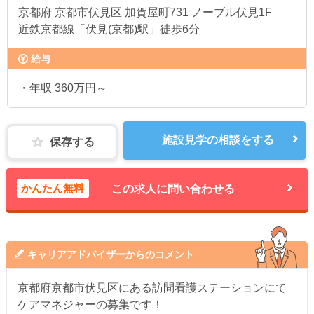
京都府
京都市伏見区 加賀屋町731 ノーブル伏見1F
近鉄京都線「伏見(京都)駅」徒歩6分
給与
・年収 360万円～
施設見学の相談をする
保存する
かんたん無料
この求人に問い合わせる
キャリアアドバイザーからのコメント
京都府京都市伏見区にある訪問看護ステーションにて
ケアマネジャーの募集です！