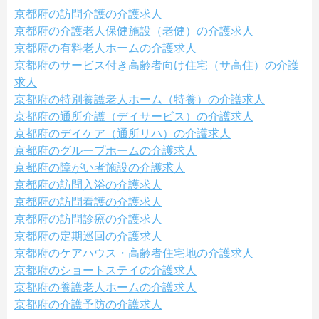
京都府の訪問介護の介護求人
京都府の介護老人保健施設（老健）の介護求人
京都府の有料老人ホームの介護求人
京都府のサービス付き高齢者向け住宅（サ高住）の介護
求人
京都府の特別養護老人ホーム（特養）の介護求人
京都府の通所介護（デイサービス）の介護求人
京都府のデイケア（通所リハ）の介護求人
京都府のグループホームの介護求人
京都府の障がい者施設の介護求人
京都府の訪問入浴の介護求人
京都府の訪問看護の介護求人
京都府の訪問診療の介護求人
京都府の定期巡回の介護求人
京都府のケアハウス・高齢者住宅地の介護求人
京都府のショートステイの介護求人
京都府の養護老人ホームの介護求人
京都府の介護予防の介護求人