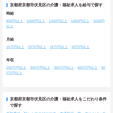
京都府京都市伏見区の介護・福祉求人を給与で探す
時給
850円以上
1000円以上
1200円以上
1400円以上
1600円
以上
月給
15万円以上
20万円以上
25万円以上
30万円以上
年収
250万円以上
300万円以上
350万円以上
400万円以上
50
0万円以上
京都府京都市伏見区の介護・福祉求人をこだわり条件
で探す