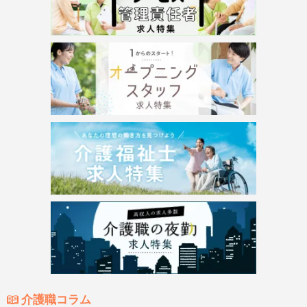
介護職コラム