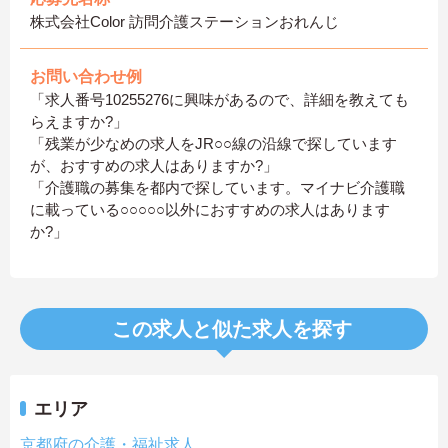
株式会社Color 訪問介護ステーションおれんじ
お問い合わせ例
「求人番号10255276に興味があるので、詳細を教えても
らえますか?」
「残業が少なめの求人をJR○○線の沿線で探しています
が、おすすめの求人はありますか?」
「介護職の募集を都内で探しています。マイナビ介護職
に載っている○○○○○以外におすすめの求人はあります
か?」
この求人と似た求人を探す
エリア
京都府の介護・福祉求人