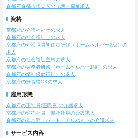
京都府京都市伏見区の介護・福祉求人
資格
京都府の介護福祉士の求人
京都府の社会福祉士の求人
京都府の介護職員初任者研修（ホームヘルパー2級）の
求人
京都府の社会福祉主事の求人
京都府の実務者研修（ホームヘルパー1級）の求人
京都府の精神保健福祉士の求人
京都府の無資格OKの求人
雇用形態
京都府の正社員(正職員)の介護求人
京都府の契約社員・嘱託社員の介護求人
京都府の非常勤・パート・アルバイトの介護求人
サービス内容