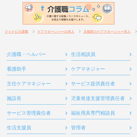
マイナビ介護職
ケアマネージャーの求人
京都府のケアマネージャー求人
介護職・ヘルパー
生活相談員
看護助手
ケアマネジャー
主任ケアマネジャー
サービス提供責任者
施設長
児童発達支援管理責任者
サービス管理責任者
福祉用具専門相談員
生活支援員
管理者