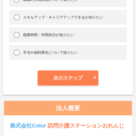
スキルアップ・キャリアアップできるか知りたい
残業時間・年間休日が知りたい
手当や福利厚生について知りたい
次のステップ
法人概要
株式会社Color
訪問介護ステーションおれんじ