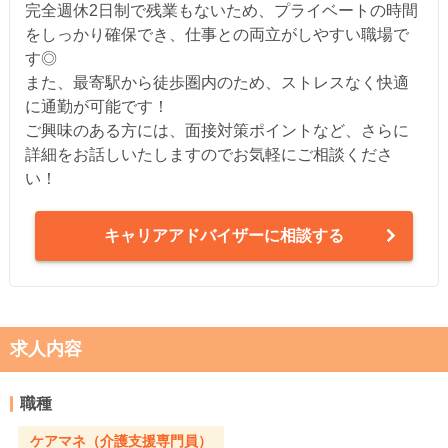
完全週休2日制で残業もないため、プライベートの時間
をしっかり確保でき、仕事との両立がしやすい職場で
す◎
また、最寄駅から徒歩圏内のため、ストレスなく快適
に通勤が可能です！
ご興味のある方には、面接対策ポイントなど、さらに
詳細をお話しいたしますのでお気軽にご相談くださ
い！
キャリアアドバイザーに相談する
求人内容
職種
ケアマネ（介護支援専門員）