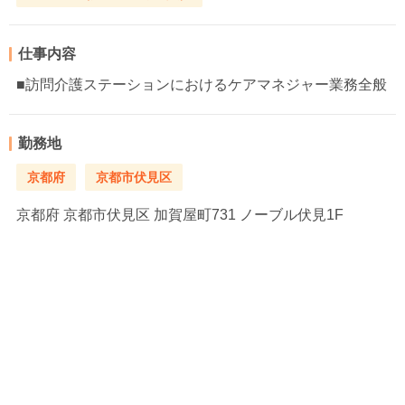
仕事内容
■訪問介護ステーションにおけるケアマネジャー業務全般
勤務地
京都府
京都市伏見区
京都府
京都市伏見区 加賀屋町731 ノーブル伏見1F