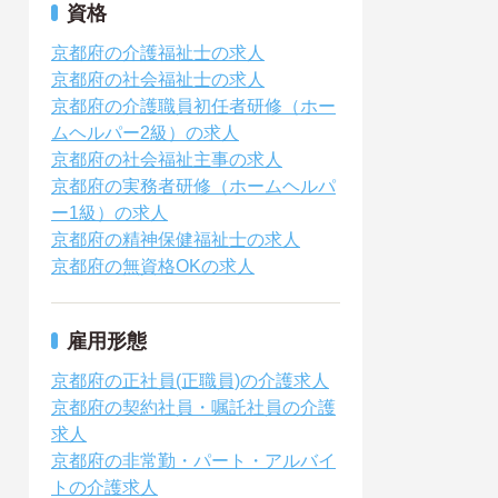
資格
京都府の介護福祉士の求人
京都府の社会福祉士の求人
京都府の介護職員初任者研修（ホー
ムヘルパー2級）の求人
京都府の社会福祉主事の求人
京都府の実務者研修（ホームヘルパ
ー1級）の求人
京都府の精神保健福祉士の求人
京都府の無資格OKの求人
雇用形態
京都府の正社員(正職員)の介護求人
京都府の契約社員・嘱託社員の介護
求人
京都府の非常勤・パート・アルバイ
トの介護求人