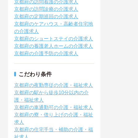
京都府の訪問看護の介護求人
京都府の訪問診療の介護求人
京都府の定期巡回の介護求人
京都府のケアハウス・高齢者住宅地
の介護求人
京都府のショートステイの介護求人
京都府の養護老人ホームの介護求人
京都府の介護予防の介護求人
こだわり条件
京都府の夜勤専従の介護・福祉求人
京都府の駅から徒歩10分以内の介
護・福祉求人
京都府の車通勤可の介護・福祉求人
京都府の寮・借り上げの介護・福祉
求人
京都府の住宅手当・補助の介護・福
祉求人