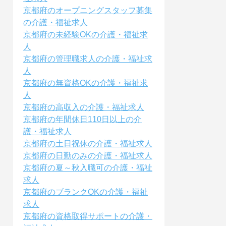
京都府のオープニングスタッフ募集
の介護・福祉求人
京都府の未経験OKの介護・福祉求
人
京都府の管理職求人の介護・福祉求
人
京都府の無資格OKの介護・福祉求
人
京都府の高収入の介護・福祉求人
京都府の年間休日110日以上の介
護・福祉求人
京都府の土日祝休の介護・福祉求人
京都府の日勤のみの介護・福祉求人
京都府の夏～秋入職可の介護・福祉
求人
京都府のブランクOKの介護・福祉
求人
京都府の資格取得サポートの介護・