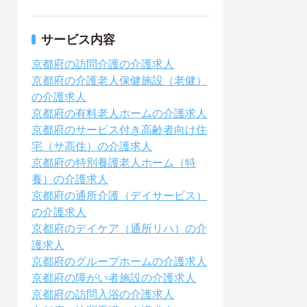
サービス内容
京都府の訪問介護の介護求人
京都府の介護老人保健施設（老健）
の介護求人
京都府の有料老人ホームの介護求人
京都府のサービス付き高齢者向け住
宅（サ高住）の介護求人
京都府の特別養護老人ホーム（特
養）の介護求人
京都府の通所介護（デイサービス）
の介護求人
京都府のデイケア（通所リハ）の介
護求人
京都府のグループホームの介護求人
京都府の障がい者施設の介護求人
京都府の訪問入浴の介護求人