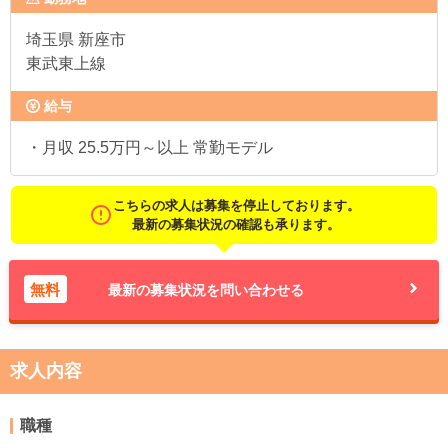
埼玉県
新座市
東武東上線
給与
・月収 25.5万円～以上 常勤モデル
こちらの求人は募集を停止しております。
最新の募集状況の確認も承ります。
無料
最新の募集状況を問い合わせる
求人内容
職種