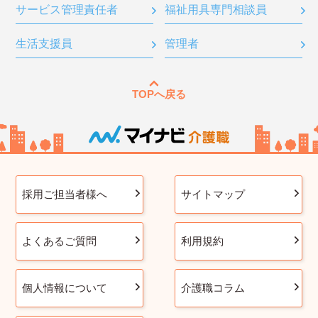
サービス管理責任者
福祉用具専門相談員
生活支援員
管理者
TOPへ戻る
採用ご担当者様へ
サイトマップ
よくあるご質問
利用規約
個人情報について
介護職コラム