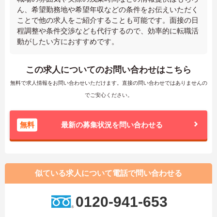
ん、希望勤務地や希望年収などの条件をお伝えいただく
ことで他の求人をご紹介することも可能です。面接の日
程調整や条件交渉なども代行するので、効率的に転職活
動がしたい方におすすめです。
この求人についてのお問い合わせはこちら
無料で求人情報をお問い合わせいただけます。直接の問い合わせではありませんの
でご安心ください。
無料
最新の募集状況を問い合わせる
似ている求人について電話で問い合わせる
0120-941-653