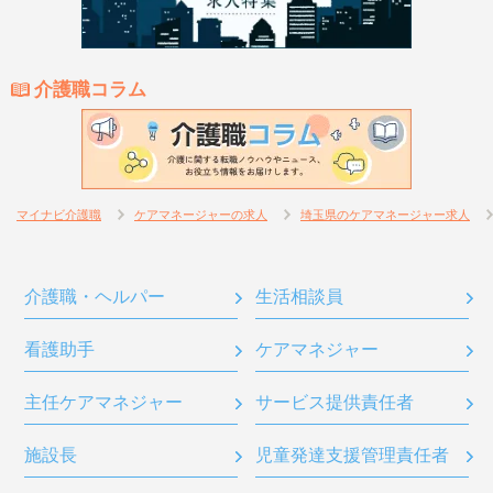
介護職コラム
マイナビ介護職
ケアマネージャーの求人
埼玉県のケアマネージャー求人
介護職・ヘルパー
生活相談員
看護助手
ケアマネジャー
主任ケアマネジャー
サービス提供責任者
施設長
児童発達支援管理責任者