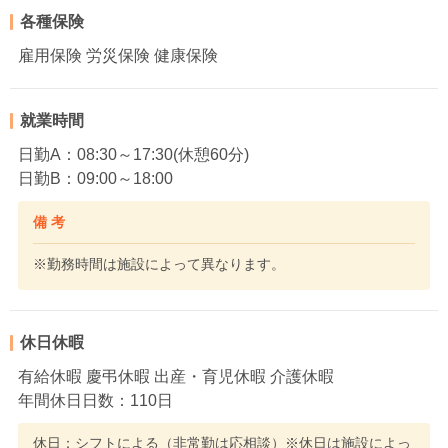
各種保険
雇用保険 労災保険 健康保険
就業時間
日勤A：08:30～17:30(休憩60分)
日勤B：09:00～18:00
備 考
※勤務時間は施設によって異なります。
休日休暇
有給休暇 慶弔休暇 出産・育児休暇 介護休暇
年間休日日数：110日
休日：シフトによる（非常勤は応相談）※休日は施設によっ