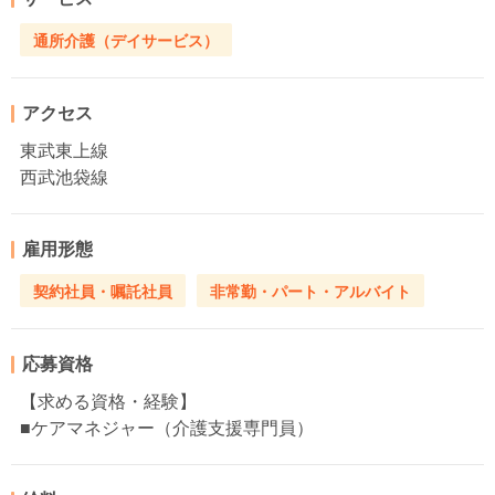
通所介護（デイサービス）
アクセス
東武東上線
西武池袋線
雇用形態
契約社員・嘱託社員
非常勤・パート・アルバイト
応募資格
【求める資格・経験】
■ケアマネジャー（介護支援専門員）