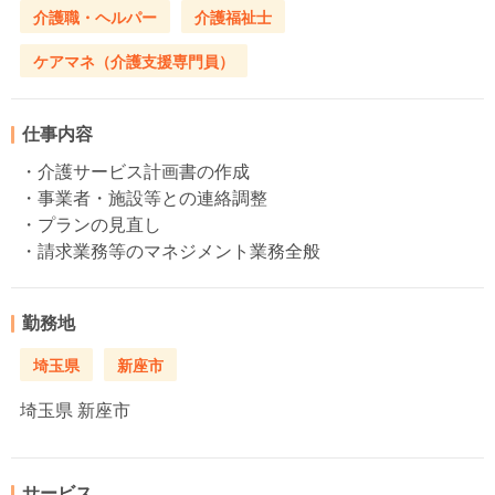
介護職・ヘルパー
介護福祉士
ケアマネ（介護支援専門員）
仕事内容
・介護サービス計画書の作成
・事業者・施設等との連絡調整
・プランの見直し
・請求業務等のマネジメント業務全般
勤務地
埼玉県
新座市
埼玉県
新座市
サービス