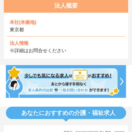
法人概要
本社(本拠地)
東京都
法人情報
※詳細はお問合せください
あなたにおすすめの介護・福祉求人