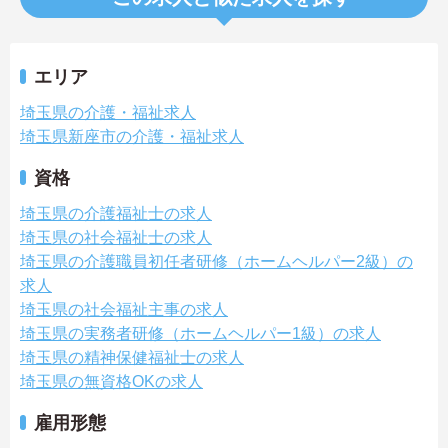
エリア
埼玉県の介護・福祉求人
埼玉県新座市の介護・福祉求人
資格
埼玉県の介護福祉士の求人
埼玉県の社会福祉士の求人
埼玉県の介護職員初任者研修（ホームヘルパー2級）の
求人
埼玉県の社会福祉主事の求人
埼玉県の実務者研修（ホームヘルパー1級）の求人
埼玉県の精神保健福祉士の求人
埼玉県の無資格OKの求人
雇用形態