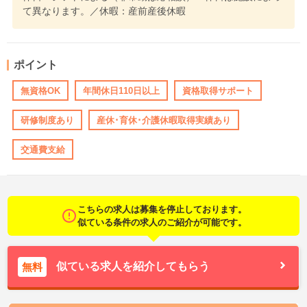
て異なります。／休暇：産前産後休暇
ポイント
無資格OK
年間休日110日以上
資格取得サポート
研修制度あり
産休･育休･介護休暇取得実績あり
交通費支給
こちらの求人は募集を停止しております。
似ている条件の求人のご紹介が可能です。
似ている求人を紹介してもらう
無料