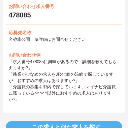
お問い合わせ求人番号
478085
応募先名称
名称非公開 ※詳細はお問合せください
お問い合わせ例
「求人番号478085に興味があるので、詳細を教えてもら
えますか?」
「残業が少なめの求人をJR○○線の沿線で探しています
が、おすすめの求人はありますか?」
「介護職の募集を都内で探しています。マイナビ介護職
に載っている○○○○○以外におすすめの求人はあります
か?」
この求人と似た求人を探す