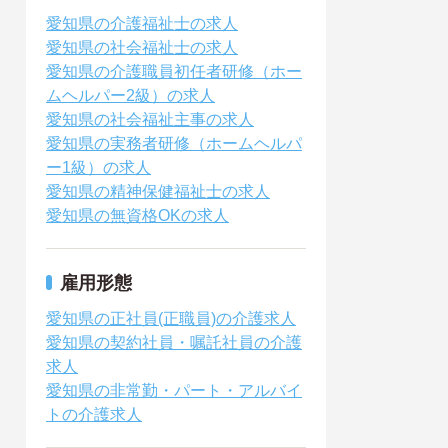
愛知県の介護福祉士の求人
愛知県の社会福祉士の求人
愛知県の介護職員初任者研修（ホー
ムヘルパー2級）の求人
愛知県の社会福祉主事の求人
愛知県の実務者研修（ホームヘルパ
ー1級）の求人
愛知県の精神保健福祉士の求人
愛知県の無資格OKの求人
雇用形態
愛知県の正社員(正職員)の介護求人
愛知県の契約社員・嘱託社員の介護
求人
愛知県の非常勤・パート・アルバイ
トの介護求人