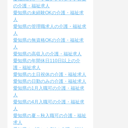
の介護・福祉求人
愛知県の未経験OKの介護・福祉求
人
愛知県の管理職求人の介護・福祉求
人
愛知県の無資格OKの介護・福祉求
人
愛知県の高収入の介護・福祉求人
愛知県の年間休日110日以上の介
護・福祉求人
愛知県の土日祝休の介護・福祉求人
愛知県の日勤のみの介護・福祉求人
愛知県の1月入職可の介護・福祉求
人
愛知県の4月入職可の介護・福祉求
人
愛知県の夏～秋入職可の介護・福祉
求人