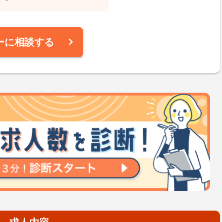
ーに相談する