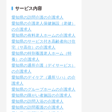
サービス内容
愛知県の訪問介護の介護求人
愛知県の介護老人保健施設（老健）
の介護求人
愛知県の有料老人ホームの介護求人
愛知県のサービス付き高齢者向け住
宅（サ高住）の介護求人
愛知県の特別養護老人ホーム（特
養）の介護求人
愛知県の通所介護（デイサービス）
の介護求人
愛知県のデイケア（通所リハ）の介
護求人
愛知県のグループホームの介護求人
愛知県の障がい者施設の介護求人
愛知県の訪問入浴の介護求人
愛知県の訪問看護の介護求人