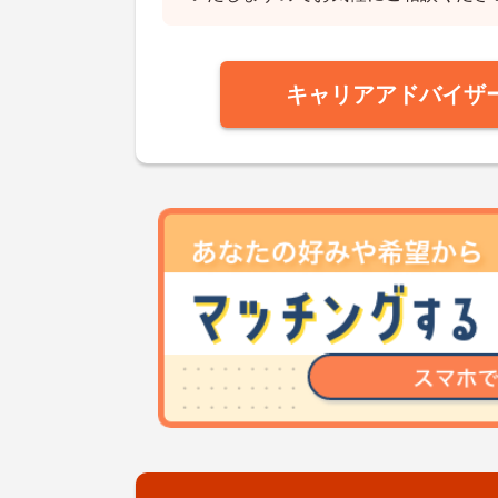
キャリアアドバイザ