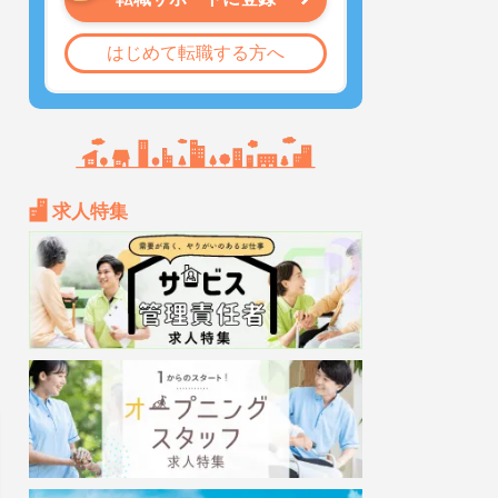
はじめて転職する方へ
求人特集