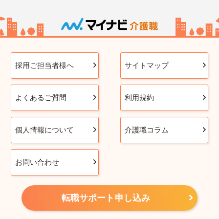
採用ご担当者様へ
サイトマップ
よくあるご質問
利用規約
個人情報について
介護職コラム
お問い合わせ
転職サポート申し込み