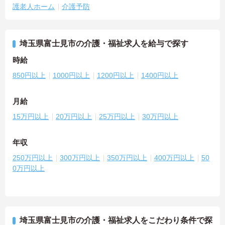
護老人ホーム
介護予防
埼玉県富士見市の介護・福祉求人を給与で探す
時給
850円以上
1000円以上
1200円以上
1400円以上
月給
15万円以上
20万円以上
25万円以上
30万円以上
年収
250万円以上
300万円以上
350万円以上
400万円以上
50
0万円以上
埼玉県富士見市の介護・福祉求人をこだわり条件で探