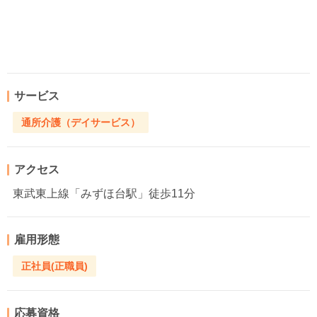
サービス
通所介護（デイサービス）
アクセス
東武東上線「みずほ台駅」徒歩11分
雇用形態
正社員(正職員)
応募資格