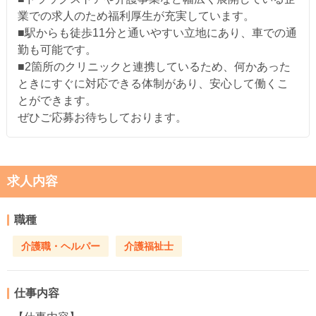
業での求人のため福利厚生が充実しています。
■駅からも徒歩11分と通いやすい立地にあり、車での通
勤も可能です。
■2箇所のクリニックと連携しているため、何かあった
ときにすぐに対応できる体制があり、安心して働くこ
とができます。
ぜひご応募お待ちしております。
求人内容
職種
介護職・ヘルパー
介護福祉士
仕事内容