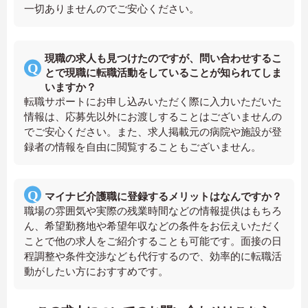
一切ありませんのでご安心ください。
現職の求人も見つけたのですが、問い合わせするこ
とで現職に転職活動をしていることが知られてしま
いますか？
転職サポートにお申し込みいただく際に入力いただいた
情報は、応募先以外にお渡しすることはございませんの
でご安心ください。また、求人掲載元の病院や施設が登
録者の情報を自由に閲覧することもございません。
マイナビ介護職に登録するメリットはなんですか？
職場の雰囲気や実際の残業時間などの情報提供はもちろ
ん、希望勤務地や希望年収などの条件をお伝えいただく
ことで他の求人をご紹介することも可能です。面接の日
程調整や条件交渉なども代行するので、効率的に転職活
動がしたい方におすすめです。