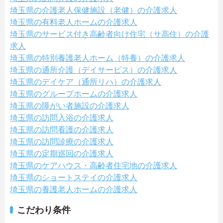
埼玉県の介護老人保健施設（老健）の介護求人
埼玉県の有料老人ホームの介護求人
埼玉県のサービス付き高齢者向け住宅（サ高住）の介護
求人
埼玉県の特別養護老人ホーム（特養）の介護求人
埼玉県の通所介護（デイサービス）の介護求人
埼玉県のデイケア（通所リハ）の介護求人
埼玉県のグループホームの介護求人
埼玉県の障がい者施設の介護求人
埼玉県の訪問入浴の介護求人
埼玉県の訪問看護の介護求人
埼玉県の訪問診療の介護求人
埼玉県の定期巡回の介護求人
埼玉県のケアハウス・高齢者住宅地の介護求人
埼玉県のショートステイの介護求人
埼玉県の養護老人ホームの介護求人
こだわり条件