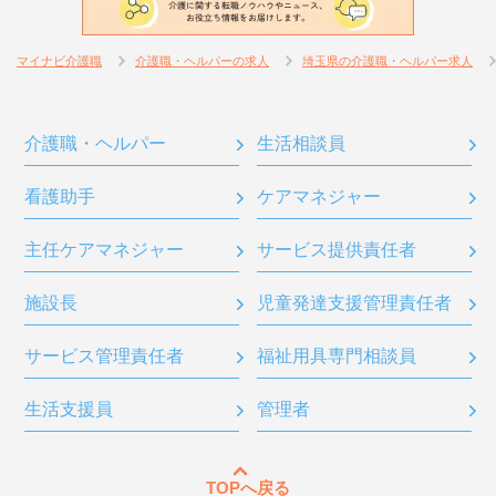
マイナビ介護職
介護職・ヘルパーの求人
埼玉県の介護職・ヘルパー求人
介護職・ヘルパー
生活相談員
看護助手
ケアマネジャー
主任ケアマネジャー
サービス提供責任者
施設長
児童発達支援管理責任者
サービス管理責任者
福祉用具専門相談員
生活支援員
管理者
TOPへ戻る