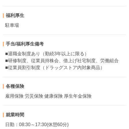
福利厚生
駐車場
手当/福利厚生備考
■退職金制度あり（勤続3年以上に限る）
■研修制度、従業員持株会、借上げ社宅制度、労働組合
■従業員割引制度（ドラッグストア内対象商品）
各種保険
雇用保険 労災保険 健康保険 厚生年金保険
就業時間
日勤：08:30～17:30(休憩60分)