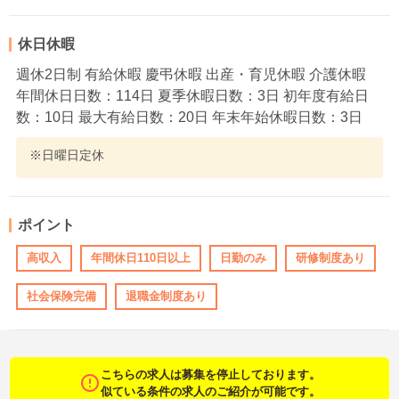
休日休暇
週休2日制 有給休暇 慶弔休暇 出産・育児休暇 介護休暇
年間休日日数：114日 夏季休暇日数：3日 初年度有給日
数：10日 最大有給日数：20日 年末年始休暇日数：3日
※日曜日定休
ポイント
高収入
年間休日110日以上
日勤のみ
研修制度あり
社会保険完備
退職金制度あり
こちらの求人は募集を停止しております。
似ている条件の求人のご紹介が可能です。