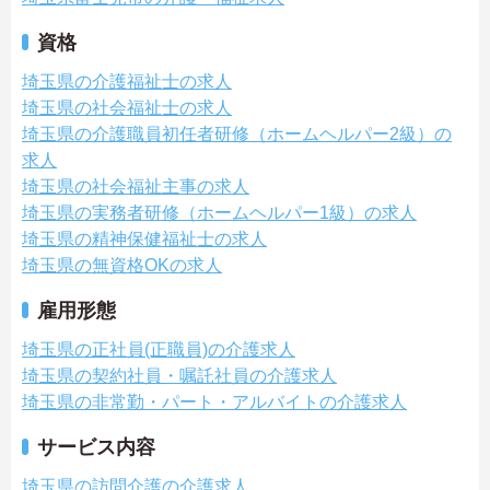
資格
埼玉県の介護福祉士の求人
埼玉県の社会福祉士の求人
埼玉県の介護職員初任者研修（ホームヘルパー2級）の
求人
埼玉県の社会福祉主事の求人
埼玉県の実務者研修（ホームヘルパー1級）の求人
埼玉県の精神保健福祉士の求人
埼玉県の無資格OKの求人
雇用形態
埼玉県の正社員(正職員)の介護求人
埼玉県の契約社員・嘱託社員の介護求人
埼玉県の非常勤・パート・アルバイトの介護求人
サービス内容
埼玉県の訪問介護の介護求人