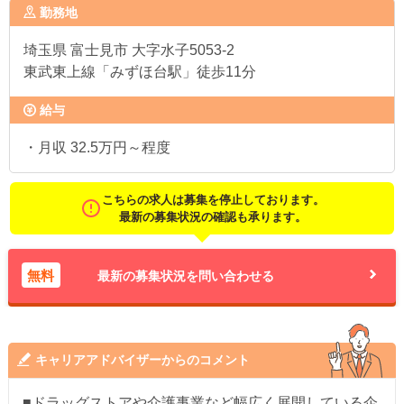
勤務地
埼玉県
富士見市 大字水子5053-2
東武東上線「みずほ台駅」徒歩11分
給与
・月収 32.5万円～程度
こちらの求人は募集を停止しております。
最新の募集状況の確認も承ります。
無料
最新の募集状況を問い合わせる
キャリアアドバイザーからのコメント
■ドラッグストアや介護事業など幅広く展開している企