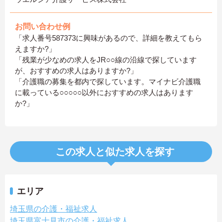
お問い合わせ例
「求人番号587373に興味があるので、詳細を教えてもら
えますか?」
「残業が少なめの求人をJR○○線の沿線で探しています
が、おすすめの求人はありますか?」
「介護職の募集を都内で探しています。マイナビ介護職
に載っている○○○○○以外におすすめの求人はあります
か?」
この求人と似た求人を探す
エリア
埼玉県の介護・福祉求人
埼玉県富士見市の介護・福祉求人