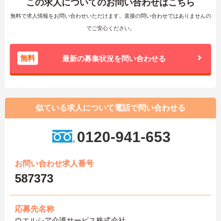
この求人についてのお問い合わせはこちら
無料で求人情報をお問い合わせいただけます。直接の問い合わせではありませんの
でご安心ください。
無料
最新の募集状況を問い合わせる
似ている求人について電話で問い合わせる
0120-941-653
お問い合わせ求人番号
587373
応募先名称
ウエルシア介護サービス株式会社