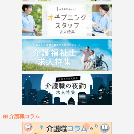
介護職コラム