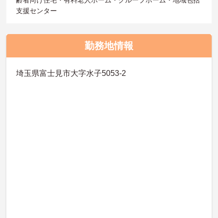
支援センター
勤務地情報
埼玉県富士見市大字水子5053-2