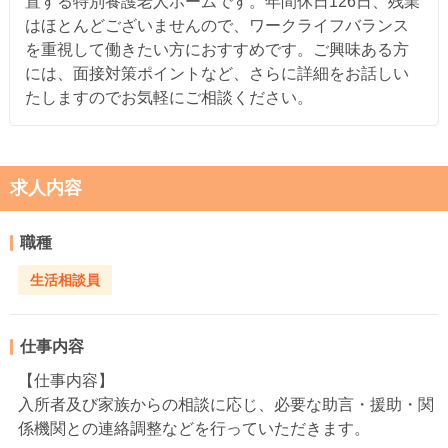
置する特別養護老人ホームです。年間休日126日、残業
はほとんどございませんので、ワークライフバランス
を重視して働きたい方におすすめです。ご興味ある方
には、面接対策ポイントなど、さらに詳細をお話しい
たしますのでお気軽にご相談ください。
求人内容
職種
生活相談員
仕事内容
【仕事内容】
入所者及び家族からの相談に応じ、必要な助言・援助・関
係機関との連絡調整などを行っていただきます。