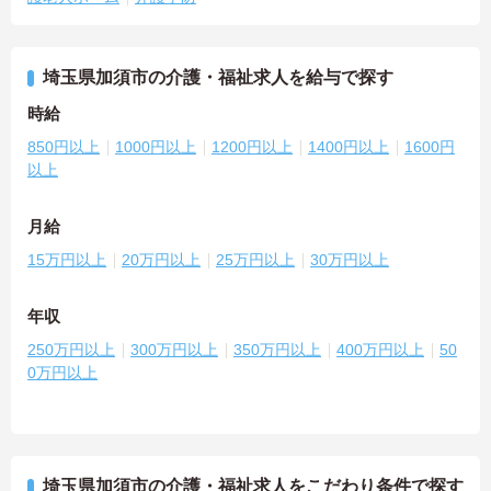
埼玉県加須市の介護・福祉求人を給与で探す
時給
850円以上
1000円以上
1200円以上
1400円以上
1600円
以上
月給
15万円以上
20万円以上
25万円以上
30万円以上
年収
250万円以上
300万円以上
350万円以上
400万円以上
50
0万円以上
埼玉県加須市の介護・福祉求人をこだわり条件で探す