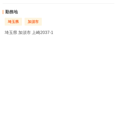
勤務地
埼玉県
加須市
埼玉県
加須市 上崎2037-1