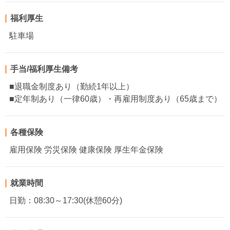
福利厚生
駐車場
手当/福利厚生備考
■退職金制度あり（勤続1年以上）
■定年制あり（一律60歳）・再雇用制度あり（65歳まで）
各種保険
雇用保険 労災保険 健康保険 厚生年金保険
就業時間
日勤：08:30～17:30(休憩60分)