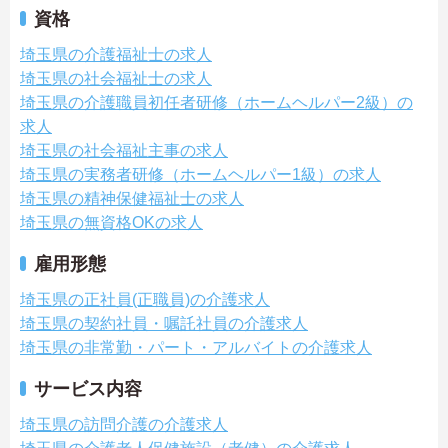
資格
埼玉県の介護福祉士の求人
埼玉県の社会福祉士の求人
埼玉県の介護職員初任者研修（ホームヘルパー2級）の
求人
埼玉県の社会福祉主事の求人
埼玉県の実務者研修（ホームヘルパー1級）の求人
埼玉県の精神保健福祉士の求人
埼玉県の無資格OKの求人
雇用形態
埼玉県の正社員(正職員)の介護求人
埼玉県の契約社員・嘱託社員の介護求人
埼玉県の非常勤・パート・アルバイトの介護求人
サービス内容
埼玉県の訪問介護の介護求人