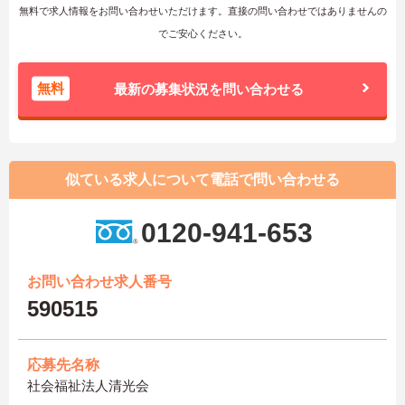
無料で求人情報をお問い合わせいただけます。直接の問い合わせではありませんの
でご安心ください。
無料
最新の募集状況を問い合わせる
似ている求人について電話で問い合わせる
0120-941-653
お問い合わせ求人番号
590515
応募先名称
社会福祉法人清光会