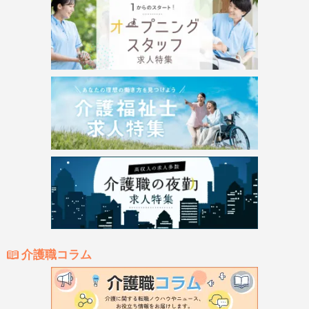
介護職コラム