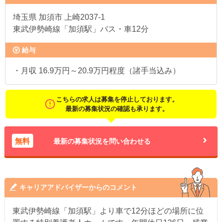
埼玉県
加須市 上崎2037-1
東武伊勢崎線「加須駅」バス・車12分
給与
・月収 16.9万円～20.9万円程度（諸手当込み）
こちらの求人は募集を停止しております。
最新の募集状況の確認も承ります。
無料
最新の募集状況を問い合わせる
キャリアアドバイザーからのコメント
東武伊勢崎線「加須駅」より車で12分ほどの場所に位