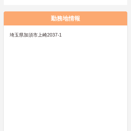
勤務地情報
埼玉県加須市上崎2037-1