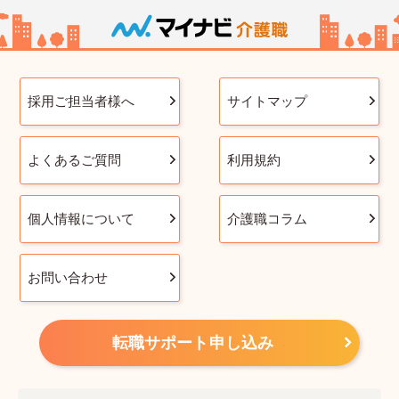
採用ご担当者様へ
サイトマップ
よくあるご質問
利用規約
個人情報について
介護職コラム
お問い合わせ
転職サポート申し込み