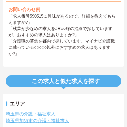
お問い合わせ例
「求人番号590515に興味があるので、詳細を教えてもら
えますか?」
「残業が少なめの求人をJR○○線の沿線で探しています
が、おすすめの求人はありますか?」
「介護職の募集を都内で探しています。マイナビ介護職
に載っている○○○○○以外におすすめの求人はあります
か?」
この求人と似た求人を探す
エリア
埼玉県の介護・福祉求人
埼玉県加須市の介護・福祉求人