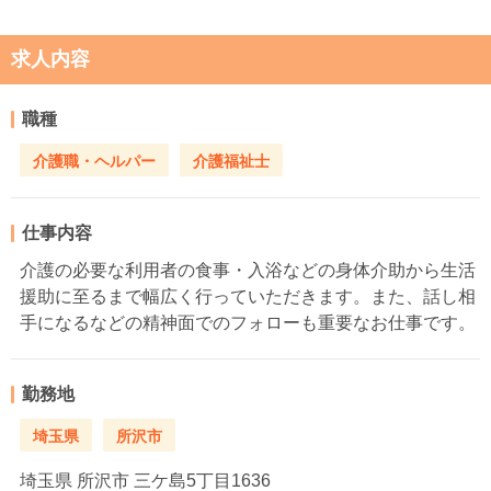
求人内容
職種
介護職・ヘルパー
介護福祉士
仕事内容
介護の必要な利用者の食事・入浴などの身体介助から生活
援助に至るまで幅広く行っていただきます。また、話し相
手になるなどの精神面でのフォローも重要なお仕事です。
勤務地
埼玉県
所沢市
埼玉県
所沢市 三ケ島5丁目1636