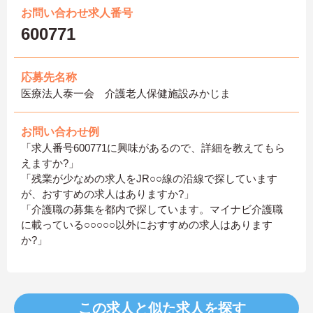
お問い合わせ求人番号
600771
応募先名称
医療法人泰一会 介護老人保健施設みかじま
お問い合わせ例
「求人番号600771に興味があるので、詳細を教えてもら
えますか?」
「残業が少なめの求人をJR○○線の沿線で探しています
が、おすすめの求人はありますか?」
「介護職の募集を都内で探しています。マイナビ介護職
に載っている○○○○○以外におすすめの求人はあります
か?」
この求人と似た求人を探す