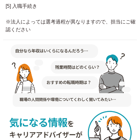
[5] 入職手続き
※法人によっては選考過程が異なりますので、担当にご確
認ください