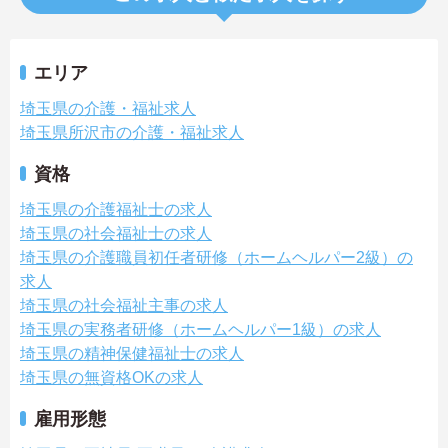
エリア
埼玉県の介護・福祉求人
埼玉県所沢市の介護・福祉求人
資格
埼玉県の介護福祉士の求人
埼玉県の社会福祉士の求人
埼玉県の介護職員初任者研修（ホームヘルパー2級）の
求人
埼玉県の社会福祉主事の求人
埼玉県の実務者研修（ホームヘルパー1級）の求人
埼玉県の精神保健福祉士の求人
埼玉県の無資格OKの求人
雇用形態