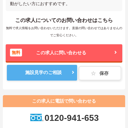
動がしたい方におすすめです。
この求人についてのお問い合わせはこちら
無料で求人情報をお問い合わせいただけます。直接の問い合わせではありませんの
でご安心ください。
無料
この求人に問い合わせる
施設見学のご相談
保存
この求人に電話で問い合わせる
0120-941-653