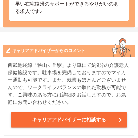
早い在宅復帰のサポートができるやりがいのあ
る求人です♪
キャリアアドバイザーからのコメント
西武池袋線「狭山ヶ丘駅」より車にて約9分の介護老人
保健施設です。駐車場を完備しておりますのでマイカ
ー通勤も可能です。また、残業もほとんどございませ
んので、ワークライフバランスの取れた勤務が可能で
す。ご興味のある方には詳細をお話しますので、お気
軽にお問い合わせください。
キャリアアドバイザーに相談する