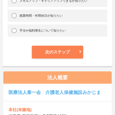
スキルアップ・キャリアアップできるか知りたい
残業時間・年間休日が知りたい
手当や福利厚生について知りたい
次のステップ
法人概要
医療法人泰一会 介護老人保健施設みかじま
本社(本拠地)