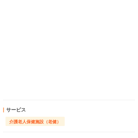
サービス
介護老人保健施設（老健）