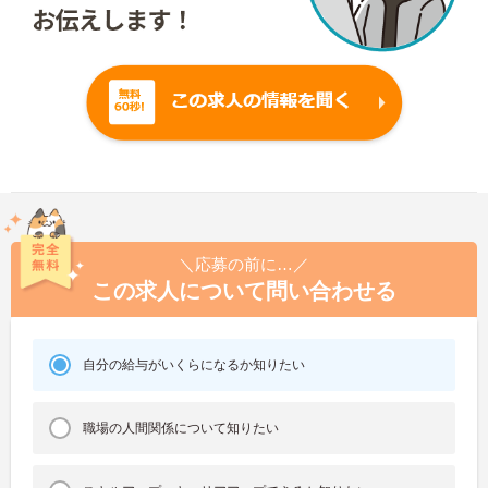
＼応募の前に…／
この求人について問い合わせる
自分の給与がいくらになるか知りたい
職場の人間関係について知りたい