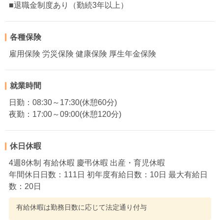
■退職金制度あり（勤続3年以上）
各種保険
雇用保険 労災保険 健康保険 厚生年金保険
就業時間
日勤：08:30～17:30(休憩60分)
夜勤：17:00～09:00(休憩120分)
休日休暇
4週8休制 有給休暇 慶弔休暇 出産・育児休暇
年間休日日数：111日 初年度有給日数：10日 最大有給日
数：20日
有給休暇は勤務日数に応じて法定通り付与