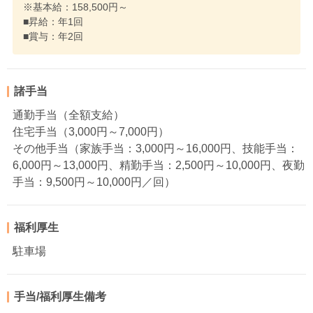
※基本給：158,500円～
■昇給：年1回
■賞与：年2回
諸手当
通勤手当（全額支給）
住宅手当（3,000円～7,000円）
その他手当（家族手当：3,000円～16,000円、技能手当：
6,000円～13,000円、精勤手当：2,500円～10,000円、夜勤
手当：9,500円～10,000円／回）
福利厚生
駐車場
手当/福利厚生備考