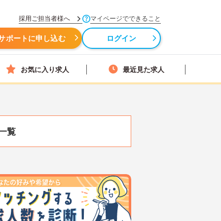
採用ご担当者様へ
マイページでできること
サポートに申し込む
ログイン
お気に入り求人
最近見た求人
一覧