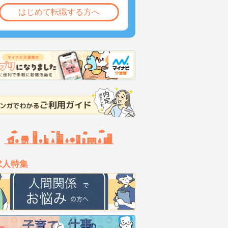
はじめて転職する方へ
求人特集