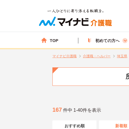
TOP
初めての方へ
マイナビ介護職
介護職・ヘルパー
埼玉県
167
件中 1-40件を表示
おすすめ順
新着順