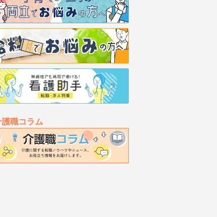
介護職コラム