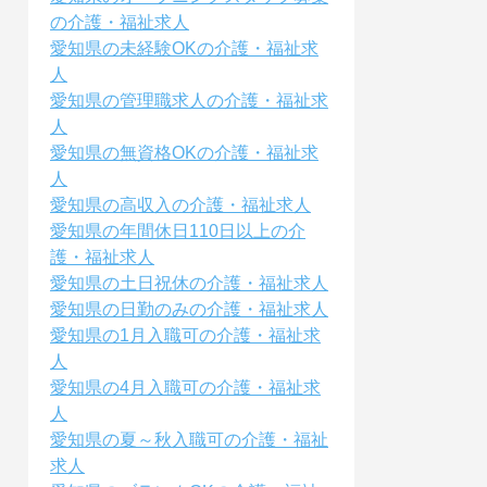
の介護・福祉求人
愛知県の未経験OKの介護・福祉求
人
愛知県の管理職求人の介護・福祉求
人
愛知県の無資格OKの介護・福祉求
人
愛知県の高収入の介護・福祉求人
愛知県の年間休日110日以上の介
護・福祉求人
愛知県の土日祝休の介護・福祉求人
愛知県の日勤のみの介護・福祉求人
愛知県の1月入職可の介護・福祉求
人
愛知県の4月入職可の介護・福祉求
人
愛知県の夏～秋入職可の介護・福祉
求人