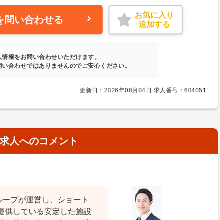
お気に入り
を問い合わせる
追加する
人情報をお問い合わせいただけます。
問い合わせではありませんのでご安心ください。
更新日：2026年08月04日 求人番号：604051
求人へのコメント
ループが運営し、ショート
提供している安定した施設