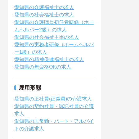
愛知県の介護福祉士の求人
愛知県の社会福祉士の求人
愛知県の介護職員初任者研修（ホー
ムヘルパー2級）の求人
愛知県の社会福祉主事の求人
愛知県の実務者研修（ホームヘルパ
ー1級）の求人
愛知県の精神保健福祉士の求人
愛知県の無資格OKの求人
雇用形態
愛知県の正社員(正職員)の介護求人
愛知県の契約社員・嘱託社員の介護
求人
愛知県の非常勤・パート・アルバイ
トの介護求人