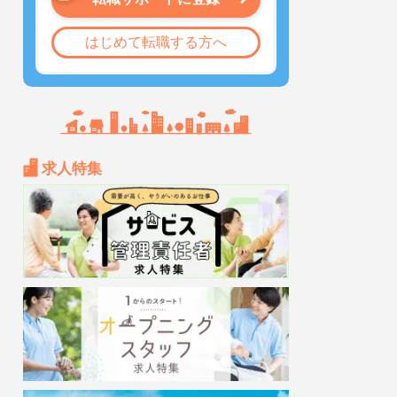
はじめて転職する方へ
求人特集