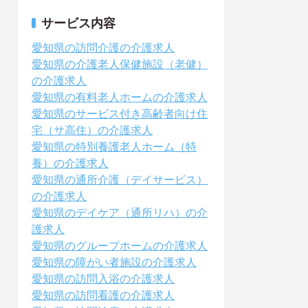
サービス内容
愛知県の訪問介護の介護求人
愛知県の介護老人保健施設（老健）
の介護求人
愛知県の有料老人ホームの介護求人
愛知県のサービス付き高齢者向け住
宅（サ高住）の介護求人
愛知県の特別養護老人ホーム（特
養）の介護求人
愛知県の通所介護（デイサービス）
の介護求人
愛知県のデイケア（通所リハ）の介
護求人
愛知県のグループホームの介護求人
愛知県の障がい者施設の介護求人
愛知県の訪問入浴の介護求人
愛知県の訪問看護の介護求人