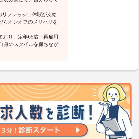
日のリフレッシュ休暇が支給
がらオンオフのメリハリを
ており、定年65歳・再雇用
ご自身のスタイルを保ちなが