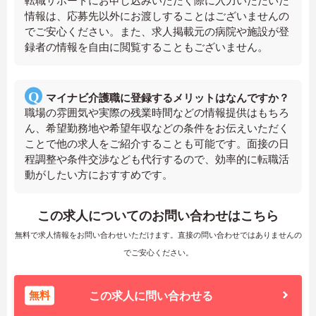
転職サポートにお申し込みいただく際に入力いただいた
情報は、応募先以外にお渡しすることはございませんの
でご安心ください。また、求人掲載元の病院や施設が登
録者の情報を自由に閲覧することもございません。
マイナビ介護職に登録するメリットはなんですか？
職場の雰囲気や実際の残業時間などの情報提供はもちろ
ん、希望勤務地や希望年収などの条件をお伝えいただく
ことで他の求人をご紹介することも可能です。面接の日
程調整や条件交渉なども代行するので、効率的に転職活
動がしたい方におすすめです。
この求人についてのお問い合わせはこちら
無料で求人情報をお問い合わせいただけます。直接の問い合わせではありませんの
でご安心ください。
無料
この求人に問い合わせる