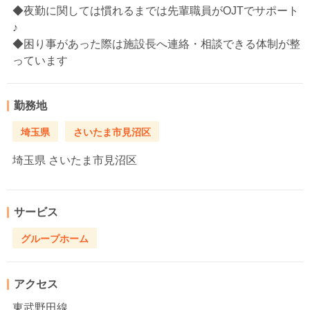
◆夜勤に関しては慣れるまでは先輩職員がOJTでサポート
♪
◆困り事があった際は施設長へ連絡・相談できる体制が整
っています
勤務地
埼玉県
さいたま市見沼区
埼玉県
さいたま市見沼区
サービス
グループホーム
アクセス
東武野田線